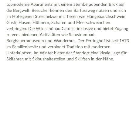
topmoderne Apartments mit einem atemberaubenden Blick auf
die Bergwelt. Besucher können den Barfussweg nutzen und sich
im Hofeigenen Streichelzoo mit Tieren wie Hängebauchschwein
Gusti, Hasen, Hühnern, Schafen und Meerschweinchen
verbringen. Die Wildschönau Card ist inklusive und bietet Zugang
zu verschiedenen Aktivitäten wie Schwimmbad,
Bergbauernmuseum und Wanderbus. Der Fertinghof ist seit 1673
im Familienbesitz und verbindet Tradition mit modernen
Unterkünften. Im Winter bietet der Standort eine ideale Lage für
Skifahrer, mit Skibushaltestellen und Skiliften in der Nähe.