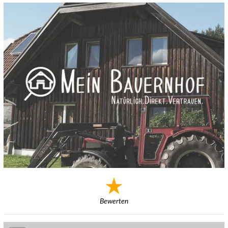
Bewerten