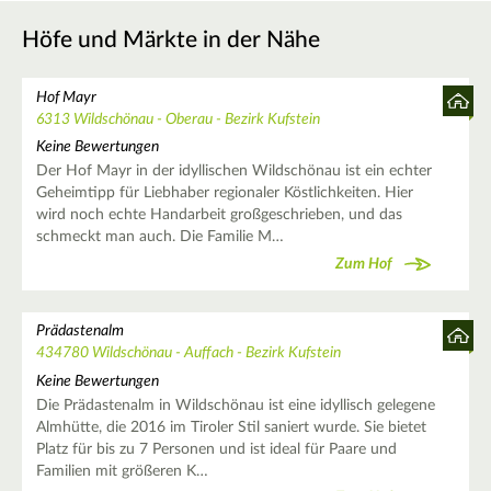
Höfe und Märkte in der Nähe
Hof Mayr
6313 Wildschönau - Oberau - Bezirk Kufstein
Keine Bewertungen
Der Hof Mayr in der idyllischen Wildschönau ist ein echter
Geheimtipp für Liebhaber regionaler Köstlichkeiten. Hier
wird noch echte Handarbeit großgeschrieben, und das
schmeckt man auch. Die Familie M…
Zum Hof
Prädastenalm
434780 Wildschönau - Auffach - Bezirk Kufstein
Keine Bewertungen
Die Prädastenalm in Wildschönau ist eine idyllisch gelegene
Almhütte, die 2016 im Tiroler Stil saniert wurde. Sie bietet
Platz für bis zu 7 Personen und ist ideal für Paare und
Familien mit größeren K…