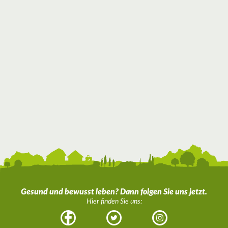
Gesund und bewusst leben? Dann folgen Sie uns jetzt.
Hier finden Sie uns:
Facebook
Twitter
Instagram