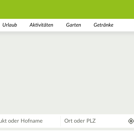
Urlaub
Aktivitäten
Garten
Getränke
Wo