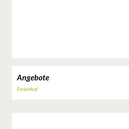
Angebote
Ferienhof