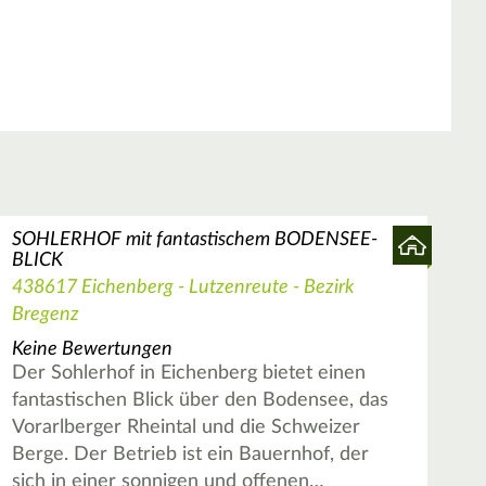
SOHLERHOF mit fantastischem BODENSEE-
BLICK
438617 Eichenberg - Lutzenreute - Bezirk
Bregenz
Keine Bewertungen
Der Sohlerhof in Eichenberg bietet einen
fantastischen Blick über den Bodensee, das
Vorarlberger Rheintal und die Schweizer
Berge. Der Betrieb ist ein Bauernhof, der
sich in einer sonnigen und offenen…