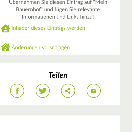
Übernehmen Sie diesen Eintrag auf "Mein
Bauernhof" und fügen Sie relevante
Informationen und Links hinzu!
Inhaber dieses Eintrags werden
Änderungen vorschlagen
Teilen