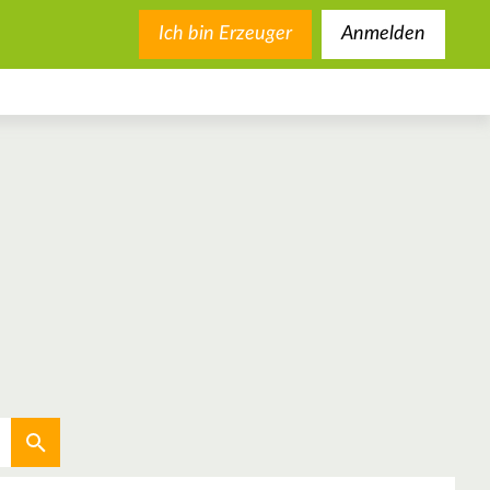
Ich bin Erzeuger
Anmelden
Aktuellen Standort verwenden