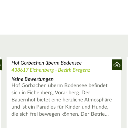
Hof Gorbachen überm Bodensee
438617 Eichenberg - Bezirk Bregenz
Keine Bewertungen
Hof Gorbachen überm Bodensee befindet
sich in Eichenberg, Vorarlberg. Der
Bauernhof bietet eine herzliche Atmosphäre
und ist ein Paradies für Kinder und Hunde,
die sich frei bewegen können. Der Betrie…