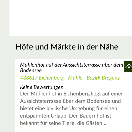
Höfe und Märkte in der Nähe
Mühlenhof auf der Aussichtsterrasse über dem
Bodensee
438617 Eichenberg - Mühle - Bezirk Bregenz
Keine Bewertungen
Der Mühlenhof in Eichenberg liegt auf einer
Aussichtsterrasse über dem Bodensee und
bietet eine idyllische Umgebung für einen
entspannten Urlaub. Der Bauernhof ist
bekannt für seine Tiere, die Gästen …