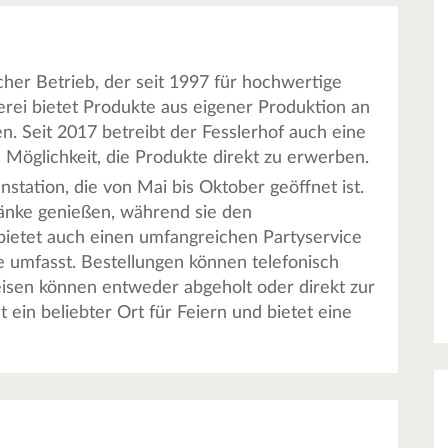
icher Betrieb, der seit 1997 für hochwertige
rei bietet Produkte aus eigener Produktion an
. Seit 2017 betreibt der Fesslerhof auch eine
 Möglichkeit, die Produkte direkt zu erwerben.
nstation, die von Mai bis Oktober geöffnet ist.
änke genießen, während sie den
ietet auch einen umfangreichen Partyservice
e umfasst. Bestellungen können telefonisch
isen können entweder abgeholt oder direkt zur
t ein beliebter Ort für Feiern und bietet eine