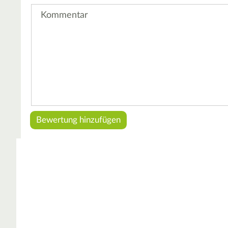
Kommentar