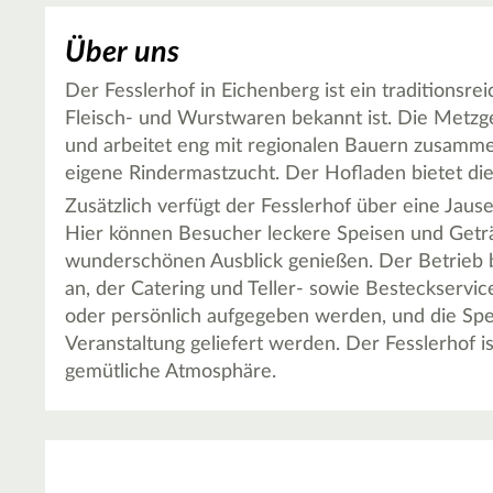
Über uns
Der Fesslerhof in Eichenberg ist ein traditionsre
Fleisch- und Wurstwaren bekannt ist. Die Metzge
und arbeitet eng mit regionalen Bauern zusammen
eigene Rindermastzucht. Der Hofladen bietet die
Zusätzlich verfügt der Fesslerhof über eine Jause
Hier können Besucher leckere Speisen und Getr
wunderschönen Ausblick genießen. Der Betrieb b
an, der Catering und Teller- sowie Besteckservic
oder persönlich aufgegeben werden, und die Spe
Veranstaltung geliefert werden. Der Fesslerhof is
gemütliche Atmosphäre.