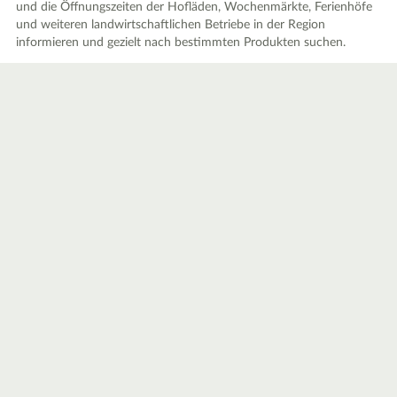
und die Öffnungszeiten der Hofläden, Wochenmärkte, Ferienhöfe
und weiteren landwirtschaftlichen Betriebe in der Region
informieren und gezielt nach bestimmten Produkten suchen.