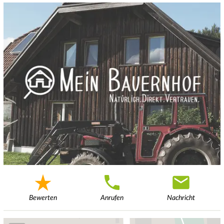
Bewerten
Anrufen
Nachricht