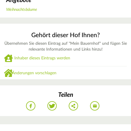
Angebote
Weihnachtsbäume
Gehört dieser Hof Ihnen?
Übernehmen Sie diesen Eintrag auf "Mein Bauernhof" und fügen Sie
relevante Informationen und Links hinzu!
Inhaber dieses Eintrags werden
Änderungen vorschlagen
Teilen