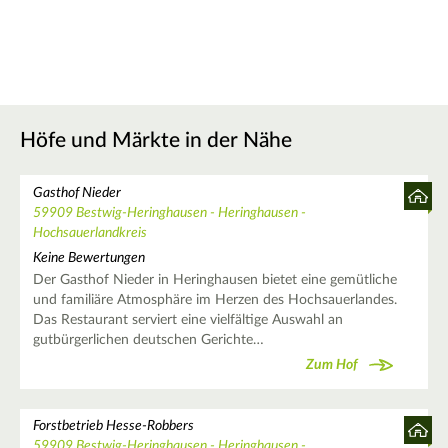
Höfe und Märkte in der Nähe
Gasthof Nieder
59909 Bestwig-Heringhausen - Heringhausen -
Hochsauerlandkreis
Keine Bewertungen
Der Gasthof Nieder in Heringhausen bietet eine gemütliche
und familiäre Atmosphäre im Herzen des Hochsauerlandes.
Das Restaurant serviert eine vielfältige Auswahl an
gutbürgerlichen deutschen Gerichte…
Zum Hof
Forstbetrieb Hesse-Robbers
59909 Bestwig-Heringhausen - Heringhausen -