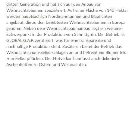
dritten Generation und hat sich auf den Anbau von
Weihnachtsbäumen spezialisiert. Auf einer Fläche von 140 Hektar
werden hauptsächlich Nordmanntannen und Blaufichten
angebaut, die zu den beliebtesten Weihnachtsbäumen in Europa
gehören. Neben dem Weihnachtsbaumanbau liegt ein weiterer
Schwerpunkt in der Produktion von Schnittgrün. Der Betrieb ist
GLOBAL.G.A.P. zertifiziert, was für eine transparente und
nachhaltige Produktion steht. Zusätzlich bietet der Betrieb das
Weihnachtsbaum-Selberschlagen an und betreibt ein Blumenfeld
zum Selberpflücken. Der Hofverkauf umfasst auch dekorierte
Aschenhütten zu Ostern und Weihnachten.