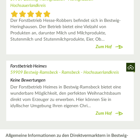
Hochsauerlandkreis
Der Forstbetrieb Hesse-Robbers befindet sich in Bestwig-
Heringhausen. Der Betrieb bietet eine Vielzahl von
Produkten an, darunter Milch und Milchprodukte,
Stutenmilch und Stutenmilchprodukte, Eier, Ob…
Zum Hof
Forstbetrieb Heimes
59909 Bestwig-Ramsbeck - Ramsbeck - Hochsauerlandkreis
Keine Bewertungen
Der Forstbetrieb Heimes in Bestwig-Ramsbeck bietet eine
wunderbare Möglichkeit, den perfekten Weihnachtsbaum
direkt vom Erzeuger zu erwerben. Hier können Sie in
idyllischer Umgebung Ihren eigenen Chri…
Zum Hof
Allgemeine Informationen zu den Direktvermarktern in Bestwig-