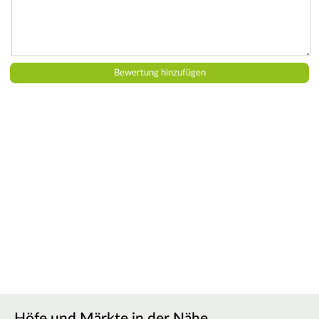
Höfe und Märkte in der Nähe