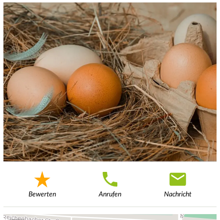
Bewerten
Anrufen
Nachricht