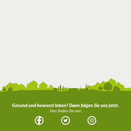
Gesund und bewusst leben? Dann folgen Sie uns jetzt.
Hier finden Sie uns:
Facebook
Twitter
Instagram