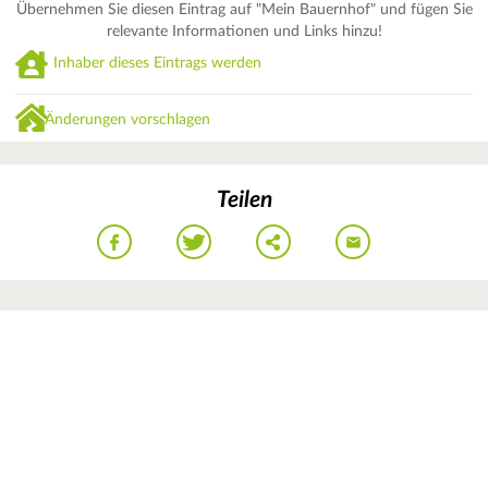
Übernehmen Sie diesen Eintrag auf "Mein Bauernhof" und fügen Sie
relevante Informationen und Links hinzu!
Inhaber dieses Eintrags werden
Änderungen vorschlagen
Teilen