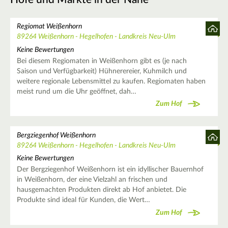
Regiomat Weißenhorn
89264 Weißenhorn - Hegelhofen - Landkreis Neu-Ulm
Keine Bewertungen
Bei diesem Regiomaten in Weißenhorn gibt es (je nach
Saison und Verfügbarkeit) Hühnerereier, Kuhmilch und
weitere regionale Lebensmittel zu kaufen. Regiomaten haben
meist rund um die Uhr geöffnet, dah…
Zum Hof
Bergziegenhof Weißenhorn
89264 Weißenhorn - Hegelhofen - Landkreis Neu-Ulm
Keine Bewertungen
Der Bergziegenhof Weißenhorn ist ein idyllischer Bauernhof
in Weißenhorn, der eine Vielzahl an frischen und
hausgemachten Produkten direkt ab Hof anbietet. Die
Produkte sind ideal für Kunden, die Wert…
Zum Hof