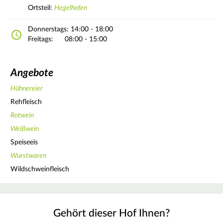
Ortsteil:
Hegelhofen
Donnerstags:
14:00 - 18:00
Freitags:
08:00 - 15:00
Angebote
Hühnereier
Rehfleisch
Rotwein
Weißwein
Speiseeis
Wurstwaren
Wildschweinfleisch
Gehört dieser Hof Ihnen?