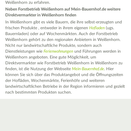
Weißenhorn zu erfahren.
Neben Forstbetrieb Weißenhorn auf Mein-Bauernhof.de weitere
Direktvermarkter in Weißenhorn finden
In Weißenhorn gibt es viele Bauern, die ihre selbst-erzeugten und
frischen Produkte , entweder in ihrem eigenen
Hofladen
(ugs.
Bauernladen) oder auf Wochenmärkten. Auch der Forstbetrieb
Weißenhorn gehört zu den regionalen Anbietern in Weißenhorn.
Nicht nur landwirtschaftliche Produkte, sondern auch
Dienstleistungen wie
Ferienwohnungen
und Führungen werden in
Weißenhorn angeboten. Eine gute Möglichkeit, um
Direktvermarkter wie Forstbetrieb Weißenhorn in Weißenhorn zu
finden, ist die Nutzung der Webseite
Mein-Bauernhof.de
. Hier
können Sie sich über das Produktangebot und die Öffnungszeiten
der Hofläden, Wochenmärkte, Ferienhöfe und weiteren
landwirtschaftlichen Betriebe in der Region informieren und gezielt
nach bestimmten Produkten suchen.