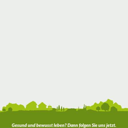
Gesund und bewusst leben? Dann folgen Sie uns jetzt.