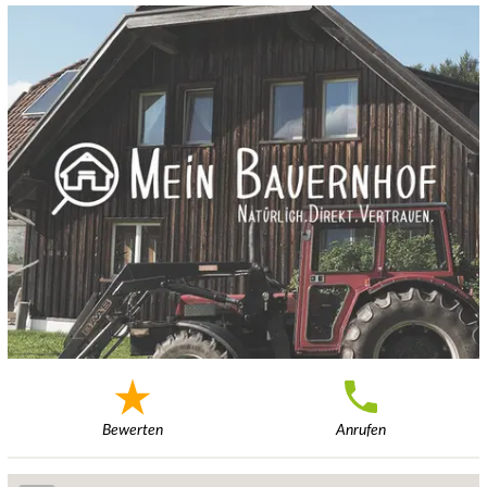
Bewerten
Anrufen