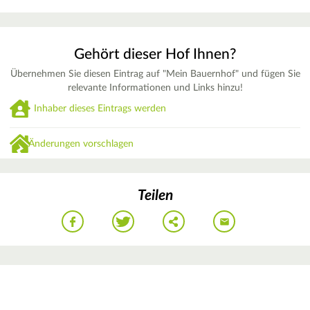
Gehört dieser Hof Ihnen?
Übernehmen Sie diesen Eintrag auf "Mein Bauernhof" und fügen Sie
relevante Informationen und Links hinzu!
Inhaber dieses Eintrags werden
Änderungen vorschlagen
Teilen