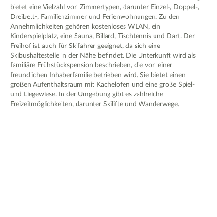
bietet eine Vielzahl von Zimmertypen, darunter Einzel-, Doppel-,
Dreibett-, Familienzimmer und Ferienwohnungen. Zu den
Annehmlichkeiten gehören kostenloses WLAN, ein
Kinderspielplatz, eine Sauna, Billard, Tischtennis und Dart. Der
Freihof ist auch für Skifahrer geeignet, da sich eine
Skibushaltestelle in der Nähe befindet. Die Unterkunft wird als
familiäre Frühstückspension beschrieben, die von einer
freundlichen Inhaberfamilie betrieben wird. Sie bietet einen
großen Aufenthaltsraum mit Kachelofen und eine große Spiel-
und Liegewiese. In der Umgebung gibt es zahlreiche
Freizeitmöglichkeiten, darunter Skilifte und Wanderwege.