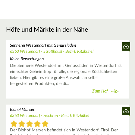
Höfe und Märkte in der Nähe
Sennerei Westendorf mit Genussladen
6363 Westendorf - Straßhäusl - Bezirk Kitzbühel
Keine Bewertungen
Die Sennerei Westendorf mit Genussladen in Westendorf ist
ein echter Geheimtipp für alle, die regionale Köstlichkeiten
lieben. Hier gibt es eine große Auswahl an selbst
hergestellten Produkten, die di…
Zum Hof
Biohof Marxen
6363 Westendorf - Feichten - Bezirk Kitzbühel
Der Biohof Marxen befindet sich in Westendorf, Tirol. Der