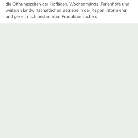
die Öffnungszeiten der Hofläden, Wochenmärkte, Ferienhöfe und
weiteren landwirtschaftlichen Betriebe in der Region informieren
und gezielt nach bestimmten Produkten suchen.