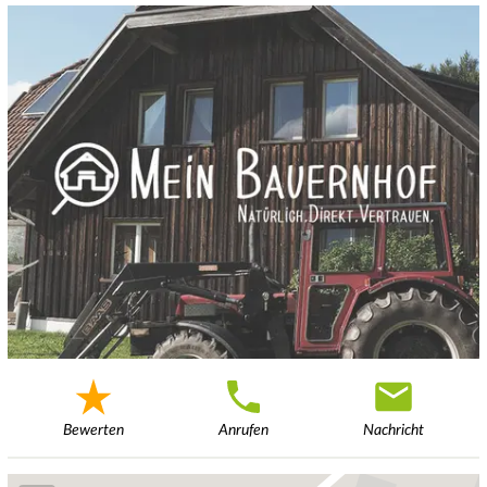
Bewerten
Anrufen
Nachricht