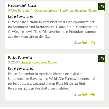
Hirschenstein Natur
94366 Perasdorf - Oberschellnberg - Landkreis Straubing-Bogen
Keine Bewertungen
Hirschenstein Natur in Perasdorf stellt Naturprodukte her.
Im Sortiment sind Kräutersalze, Liköre, Sirup, Gemüsebrühe,
Gewürzöle sowie Tees. Die verarbeiteten Produkte stammen
aus den Hausgärten der G…
Zum Hof
Paulas Bauernhof
94250 Achslach - Landkreis Regen
Keine Bewertungen
Paulas Bauernhof in Achslach bietet eine idyllische
Unterkunft im Bayerischen Wald. Die Ferienwohnungen sind
perfekt ausgestattet und bieten Platz für bis zu fünf
Personen. Zu den Ausstattungen gehöre…
Zum Hof