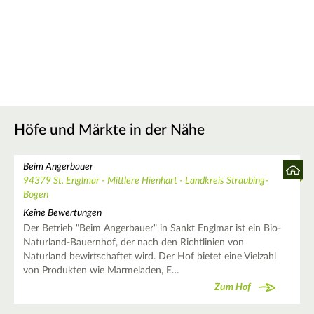
Höfe und Märkte in der Nähe
Beim Angerbauer
94379 St. Englmar - Mittlere Hienhart - Landkreis Straubing-
Bogen
Keine Bewertungen
Der Betrieb "Beim Angerbauer" in Sankt Englmar ist ein Bio-
Naturland-Bauernhof, der nach den Richtlinien von
Naturland bewirtschaftet wird. Der Hof bietet eine Vielzahl
von Produkten wie Marmeladen, E…
Zum Hof