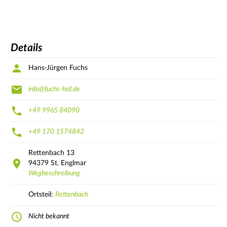
Details
Hans-Jürgen Fuchs
info@fuchs-hof.de
+49 9965 84090
+49 170 1574842
Rettenbach
13
94379
St. Englmar
Wegbeschreibung
Ortsteil:
Rettenbach
Nicht bekannt