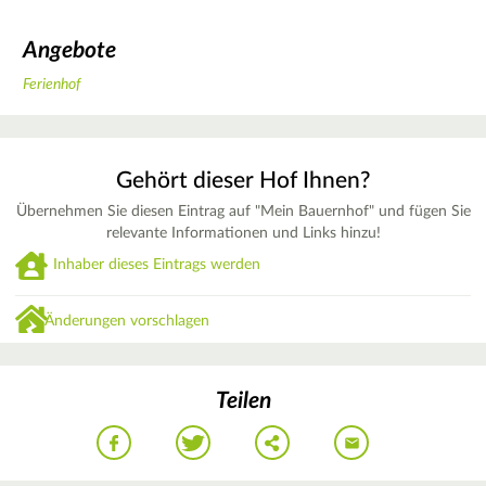
Angebote
Ferienhof
Gehört dieser Hof Ihnen?
Übernehmen Sie diesen Eintrag auf "Mein Bauernhof" und fügen Sie
relevante Informationen und Links hinzu!
Inhaber dieses Eintrags werden
Änderungen vorschlagen
Teilen