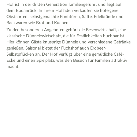
Hof ist in der dritten Generation familiengeführt und liegt auf
dem Bodanrück. In ihrem Hofladen verkaufen sie hofeigene
Obstsorten, selbstgemachte Konfitüren, Säfte, Edelbrände und
Backwaren wie Brot und Kuchen.
Zu den besonderen Angeboten gehört die Besenwirtschaft, eine
klassische Dünnelewirtschaft, die für Festlichkeiten buchbar ist.
Hier können Gäste knusprige Dünnele und verschiedene Getränke
genießen. Saisonal bietet der Fuchshof auch Erdbeer-
Selbstpflücken an. Der Hof verfügt über eine gemütliche Café-
Ecke und einen Spielplatz, was den Besuch für Familien attraktiv
macht.