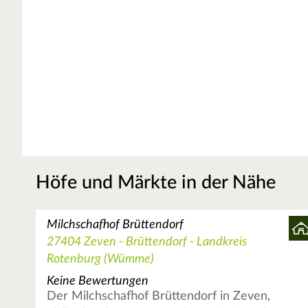
Höfe und Märkte in der Nähe
Milchschafhof Brüttendorf
27404 Zeven - Brüttendorf - Landkreis
Rotenburg (Wümme)
Keine Bewertungen
Der Milchschafhof Brüttendorf in Zeven,