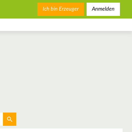
Ich bin Erzeuger
Anmelden
Aktuellen Standort verwenden