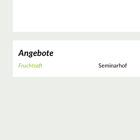
Angebote
Fruchtsaft
Seminarhof