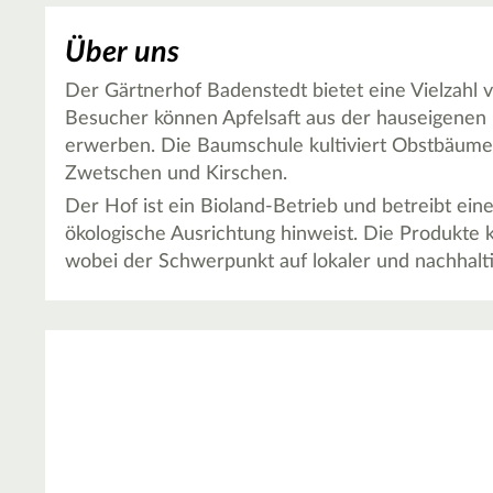
Über uns
Der Gärtnerhof Badenstedt bietet eine Vielzahl 
Besucher können Apfelsaft aus der hauseigenen 
erwerben. Die Baumschule kultiviert Obstbäume i
Zwetschen und Kirschen.
Der Hof ist ein Bioland-Betrieb und betreibt ein
ökologische Ausrichtung hinweist. Die Produkte
wobei der Schwerpunkt auf lokaler und nachhaltig