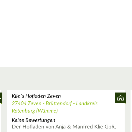
Klie´s Hofladen Zeven
27404 Zeven - Brüttendorf - Landkreis
Rotenburg (Wümme)
Keine Bewertungen
Der Hofladen von Anja & Manfred Klie GbR,