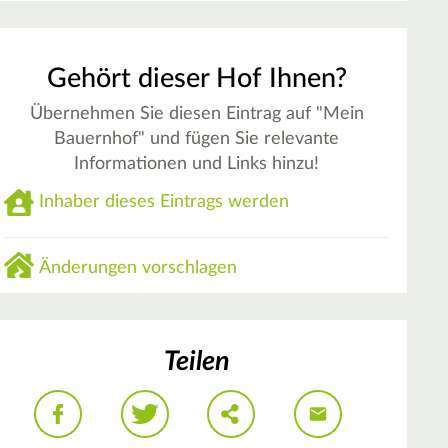
Gehört dieser Hof Ihnen?
Übernehmen Sie diesen Eintrag auf "Mein
Bauernhof" und fügen Sie relevante
Informationen und Links hinzu!
Inhaber dieses Eintrags werden
Änderungen vorschlagen
Teilen