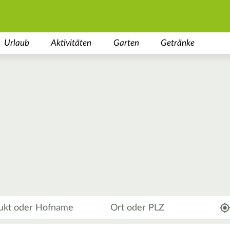
Urlaub
Aktivitäten
Garten
Getränke
Wo