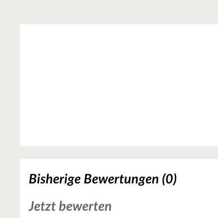
Bisherige Bewertungen (0)
Jetzt bewerten