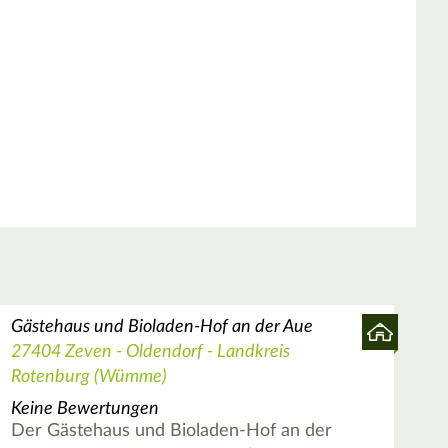
Gästehaus und Bioladen-Hof an der Aue
27404 Zeven - Oldendorf - Landkreis
Rotenburg (Wümme)
Keine Bewertungen
Der Gästehaus und Bioladen-Hof an der