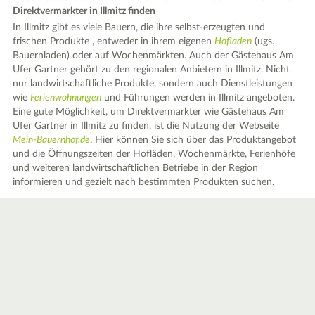
Direktvermarkter in Illmitz finden
In Illmitz gibt es viele Bauern, die ihre selbst-erzeugten und
frischen Produkte , entweder in ihrem eigenen
Hofladen
(ugs.
Bauernladen) oder auf Wochenmärkten. Auch der Gästehaus Am
Ufer Gartner gehört zu den regionalen Anbietern in Illmitz. Nicht
nur landwirtschaftliche Produkte, sondern auch Dienstleistungen
wie
Ferienwohnungen
und Führungen werden in Illmitz angeboten.
Eine gute Möglichkeit, um Direktvermarkter wie Gästehaus Am
Ufer Gartner in Illmitz zu finden, ist die Nutzung der Webseite
Mein-Bauernhof.de
. Hier können Sie sich über das Produktangebot
und die Öffnungszeiten der Hofläden, Wochenmärkte, Ferienhöfe
und weiteren landwirtschaftlichen Betriebe in der Region
informieren und gezielt nach bestimmten Produkten suchen.