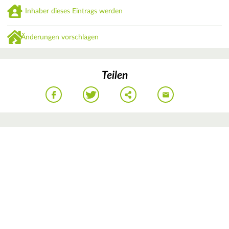
Inhaber dieses Eintrags werden
Änderungen vorschlagen
Teilen