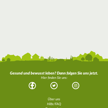
Gesund und bewusst leben? Dann folgen Sie uns jetzt.
Hier finden Sie uns:
Facebook
Twitter
Instagram
Über uns
Hilfe/FAQ