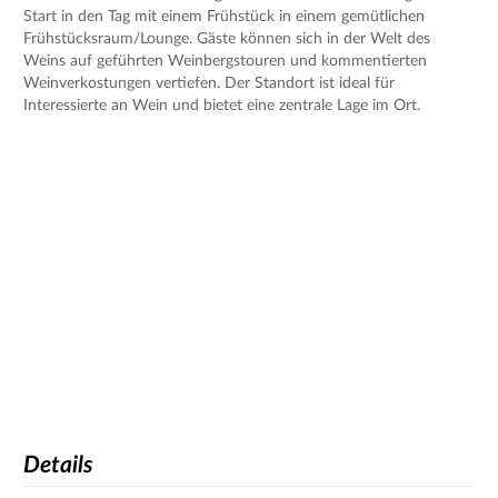
Start in den Tag mit einem Frühstück in einem gemütlichen
Frühstücksraum/Lounge. Gäste können sich in der Welt des
Weins auf geführten Weinbergstouren und kommentierten
Weinverkostungen vertiefen. Der Standort ist ideal für
Interessierte an Wein und bietet eine zentrale Lage im Ort.
Details