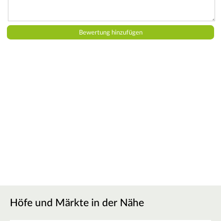
Höfe und Märkte in der Nähe