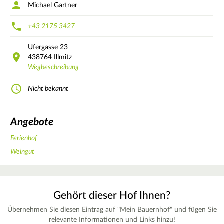
Michael Gartner
+43 2175 3427
Ufergasse
23
438764
Illmitz
Wegbeschreibung
Nicht bekannt
Angebote
Ferienhof
Weingut
Gehört dieser Hof Ihnen?
Übernehmen Sie diesen Eintrag auf "Mein Bauernhof" und fügen Sie
relevante Informationen und Links hinzu!