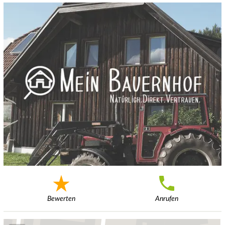
Bewerten
Anrufen