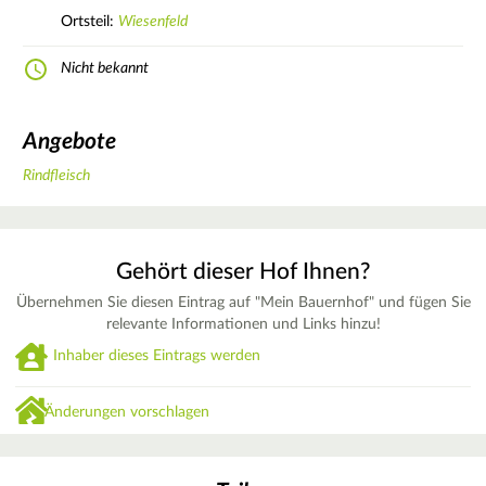
Ortsteil:
Wiesenfeld
Nicht bekannt
Angebote
Rindfleisch
Gehört dieser Hof Ihnen?
Übernehmen Sie diesen Eintrag auf "Mein Bauernhof" und fügen Sie
relevante Informationen und Links hinzu!
Inhaber dieses Eintrags werden
Änderungen vorschlagen