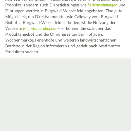
Produkte, sondern auch Dienstleistungen wie
Ferienwohnungen
und
Führungen werden in Burgwald-Wiesenfeld angeboten. Eine gute
Möglichkeit, um Direktvermarkter wie Galloway vom Burgwald -
Biohof in Burgwald-Wiesenfeld zu finden, ist die Nutzung der
Webseite
Mein-Bauernhof.de
. Hier können Sie sich über das
Produktangebot und die Öffnungszeiten der Hofläden,
Wochenmärkte, Ferienhöfe und weiteren landwirtschaftlichen
Betriebe in der Region informieren und gezielt nach bestimmten
Produkten suchen.