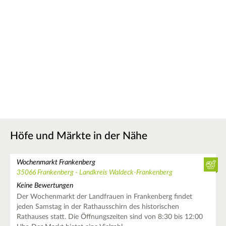
Höfe und Märkte in der Nähe
Wochenmarkt Frankenberg
35066 Frankenberg - Landkreis Waldeck-Frankenberg
Keine Bewertungen
Der Wochenmarkt der Landfrauen in Frankenberg findet
jeden Samstag in der Rathausschirn des historischen
Rathauses statt. Die Öffnungszeiten sind von 8:30 bis 12:00