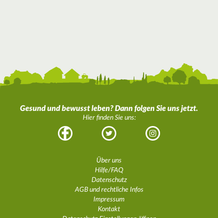
Gesund und bewusst leben? Dann folgen Sie uns jetzt.
Hier finden Sie uns:
Facebook
Twitter
Instagram
Über uns
Hilfe/FAQ
Datenschutz
AGB und rechtliche Infos
Impressum
Kontakt