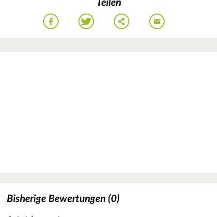
Teilen
Bisherige Bewertungen (0)