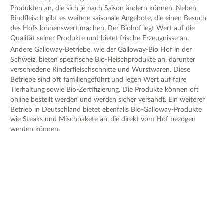
Produkten an, die sich je nach Saison ändern können. Neben
Rindfleisch gibt es weitere saisonale Angebote, die einen Besuch
des Hofs lohnenswert machen. Der Biohof legt Wert auf die
Qualität seiner Produkte und bietet frische Erzeugnisse an.
Andere Galloway-Betriebe, wie der Galloway-Bio Hof in der
Schweiz, bieten spezifische Bio-Fleischprodukte an, darunter
verschiedene Rinderfleischschnitte und Wurstwaren. Diese
Betriebe sind oft familiengeführt und legen Wert auf faire
Tierhaltung sowie Bio-Zertifizierung. Die Produkte können oft
online bestellt werden und werden sicher versandt. Ein weiterer
Betrieb in Deutschland bietet ebenfalls Bio-Galloway-Produkte
wie Steaks und Mischpakete an, die direkt vom Hof bezogen
werden können.