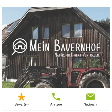
Bewerten
Anrufen
Nachricht