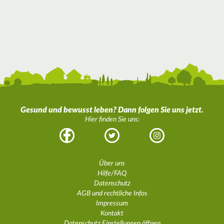
Gesund und bewusst leben? Dann folgen Sie uns jetzt.
Hier finden Sie uns:
Facebook
Twitter
Instagram
Über uns
Hilfe/FAQ
Datenschutz
AGB und rechtliche Infos
Impressum
Kontakt
Datenschutz Einstellungen öffnen