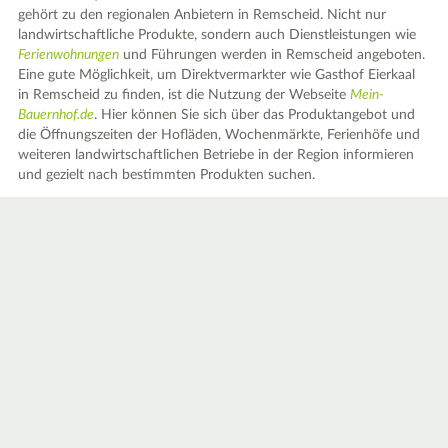
gehört zu den regionalen Anbietern in Remscheid. Nicht nur
landwirtschaftliche Produkte, sondern auch Dienstleistungen wie
Ferienwohnungen
und Führungen werden in Remscheid angeboten.
Eine gute Möglichkeit, um Direktvermarkter wie Gasthof Eierkaal
in Remscheid zu finden, ist die Nutzung der Webseite
Mein-
Bauernhof.de
. Hier können Sie sich über das Produktangebot und
die Öffnungszeiten der Hofläden, Wochenmärkte, Ferienhöfe und
weiteren landwirtschaftlichen Betriebe in der Region informieren
und gezielt nach bestimmten Produkten suchen.