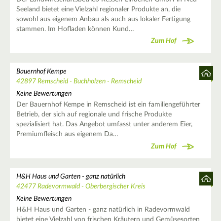
Seeland bietet eine Vielzahl regionaler Produkte an, die
sowohl aus eigenem Anbau als auch aus lokaler Fertigung
stammen. Im Hofladen können Kund…
Zum Hof
Bauernhof Kempe
42897 Remscheid - Buchholzen - Remscheid
Keine Bewertungen
Der Bauernhof Kempe in Remscheid ist ein familiengeführter
Betrieb, der sich auf regionale und frische Produkte
spezialisiert hat. Das Angebot umfasst unter anderem Eier,
Premiumfleisch aus eigenem Da…
Zum Hof
H&H Haus und Garten - ganz natürlich
42477 Radevormwald - Oberbergischer Kreis
Keine Bewertungen
H&H Haus und Garten - ganz natürlich in Radevormwald
bietet eine Vielzahl von frischen Kräutern und Gemüsesorten