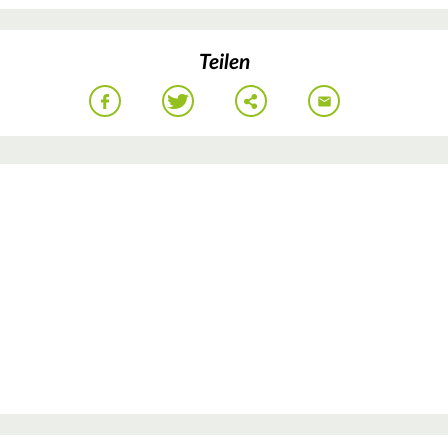
Teilen