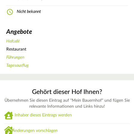
Nicht bekannt
Angebote
Hofcafé
Restaurant
Führungen
Tagesausflug
Gehört dieser Hof Ihnen?
Übernehmen Sie diesen Eintrag auf "Mein Bauernhof" und fügen Sie
relevante Informationen und Links hinzu!
Inhaber dieses Eintrags werden
Änderungen vorschlagen