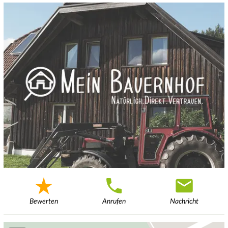
Bewerten
Anrufen
Nachricht