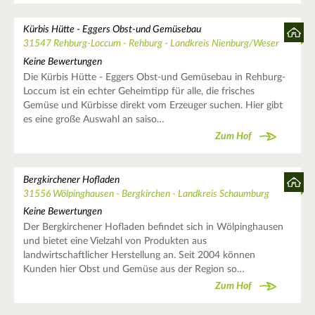
Kürbis Hütte - Eggers Obst-und Gemüsebau
31547 Rehburg-Loccum - Rehburg - Landkreis Nienburg/Weser
Keine Bewertungen
Die Kürbis Hütte - Eggers Obst-und Gemüsebau in Rehburg-
Loccum ist ein echter Geheimtipp für alle, die frisches
Gemüse und Kürbisse direkt vom Erzeuger suchen. Hier gibt
es eine große Auswahl an saiso…
Zum Hof
Bergkirchener Hofladen
31556 Wölpinghausen - Bergkirchen - Landkreis Schaumburg
Keine Bewertungen
Der Bergkirchener Hofladen befindet sich in Wölpinghausen
und bietet eine Vielzahl von Produkten aus
landwirtschaftlicher Herstellung an. Seit 2004 können
Kunden hier Obst und Gemüse aus der Region so…
Zum Hof