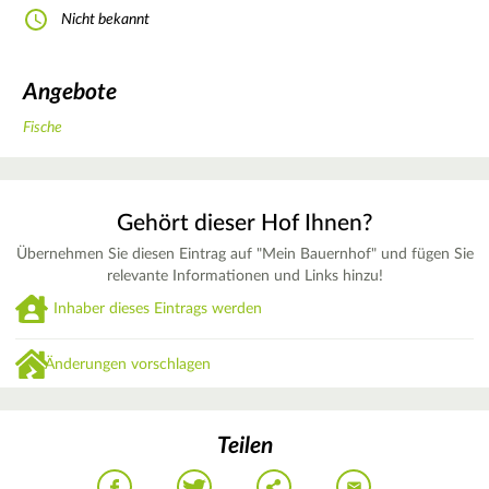
Nicht bekannt
Angebote
Fische
Gehört dieser Hof Ihnen?
Übernehmen Sie diesen Eintrag auf "Mein Bauernhof" und fügen Sie
relevante Informationen und Links hinzu!
Inhaber dieses Eintrags werden
Änderungen vorschlagen
Teilen