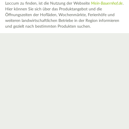
Loccum zu finden, ist die Nutzung der Webseite
Mein-Bauernhof.de
.
Hier können Sie sich über das Produktangebot und die
Öffnungszeiten der Hofläden, Wochenmärkte, Ferienhöfe und
weiteren landwirtschaftlichen Betriebe in der Region informieren
und gezielt nach bestimmten Produkten suchen.