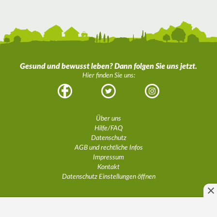
Gesund und bewusst leben? Dann folgen Sie uns jetzt.
Hier finden Sie uns:
Facebook
Twitter
Instagram
Über uns
Hilfe/FAQ
Datenschutz
AGB und rechtliche Infos
Impressum
Kontakt
Datenschutz Einstellungen öffnen