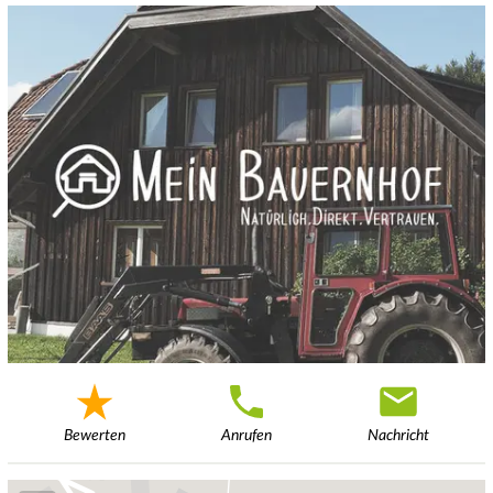
Bewerten
Anrufen
Nachricht