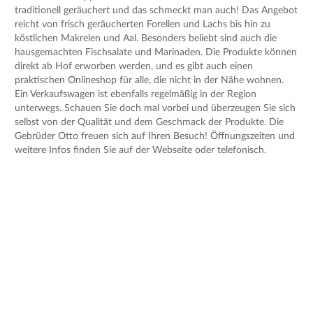
traditionell geräuchert und das schmeckt man auch! Das Angebot
reicht von frisch geräucherten Forellen und Lachs bis hin zu
köstlichen Makrelen und Aal. Besonders beliebt sind auch die
hausgemachten Fischsalate und Marinaden. Die Produkte können
direkt ab Hof erworben werden, und es gibt auch einen
praktischen Onlineshop für alle, die nicht in der Nähe wohnen.
Ein Verkaufswagen ist ebenfalls regelmäßig in der Region
unterwegs. Schauen Sie doch mal vorbei und überzeugen Sie sich
selbst von der Qualität und dem Geschmack der Produkte. Die
Gebrüder Otto freuen sich auf Ihren Besuch! Öffnungszeiten und
weitere Infos finden Sie auf der Webseite oder telefonisch.