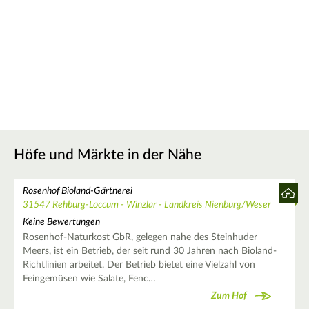
Höfe und Märkte in der Nähe
Rosenhof Bioland-Gärtnerei
31547 Rehburg-Loccum - Winzlar - Landkreis Nienburg/Weser
Keine Bewertungen
Rosenhof-Naturkost GbR, gelegen nahe des Steinhuder
Meers, ist ein Betrieb, der seit rund 30 Jahren nach Bioland-
Richtlinien arbeitet. Der Betrieb bietet eine Vielzahl von
Feingemüsen wie Salate, Fenc…
Zum Hof