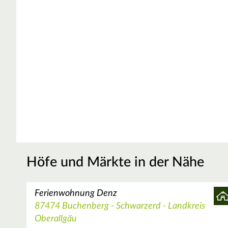
Höfe und Märkte in der Nähe
Ferienwohnung Denz
87474 Buchenberg - Schwarzerd - Landkreis
Oberallgäu