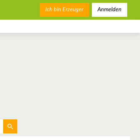
Ich bin Erzeuger
Anmelden
Aktuellen Standort verwenden