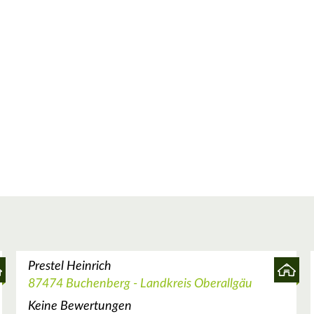
Prestel Heinrich
87474 Buchenberg - Landkreis Oberallgäu
Keine Bewertungen