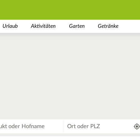
Urlaub
Aktivitäten
Garten
Getränke
Wo