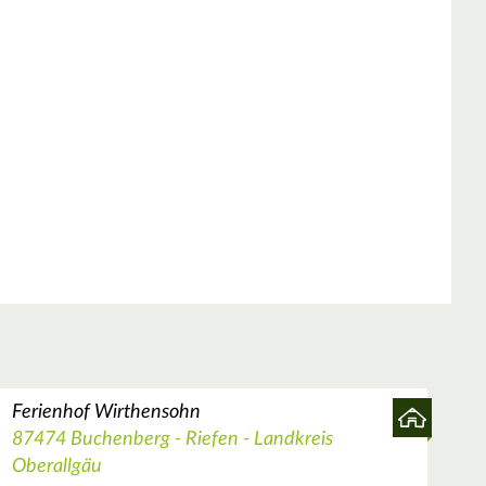
Ferienhof Wirthensohn
87474 Buchenberg - Riefen - Landkreis
Oberallgäu