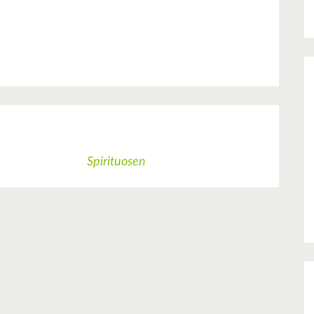
Spirituosen