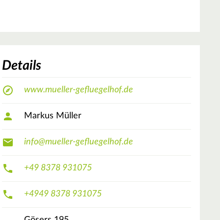
Details
www.mueller-gefluegelhof.de
Markus Müller
info@mueller-gefluegelhof.de
+49 8378 931075
+4949 8378 931075