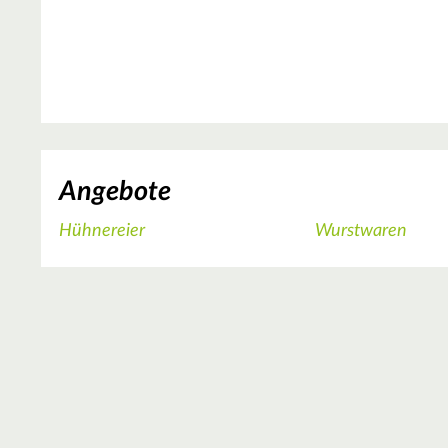
Angebote
Hühnereier
Wurstwaren