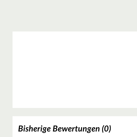
Bisherige Bewertungen (0)