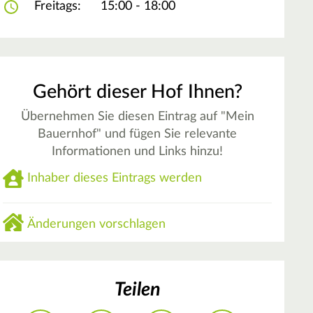
Freitags:
15:00 - 18:00
Gehört dieser Hof Ihnen?
Übernehmen Sie diesen Eintrag auf "Mein
Bauernhof" und fügen Sie relevante
Informationen und Links hinzu!
Inhaber dieses Eintrags werden
Änderungen vorschlagen
Teilen