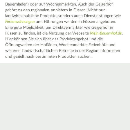
Bauernladen) oder auf Wochenmärkten. Auch der Geigerhof
gehört zu den regionalen Anbietern in Füssen. Nicht nur
landwirtschaftliche Produkte, sondern auch Dienstleistungen wie
Ferienwohnungen
und Führungen werden in Füssen angeboten.
Eine gute Möglichkeit, um Direktvermarkter wie Geigerhof in
Füssen zu finden, ist die Nutzung der Webseite
Mein-Bauernhof.de
.
Hier können Sie sich über das Produktangebot und die
Öffnungszeiten der Hofläden, Wochenmärkte, Ferienhöfe und
weiteren landwirtschaftlichen Betriebe in der Region informieren
und gezielt nach bestimmten Produkten suchen.