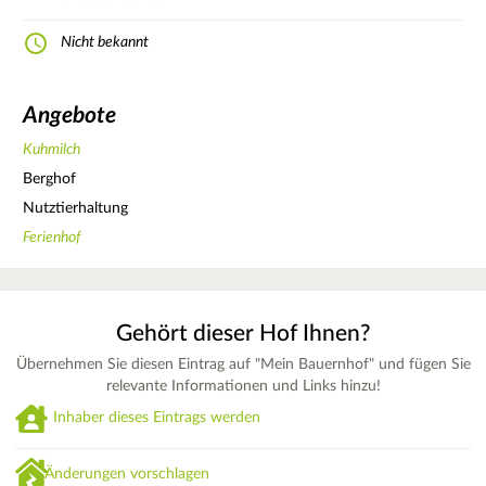
Nicht bekannt
Angebote
Kuhmilch
Berghof
Nutztierhaltung
Ferienhof
Gehört dieser Hof Ihnen?
Übernehmen Sie diesen Eintrag auf "Mein Bauernhof" und fügen Sie
relevante Informationen und Links hinzu!
Inhaber dieses Eintrags werden
Änderungen vorschlagen