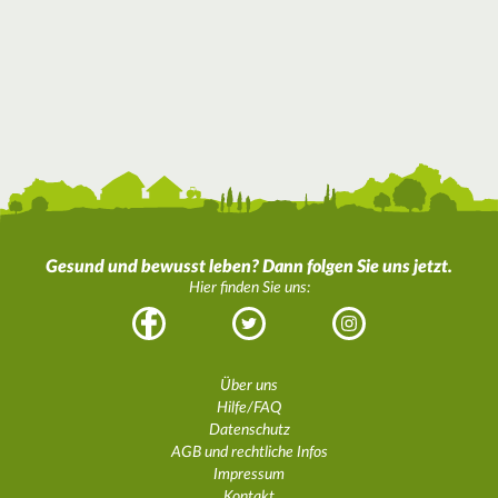
Gesund und bewusst leben? Dann folgen Sie uns jetzt.
Hier finden Sie uns:
Facebook
Twitter
Instagram
Über uns
Hilfe/FAQ
Datenschutz
AGB und rechtliche Infos
Impressum
Kontakt