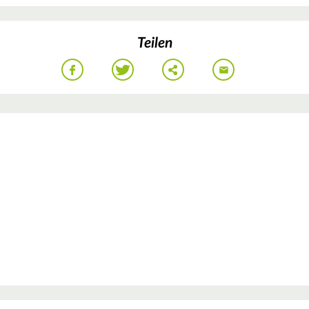
Teilen