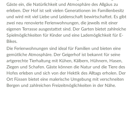
Gäste ein, die Natürlichkeit und Atmosphäre des Allgäus zu
erleben. Der Hof ist seit vielen Generationen im Familienbesitz
und wird mit viel Liebe und Leidenschaft bewirtschaftet. Es gibt
zwei neu renovierte Ferienwohnungen, die jeweils mit einer
eigenen Terrasse ausgestattet sind. Der Garten bietet zahlreiche
Spielmöglichkeiten für Kinder und eine Lademöglichkeit für E-
Bikes.
Die Ferienwohnungen sind ideal für Familien und bieten eine
gemütliche Atmosphäre. Der Geigerhof ist bekannt für seine
artgerechte Tierhaltung mit Kühen, Kälbern, Hühnern, Hasen,
Ziegen und Schafen. Gäste können die Natur und die Tiere des
Hofes erleben und sich von der Hektik des Alltags erholen. Der
Ort Füssen bietet eine malerische Umgebung mit verschneiten
Bergen und zahlreichen Freizeitmöglichkeiten in der Nähe.