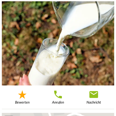
Bewerten
Anrufen
Nachricht