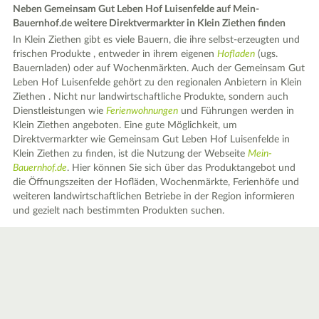
Neben Gemeinsam Gut Leben Hof Luisenfelde auf Mein-
Bauernhof.de weitere Direktvermarkter in Klein Ziethen finden
In Klein Ziethen gibt es viele Bauern, die ihre selbst-erzeugten und
frischen Produkte , entweder in ihrem eigenen
Hofladen
(ugs.
Bauernladen) oder auf Wochenmärkten. Auch der Gemeinsam Gut
Leben Hof Luisenfelde gehört zu den regionalen Anbietern in Klein
Ziethen . Nicht nur landwirtschaftliche Produkte, sondern auch
Dienstleistungen wie
Ferienwohnungen
und Führungen werden in
Klein Ziethen angeboten. Eine gute Möglichkeit, um
Direktvermarkter wie Gemeinsam Gut Leben Hof Luisenfelde in
Klein Ziethen zu finden, ist die Nutzung der Webseite
Mein-
Bauernhof.de
. Hier können Sie sich über das Produktangebot und
die Öffnungszeiten der Hofläden, Wochenmärkte, Ferienhöfe und
weiteren landwirtschaftlichen Betriebe in der Region informieren
und gezielt nach bestimmten Produkten suchen.