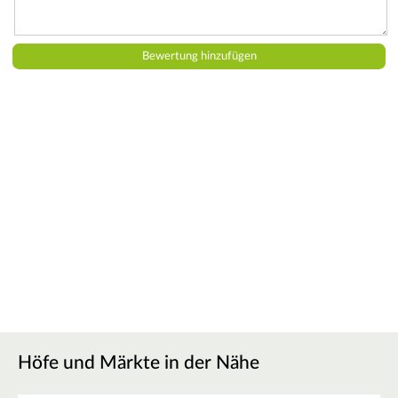
Höfe und Märkte in der Nähe