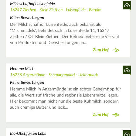
Milchschafhof Luisenfelde
16247 Ziethen - Klein Ziethen - Luisenfelde - Barnim
Keine Bewertungen
Der Milchschafhof Luisenfelde, auch bekannt als
"Milchmädels", befindet sich in Luisenfelde 11, 16247
Ziethen / OT Klein Ziethen. Der Betrieb bietet eine Vielzahl
von Produkten und Dienstleistungen an…
Zum Hof
Hemme Milch
16278 Angermünde - Schmargendorf - Uckermark
Keine Bewertungen
Hemme Milch in Angermünde ist ein echter Geheimtipp für
alle, die Wert auf frische und regionale Lebensmittel legen.
Hier bekommt man nicht nur die beste Kuhmilch, sondern
auch cremige Butter und leck…
Zum Hof
Bio-Obstgarten Labs