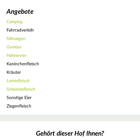
Angebote
Camping
Fahrradverleih
Führungen
Gemüse
Hühnereier
Kaninchenfleisch
Kräuter
Lammfleisch
Schweinefleisch
Sonstige Eier
Ziegenfleisch
Gehört dieser Hof Ihnen?