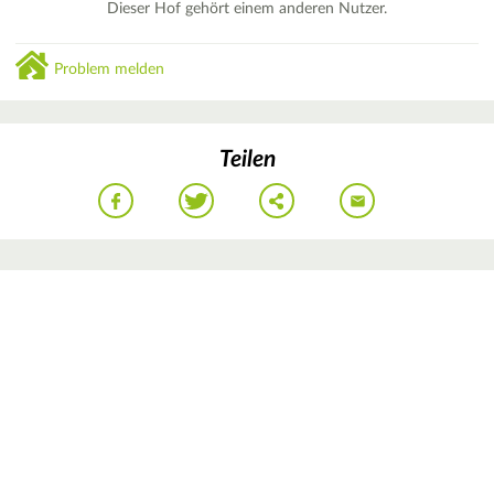
Dieser Hof gehört einem anderen Nutzer.
Problem melden
Teilen