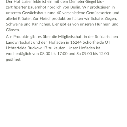
Der Hof Luisenfelde ist ein mit dem Demeter-Siegel bio-
zertifizierter Bauernhof nördlich von Berlin. Wir produzieren in
unserem Gewächshaus rund 40 verschiedene Gemüsesorten und
allerlei Kräuter. Zur Fleischproduktion halten wir Schafe, Ziegen,
Schweine und Kaninchen. Eier gibt es von unseren Hühnern und
Gänsen.
Alle Produkte gibt es über die Mitgliedschaft in der Solidarischen
Landwirtschaft und den Hofladen in 16244 Schorfheide OT
Lichterfelde Buckow 17 zu kaufen. Unser Hofladen ist
wochentäglich von 08:00 bis 17:00 und Sa 09.00 bis 12.00
geöffnet.