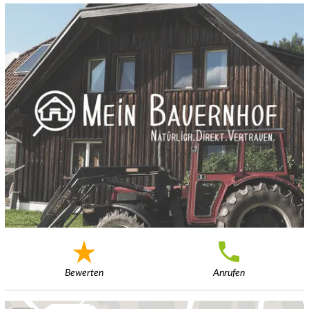
Bewerten
Anrufen