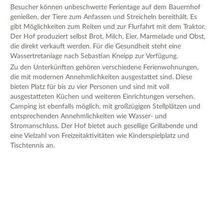
Besucher können unbeschwerte Ferientage auf dem Bauernhof
genießen, der Tiere zum Anfassen und Streicheln bereithält. Es
gibt Möglichkeiten zum Reiten und zur Flurfahrt mit dem Traktor.
Der Hof produziert selbst Brot, Milch, Eier, Marmelade und Obst,
die direkt verkauft werden. Für die Gesundheit steht eine
Wassertretanlage nach Sebastian Kneipp zur Verfügung.
Zu den Unterkünften gehören verschiedene Ferienwohnungen,
die mit modernen Annehmlichkeiten ausgestattet sind. Diese
bieten Platz für bis zu vier Personen und sind mit voll
ausgestatteten Küchen und weiteren Einrichtungen versehen.
Camping ist ebenfalls möglich, mit großzügigen Stellplätzen und
entsprechenden Annehmlichkeiten wie Wasser- und
Stromanschluss. Der Hof bietet auch gesellige Grillabende und
eine Vielzahl von Freizeitaktivitäten wie Kinderspielplatz und
Tischtennis an.