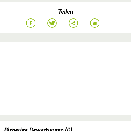
Teilen
Bisherige Bewertungen (0)