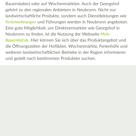
Bauernladen) oder auf Wochenmärkten. Auch der Georgshof
gehört zu den regionalen Anbietern in Neubronn. Nicht nur
landwirtschaftliche Produkte, sondern auch Dienstleistungen wie
Ferienwohnungen
und Führungen werden in Neubronn angeboten.
Eine gute Möglichkeit, um Direktvermarkter wie Georgshof in
Neubronn zu finden, ist die Nutzung der Webseite
Mein-
Bauernhof.de
. Hier können Sie sich über das Produktangebot und
die Öffnungszeiten der Hofläden, Wochenmärkte, Ferienhöfe und
weiteren landwirtschaftlichen Betriebe in der Region informieren
und gezielt nach bestimmten Produkten suchen.