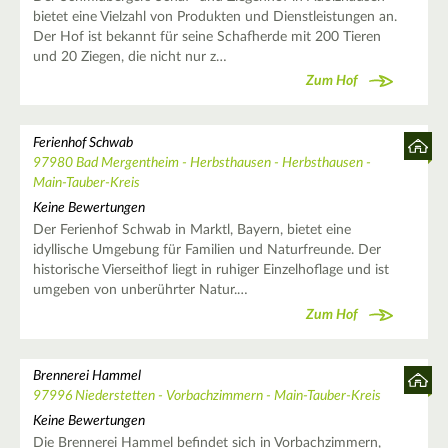
bietet eine Vielzahl von Produkten und Dienstleistungen an.
Der Hof ist bekannt für seine Schafherde mit 200 Tieren
und 20 Ziegen, die nicht nur z…
Zum Hof
Ferienhof Schwab
97980 Bad Mergentheim - Herbsthausen - Herbsthausen -
Main-Tauber-Kreis
Keine Bewertungen
Der Ferienhof Schwab in Marktl, Bayern, bietet eine
idyllische Umgebung für Familien und Naturfreunde. Der
historische Vierseithof liegt in ruhiger Einzelhoflage und ist
umgeben von unberührter Natur.…
Zum Hof
Brennerei Hammel
97996 Niederstetten - Vorbachzimmern - Main-Tauber-Kreis
Keine Bewertungen
Die Brennerei Hammel befindet sich in Vorbachzimmern,