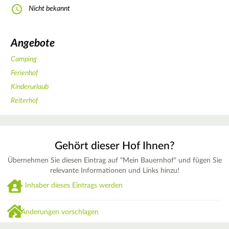
Nicht bekannt
Angebote
Camping
Ferienhof
Kinderurlaub
Reiterhof
Gehört dieser Hof Ihnen?
Übernehmen Sie diesen Eintrag auf "Mein Bauernhof" und fügen Sie
relevante Informationen und Links hinzu!
Inhaber dieses Eintrags werden
Änderungen vorschlagen