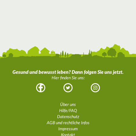
Gesund und bewusst leben? Dann folgen Sie uns jetzt.
Hier finden Sie uns:
Facebook
Twitter
Instagram
Über uns
Hilfe/FAQ
Datenschutz
AGB und rechtliche Infos
Impressum
Kontakt