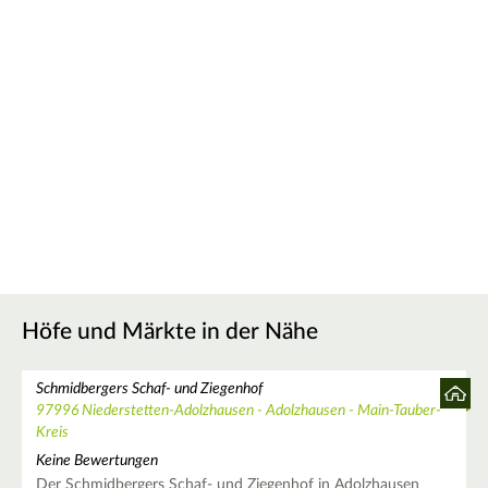
Höfe und Märkte in der Nähe
Schmidbergers Schaf- und Ziegenhof
97996 Niederstetten-Adolzhausen - Adolzhausen - Main-Tauber-
Kreis
Keine Bewertungen
Der Schmidbergers Schaf- und Ziegenhof in Adolzhausen