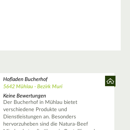
Hofladen Bucherhof
5642 Mühlau - Bezirk Muri
Keine Bewertungen
Der Bucherhof in Mühlau bietet
verschiedene Produkte und
Dienstleistungen an. Besonders
hervorzuheben sind die Natura-Beef