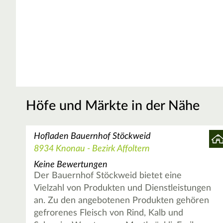
Höfe und Märkte in der Nähe
Hofladen Bauernhof Stöckweid
8934 Knonau - Bezirk Affoltern
Keine Bewertungen
Der Bauernhof Stöckweid bietet eine
Vielzahl von Produkten und Dienstleistungen
an. Zu den angebotenen Produkten gehören
gefrorenes Fleisch von Rind, Kalb und