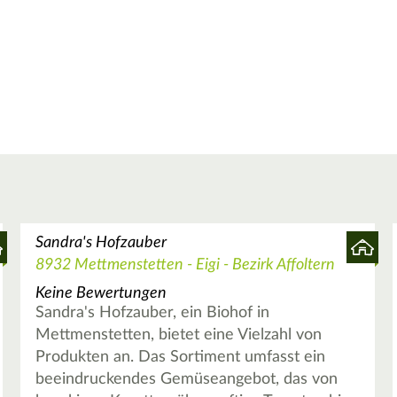
Sandra's Hofzauber
8932 Mettmenstetten - Eigi - Bezirk Affoltern
Keine Bewertungen
Sandra's Hofzauber, ein Biohof in
Mettmenstetten, bietet eine Vielzahl von
Produkten an. Das Sortiment umfasst ein
beeindruckendes Gemüseangebot, das von