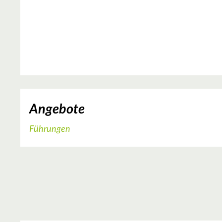
Angebote
Führungen