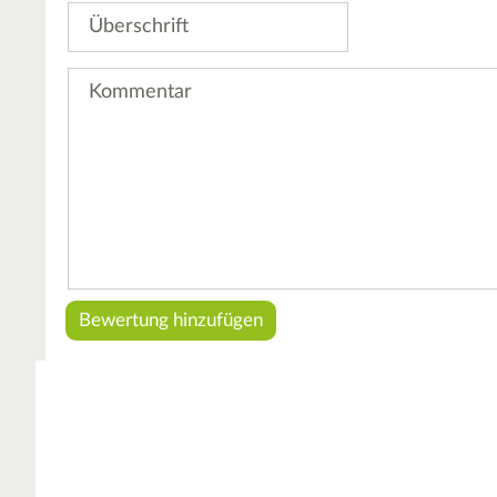
Überschrift
Kommentar