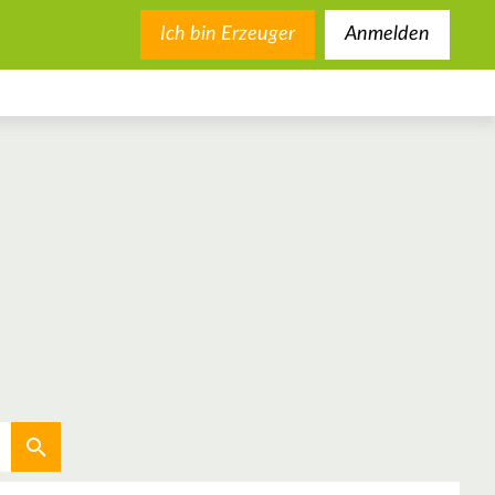
Ich bin Erzeuger
Anmelden
Aktuellen Standort verwenden