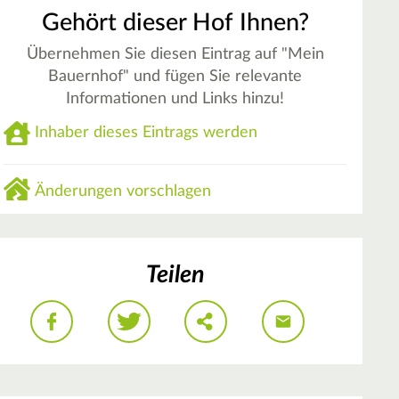
Gehört dieser Hof Ihnen?
Übernehmen Sie diesen Eintrag auf "Mein
Bauernhof" und fügen Sie relevante
Informationen und Links hinzu!
Inhaber dieses Eintrags werden
Änderungen vorschlagen
Teilen