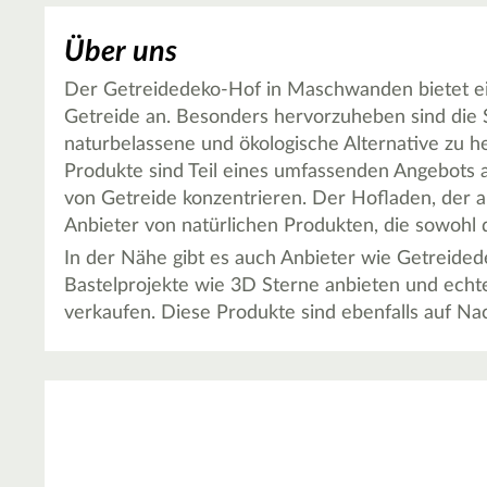
Über uns
Der Getreidedeko-Hof in Maschwanden bietet ein
Getreide an. Besonders hervorzuheben sind die S
naturbelassene und ökologische Alternative zu 
Produkte sind Teil eines umfassenden Angebots 
von Getreide konzentrieren. Der Hofladen, der als
Anbieter von natürlichen Produkten, die sowohl d
In der Nähe gibt es auch Anbieter wie Getreidedek
Bastelprojekte wie 3D Sterne anbieten und ech
verkaufen. Diese Produkte sind ebenfalls auf Nac