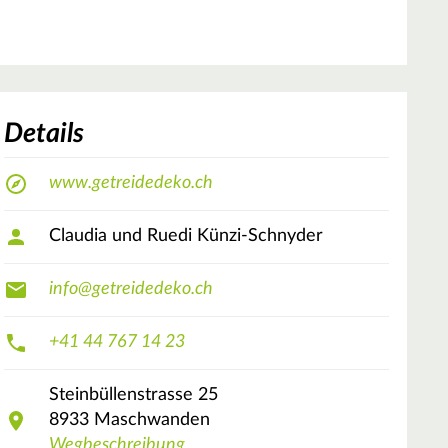
Details
www.getreidedeko.ch
Claudia und Ruedi Künzi-Schnyder
info@getreidedeko.ch
+41 44 767 14 23
Steinbüllenstrasse
25
8933
Maschwanden
Wegbeschreibung