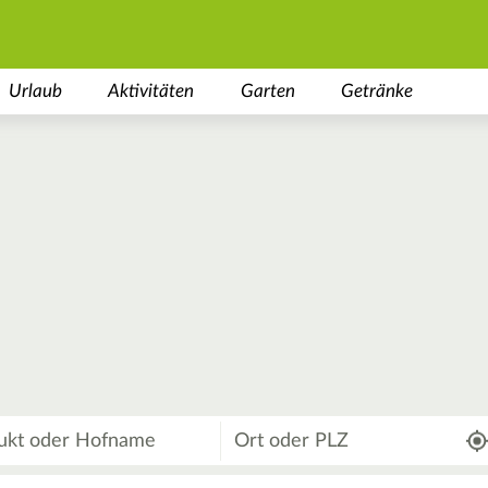
Urlaub
Aktivitäten
Garten
Getränke
Wo