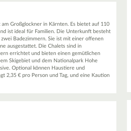
t am Großglockner in Kärnten. Es bietet auf 110
d ist ideal für Familien. Die Unterkunft besteht
wei Badezimmern. Sie ist mit einer offenen
 ausgestattet. Die Chalets sind in
ern errichtet und bieten einen gemütlichen
 dem Skigebiet und dem Nationalpark Hohe
sive. Optional können Haustiere und
gt 2,35 € pro Person und Tag, und eine Kaution