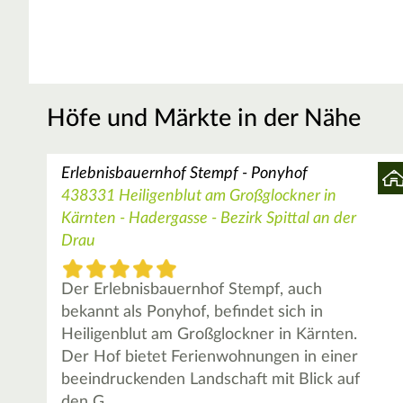
Höfe und Märkte in der Nähe
Erlebnisbauernhof Stempf - Ponyhof
438331 Heiligenblut am Großglockner in
Kärnten - Hadergasse - Bezirk Spittal an der
Drau
Der Erlebnisbauernhof Stempf, auch
bekannt als Ponyhof, befindet sich in
Heiligenblut am Großglockner in Kärnten.
Der Hof bietet Ferienwohnungen in einer
beeindruckenden Landschaft mit Blick auf
den G…