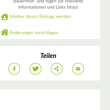
Bauernhof" und fügen Sie relevante
Informationen und Links hinzu!
Inhaber dieses Eintrags werden
Änderungen vorschlagen
Teilen