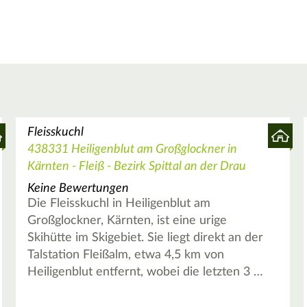
Fleisskuchl
438331 Heiligenblut am Großglockner in
Kärnten - Fleiß - Bezirk Spittal an der Drau
Keine Bewertungen
Die Fleisskuchl in Heiligenblut am
Großglockner, Kärnten, ist eine urige
Skihütte im Skigebiet. Sie liegt direkt an der
Talstation Fleißalm, etwa 4,5 km von
Heiligenblut entfernt, wobei die letzten 3 …