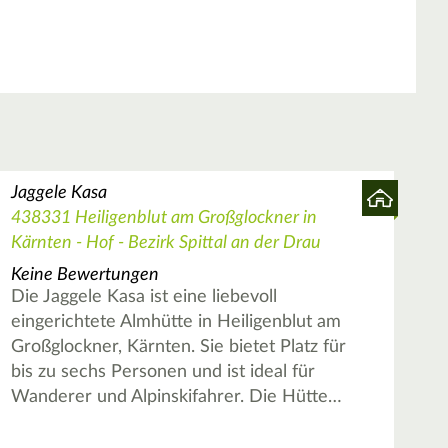
Jaggele Kasa
438331 Heiligenblut am Großglockner in
Kärnten - Hof - Bezirk Spittal an der Drau
Keine Bewertungen
Die Jaggele Kasa ist eine liebevoll
eingerichtete Almhütte in Heiligenblut am
Großglockner, Kärnten. Sie bietet Platz für
bis zu sechs Personen und ist ideal für
Wanderer und Alpinskifahrer. Die Hütte…