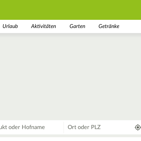
Urlaub
Aktivitäten
Garten
Getränke
Wo