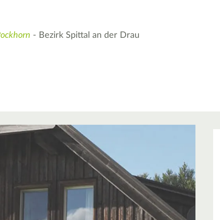
ockhorn
- Bezirk Spittal an der Drau