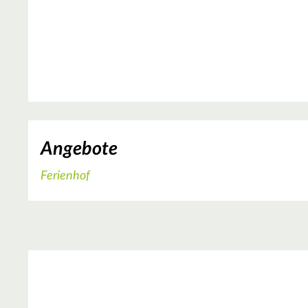
Angebote
Ferienhof