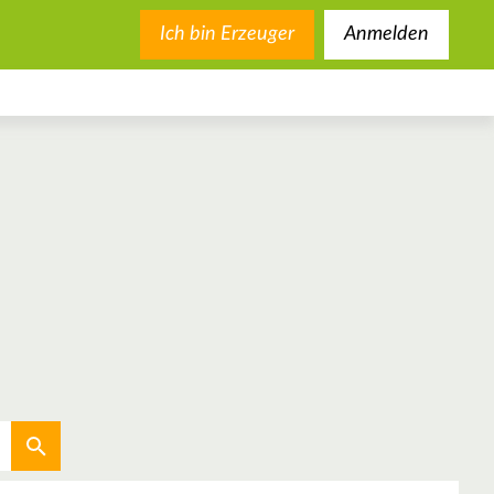
Ich bin Erzeuger
Anmelden
Aktuellen Standort verwenden