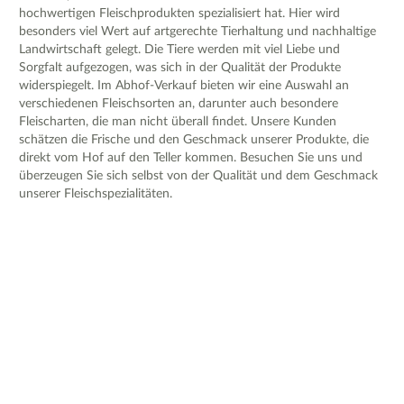
hochwertigen Fleischprodukten spezialisiert hat. Hier wird
besonders viel Wert auf artgerechte Tierhaltung und nachhaltige
Landwirtschaft gelegt. Die Tiere werden mit viel Liebe und
Sorgfalt aufgezogen, was sich in der Qualität der Produkte
widerspiegelt. Im Abhof-Verkauf bieten wir eine Auswahl an
verschiedenen Fleischsorten an, darunter auch besondere
Fleischarten, die man nicht überall findet. Unsere Kunden
schätzen die Frische und den Geschmack unserer Produkte, die
direkt vom Hof auf den Teller kommen. Besuchen Sie uns und
überzeugen Sie sich selbst von der Qualität und dem Geschmack
unserer Fleischspezialitäten.