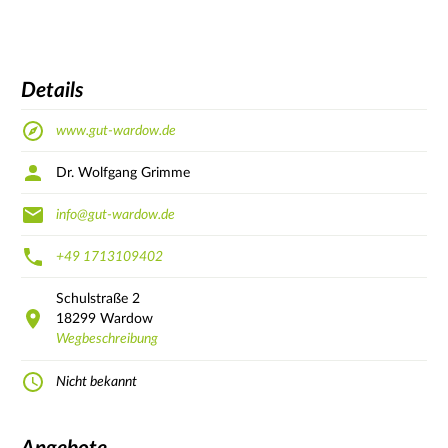
Details
www.gut-wardow.de
Dr. Wolfgang Grimme
info@gut-wardow.de
+49 1713109402
Schulstraße
2
18299
Wardow
Wegbeschreibung
Nicht bekannt