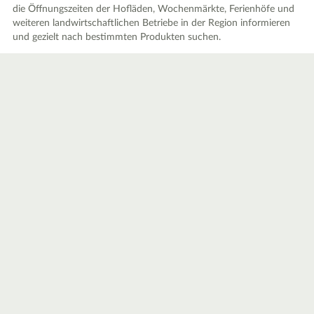
die Öffnungszeiten der Hofläden, Wochenmärkte, Ferienhöfe und
weiteren landwirtschaftlichen Betriebe in der Region informieren
und gezielt nach bestimmten Produkten suchen.