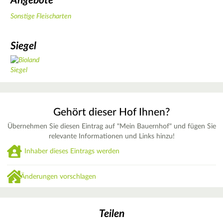
Angebote
Sonstige Fleischarten
Siegel
Gehört dieser Hof Ihnen?
Übernehmen Sie diesen Eintrag auf "Mein Bauernhof" und fügen Sie
relevante Informationen und Links hinzu!
Inhaber dieses Eintrags werden
Änderungen vorschlagen
Teilen