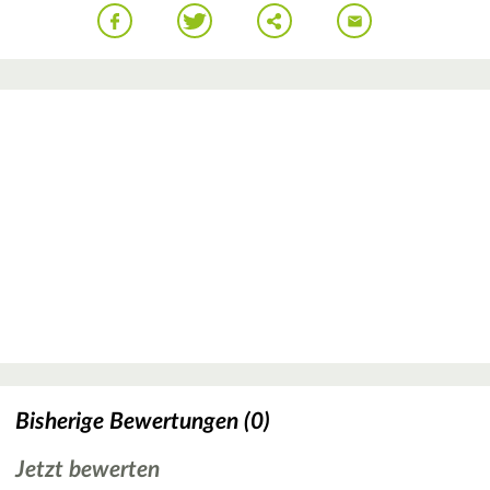
Bisherige Bewertungen (0)
Jetzt bewerten