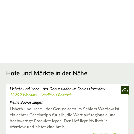
Höfe und Märkte in der Nähe
Lisbeth und Irene - der Genussladen im Schloss Wardow
18299 Wardow - Landkreis Rostock
Keine Bewertungen
Lisbeth und Irene - der Genussladen im Schloss Wardow ist
ein echter Geheimtipp für alle, die Wert auf regionale und
hochwertige Produkte legen. Der Hof liegt idyllisch in
Wardow und bietet eine breit…