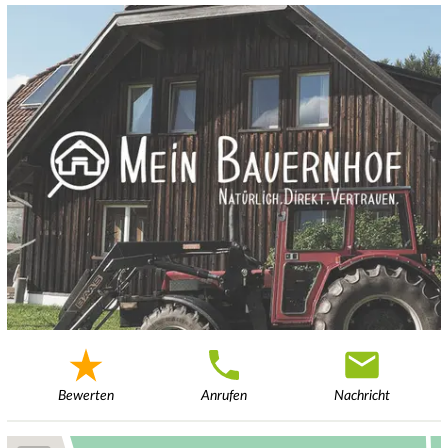
Bewerten
Anrufen
Nachricht