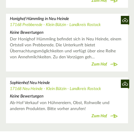
Zum Hof
Honighof Hümmling in Neu Heinde
17168 Prebberede - Klein Bützin - Landkreis Rostock
Keine Bewertungen
Der Honighof Hümmling befindet sich in Neu Heinde, einem
Ortsteil von Prebberede. Die Unterkunft bietet
Übernachtungsmöglichkeiten und verfügt über eine Reihe
von Annehmlichkeiten. Zu den Vorzügen geh…
Zum Hof
Sophienhof Neu Heinde
17168 Neu Heinde - Klein Bützin - Landkreis Rostock
Keine Bewertungen
Ab-Hof Verkauf von Hühnereiern, Obst, Rohwolle und
anderen Produkten. Bitte vorher anrufen!
Zum Hof