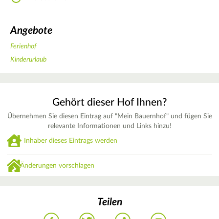
Angebote
Ferienhof
Kinderurlaub
Gehört dieser Hof Ihnen?
Übernehmen Sie diesen Eintrag auf "Mein Bauernhof" und fügen Sie
relevante Informationen und Links hinzu!
Inhaber dieses Eintrags werden
Änderungen vorschlagen
Teilen