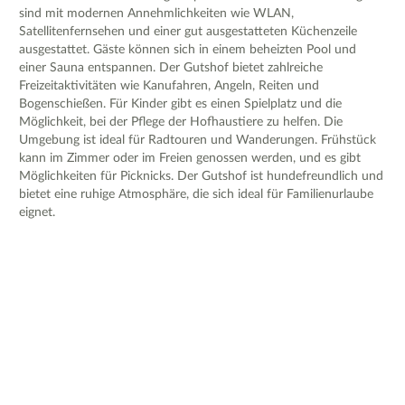
sind mit modernen Annehmlichkeiten wie WLAN,
Satellitenfernsehen und einer gut ausgestatteten Küchenzeile
ausgestattet. Gäste können sich in einem beheizten Pool und
einer Sauna entspannen. Der Gutshof bietet zahlreiche
Freizeitaktivitäten wie Kanufahren, Angeln, Reiten und
Bogenschießen. Für Kinder gibt es einen Spielplatz und die
Möglichkeit, bei der Pflege der Hofhaustiere zu helfen. Die
Umgebung ist ideal für Radtouren und Wanderungen. Frühstück
kann im Zimmer oder im Freien genossen werden, und es gibt
Möglichkeiten für Picknicks. Der Gutshof ist hundefreundlich und
bietet eine ruhige Atmosphäre, die sich ideal für Familienurlaube
eignet.