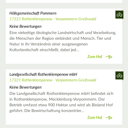
Höfegemeinschaft Pommern
17321 Rothenklempenow - Vorpommern-Greifswald
Keine Bewertungen
Eine vielseitige ökologische Landwirtschaft und Verarbeitung,
die Menschen der Region einbindet und Mensch, Tier und
Natur in ihr Verständnis einer ausgewogenen
Kulturlandschaft einschließt, dabei jed…
Zum Hof
Landgesellschaft Rothenklempenow mbH
17321 Rothenklempenow - Vorpommern-Greifswald
Keine Bewertungen
Die Landgesellschaft Rothenklempenow mbH befindet sich
in Rothenklempenow, Mecklenburg-Vorpommern. Der
Betrieb umfasst etwa 900 Hektar und wird als Bioland Hof
geführt. Die Bewirtschaftung konzentrier…
Zum Hof