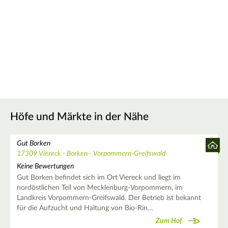
Höfe und Märkte in der Nähe
Gut Borken
17309 Viereck - Borken - Vorpommern-Greifswald
Keine Bewertungen
Gut Borken befindet sich im Ort Viereck und liegt im
nordöstlichen Teil von Mecklenburg-Vorpommern, im
Landkreis Vorpommern-Greifswald. Der Betrieb ist bekannt
für die Aufzucht und Haltung von Bio-Rin…
Zum Hof