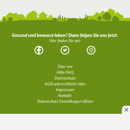
Gesund und bewusst leben? Dann folgen Sie uns jetzt.
Hier finden Sie uns:
Facebook
Twitter
Instagram
Über uns
Hilfe/FAQ
Datenschutz
AGB und rechtliche Infos
Impressum
Kontakt
Datenschutz Einstellungen öffnen