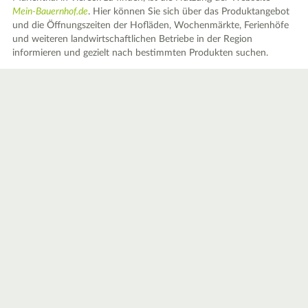
Mein-Bauernhof.de
. Hier können Sie sich über das Produktangebot
und die Öffnungszeiten der Hofläden, Wochenmärkte, Ferienhöfe
und weiteren landwirtschaftlichen Betriebe in der Region
informieren und gezielt nach bestimmten Produkten suchen.