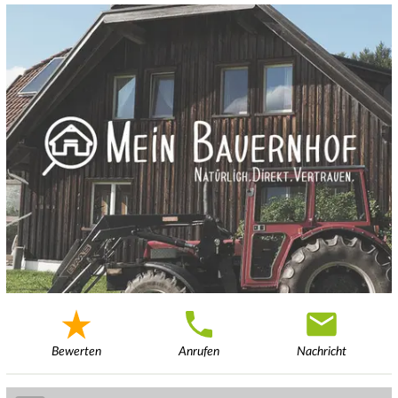
Bewerten
Anrufen
Nachricht