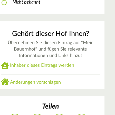
Nicht bekannt
Gehört dieser Hof Ihnen?
Übernehmen Sie diesen Eintrag auf "Mein
Bauernhof" und fügen Sie relevante
Informationen und Links hinzu!
Inhaber dieses Eintrags werden
Änderungen vorschlagen
Teilen