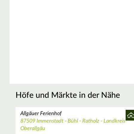
Höfe und Märkte in der Nähe
Allgäuer Ferienhof
87509 Immenstadt - Bühl - Ratholz - Landkreis
Oberallgäu