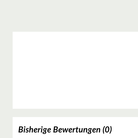
Bisherige Bewertungen (0)