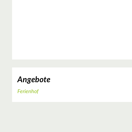
Angebote
Ferienhof