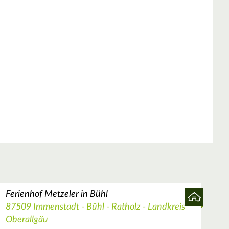
Ferienhof Metzeler in Bühl
87509 Immenstadt - Bühl - Ratholz - Landkreis
Oberallgäu