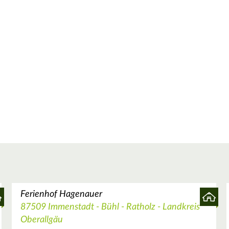
Ferienhof Hagenauer
87509 Immenstadt - Bühl - Ratholz - Landkreis
Oberallgäu