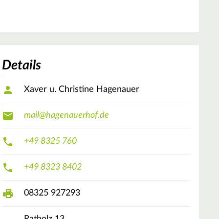
Details
Xaver u. Christine Hagenauer
mail@hagenauerhof.de
+49 8325 760
+49 8323 8402
08325 927293