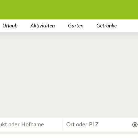
Urlaub
Aktivitäten
Garten
Getränke
Wo