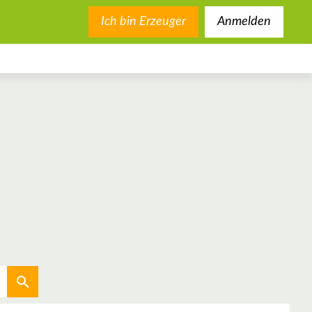
Ich bin Erzeuger
Anmelden
Aktuellen Standort verwenden