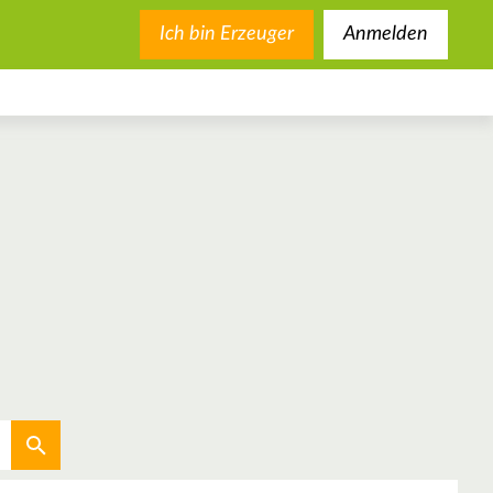
Ich bin Erzeuger
Anmelden
Aktuellen Standort verwenden