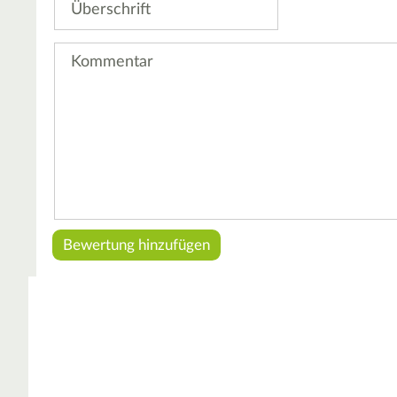
Kommentar