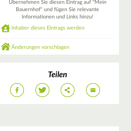
Übernehmen Sie diesen Eintrag auf "Mein
Bauernhof" und fügen Sie relevante
Informationen und Links hinzu!
Inhaber dieses Eintrags werden
Änderungen vorschlagen
Teilen