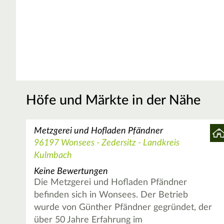
Höfe und Märkte in der Nähe
Metzgerei und Hofladen Pfändner
96197 Wonsees - Zedersitz - Landkreis
Kulmbach
Keine Bewertungen
Die Metzgerei und Hofladen Pfändner
befinden sich in Wonsees. Der Betrieb
wurde von Günther Pfändner gegründet, der
über 50 Jahre Erfahrung im