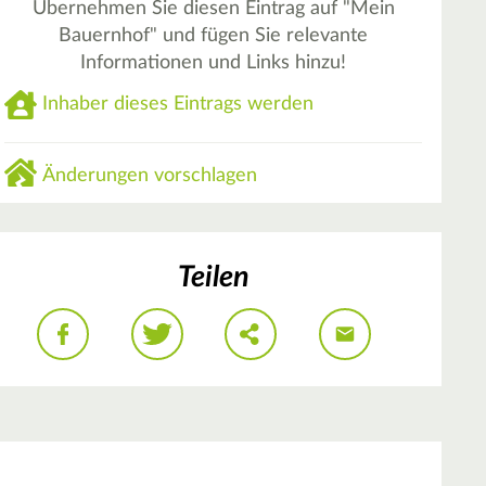
Übernehmen Sie diesen Eintrag auf "Mein
Bauernhof" und fügen Sie relevante
Informationen und Links hinzu!
Inhaber dieses Eintrags werden
Änderungen vorschlagen
Teilen