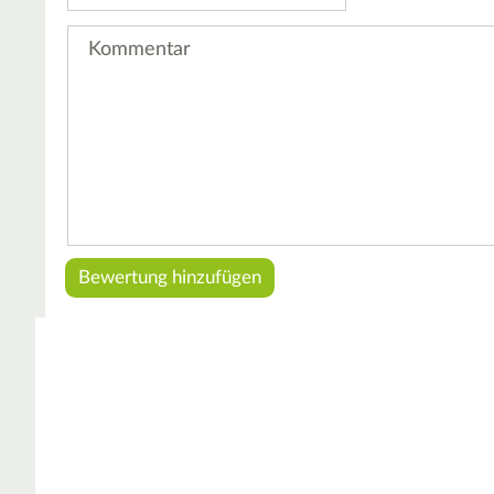
Kommentar