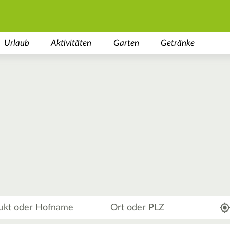
Urlaub
Aktivitäten
Garten
Getränke
Wo