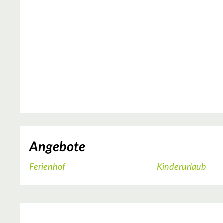
Angebote
Ferienhof
Kinderurlaub