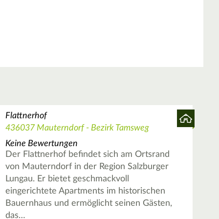
Flattnerhof
436037 Mauterndorf - Bezirk Tamsweg
Keine Bewertungen
Der Flattnerhof befindet sich am Ortsrand
von Mauterndorf in der Region Salzburger
Lungau. Er bietet geschmackvoll
eingerichtete Apartments im historischen
Bauernhaus und ermöglicht seinen Gästen,
das…