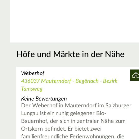
Höfe und Märkte in der Nähe
Weberhof
436037 Mauterndorf - Begöriach - Bezirk
Tamsweg
Keine Bewertungen
Der Weberhof in Mauterndorf im Salzburger
Lungau ist ein ruhig gelegener Bio-
Bauernhof, der sich in zentraler Nähe zum
Ortskern befindet. Er bietet zwei
familienfreundliche Ferienwohnungen, die