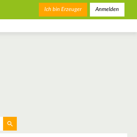
Ich bin Erzeuger
Anmelden
Aktuellen Standort verwenden