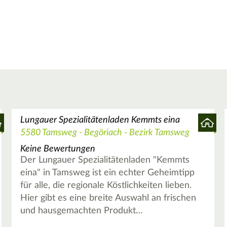
Lungauer Spezialitätenladen Kemmts eina
5580 Tamsweg - Begöriach - Bezirk Tamsweg
Keine Bewertungen
Der Lungauer Spezialitätenladen "Kemmts
eina" in Tamsweg ist ein echter Geheimtipp
für alle, die regionale Köstlichkeiten lieben.
Hier gibt es eine breite Auswahl an frischen
und hausgemachten Produkt…