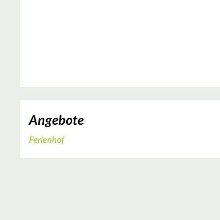
Angebote
Ferienhof