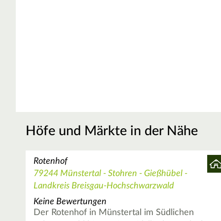
Höfe und Märkte in der Nähe
Rotenhof
79244 Münstertal - Stohren - Gießhübel -
Landkreis Breisgau-Hochschwarzwald
Keine Bewertungen
Der Rotenhof in Münstertal im Südlichen