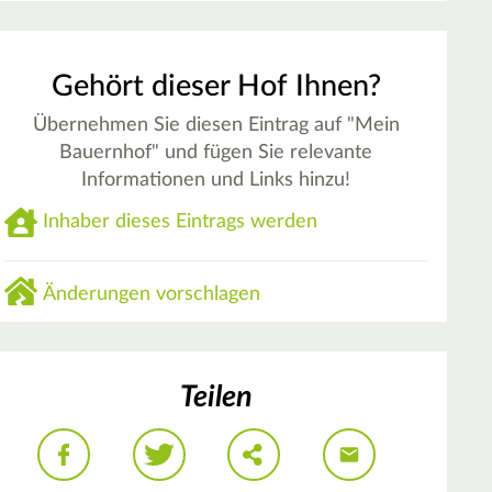
Gehört dieser Hof Ihnen?
Übernehmen Sie diesen Eintrag auf "Mein
Bauernhof" und fügen Sie relevante
Informationen und Links hinzu!
Inhaber dieses Eintrags werden
Änderungen vorschlagen
Teilen