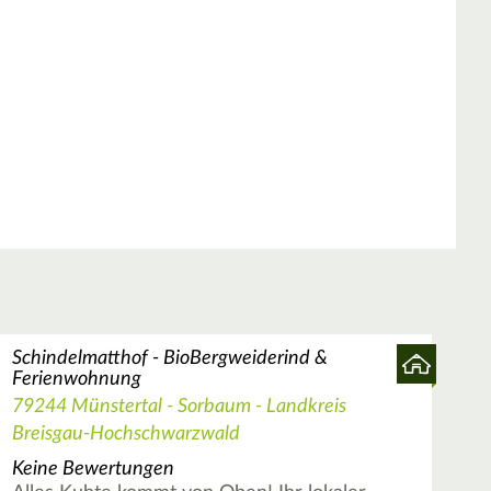
Schindelmatthof - BioBergweiderind &
Ferienwohnung
79244 Münstertal - Sorbaum - Landkreis
Breisgau-Hochschwarzwald
Keine Bewertungen