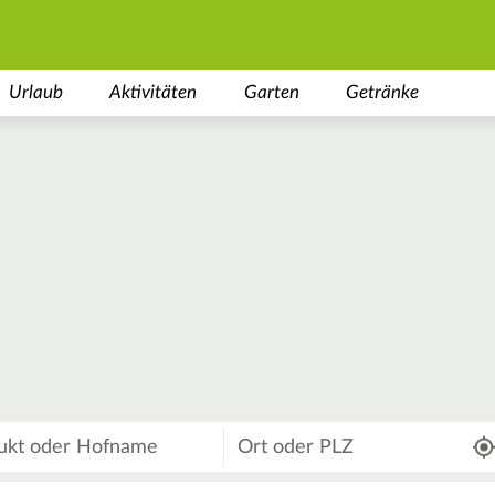
Urlaub
Aktivitäten
Garten
Getränke
Wo