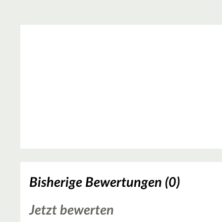
Bisherige Bewertungen (0)
Jetzt bewerten