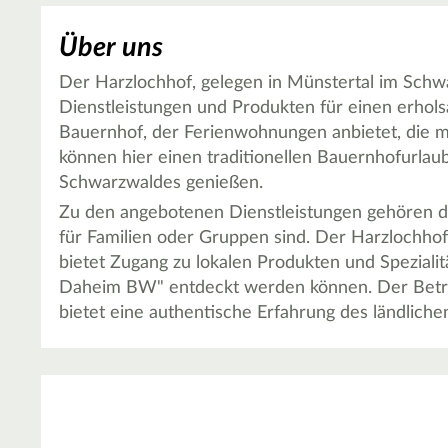
Über uns
Der Harzlochhof, gelegen in Münstertal im Schwa
Dienstleistungen und Produkten für einen erhols
Bauernhof, der Ferienwohnungen anbietet, die mi
können hier einen traditionellen Bauernhofurlau
Schwarzwaldes genießen.
Zu den angebotenen Dienstleistungen gehören d
für Familien oder Gruppen sind. Der Harzlochhof i
bietet Zugang zu lokalen Produkten und Spezialit
Daheim BW" entdeckt werden können. Der Betrieb
bietet eine authentische Erfahrung des ländlic