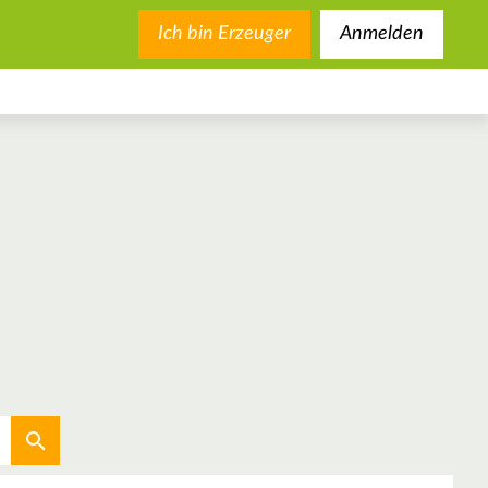
Ich bin Erzeuger
Anmelden
Aktuellen Standort verwenden