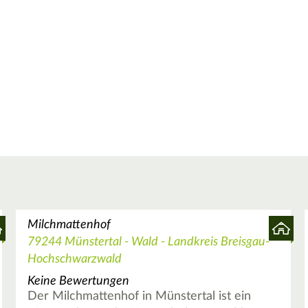
Milchmattenhof
79244 Münstertal - Wald - Landkreis Breisgau-
Hochschwarzwald
Keine Bewertungen
Der Milchmattenhof in Münstertal ist ein