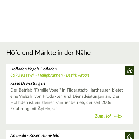
Höfe und Märkte in der Nähe
Hofladen Vogels Hofladen
8593 Kesswil - Heiligbrunnen - Bezirk Arbon
Keine Bewertungen
Der Betrieb "Familie Vogel" in Filderstadt-Harthausen bietet
eine Vielzahl von Produkten und Dienstleistungen an. Der
Hofladen ist ein kleiner Familienbetrieb, der seit 2006
Erfahrung mit Äpfeln, seit…
Zum Hof
Amapola - Rosen Hamisfeld