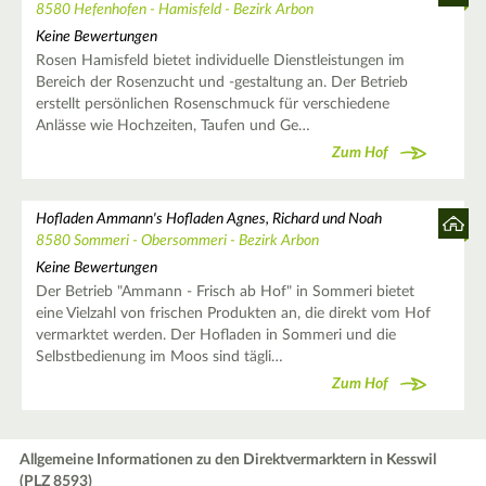
8580 Hefenhofen - Hamisfeld - Bezirk Arbon
Keine Bewertungen
Rosen Hamisfeld bietet individuelle Dienstleistungen im
Bereich der Rosenzucht und -gestaltung an. Der Betrieb
erstellt persönlichen Rosenschmuck für verschiedene
Anlässe wie Hochzeiten, Taufen und Ge…
Zum Hof
Hofladen Ammann's Hofladen Agnes, Richard und Noah
8580 Sommeri - Obersommeri - Bezirk Arbon
Keine Bewertungen
Der Betrieb "Ammann - Frisch ab Hof" in Sommeri bietet
eine Vielzahl von frischen Produkten an, die direkt vom Hof
vermarktet werden. Der Hofladen in Sommeri und die
Selbstbedienung im Moos sind tägli…
Zum Hof
Allgemeine Informationen zu den Direktvermarktern in Kesswil
(PLZ 8593)