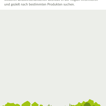
und gezielt nach bestimmten Produkten suchen.