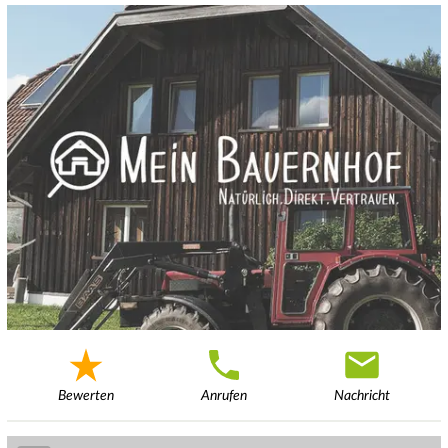
Bewerten
Anrufen
Nachricht