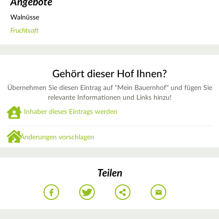
Angebote
Walnüsse
Fruchtsaft
Gehört dieser Hof Ihnen?
Übernehmen Sie diesen Eintrag auf "Mein Bauernhof" und fügen Sie
relevante Informationen und Links hinzu!
Inhaber dieses Eintrags werden
Änderungen vorschlagen
Teilen