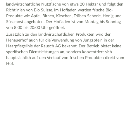
landwirtschaftliche Nutzfläche von etwa 20 Hektar und folgt den
Richtlinien von Bio Suisse. Im Hofladen werden frische Bio-
Produkte wie Äpfel, Birnen, Kirschen, Trüben Schorle, Honig und
Süssmost angeboten. Der Hofladen ist von Montag bis Sonntag
von 8:00 bis 20:00 Uhr geöffnet.
Zusätzlich zu den landwirtschaftlichen Produkten wird der
Henauerhof auch für die Verwendung von Jungäpfeln in der
Haarpflegelinie der Rausch AG bekannt. Der Betrieb bietet keine
spezifischen Dienstleistungen an, sondern konzentriert sich
hauptsächlich auf den Verkauf von frischen Produkten direkt vom
Hof.