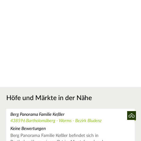
Höfe und Märkte in der Nähe
Berg Panorama Familie Keßler
438596 Bartholomäberg - Worms - Bezirk Bludenz
Keine Bewertungen
Berg Panorama Familie Keßler befindet sich in