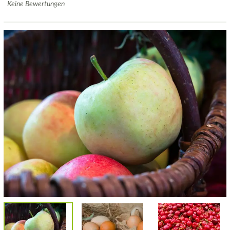
Keine Bewertungen