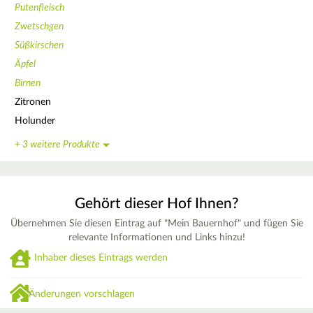
Putenfleisch
Zwetschgen
Süßkirschen
Äpfel
Birnen
Zitronen
Holunder
+ 3 weitere Produkte
Gehört dieser Hof Ihnen?
Übernehmen Sie diesen Eintrag auf "Mein Bauernhof" und fügen Sie
relevante Informationen und Links hinzu!
Inhaber dieses Eintrags werden
Änderungen vorschlagen