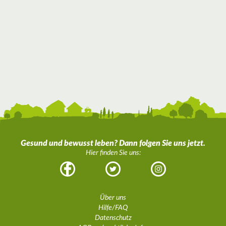
Gesund und bewusst leben? Dann folgen Sie uns jetzt.
Hier finden Sie uns:
Facebook
Twitter
Instagram
Über uns
Hilfe/FAQ
Datenschutz