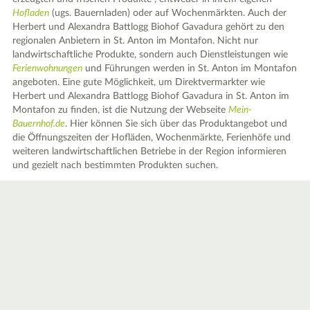
Hofladen
(ugs. Bauernladen) oder auf Wochenmärkten. Auch der
Herbert und Alexandra Battlogg Biohof Gavadura gehört zu den
regionalen Anbietern in St. Anton im Montafon. Nicht nur
landwirtschaftliche Produkte, sondern auch Dienstleistungen wie
Ferienwohnungen
und Führungen werden in St. Anton im Montafon
angeboten. Eine gute Möglichkeit, um Direktvermarkter wie
Herbert und Alexandra Battlogg Biohof Gavadura in St. Anton im
Montafon zu finden, ist die Nutzung der Webseite
Mein-
Bauernhof.de
. Hier können Sie sich über das Produktangebot und
die Öffnungszeiten der Hofläden, Wochenmärkte, Ferienhöfe und
weiteren landwirtschaftlichen Betriebe in der Region informieren
und gezielt nach bestimmten Produkten suchen.