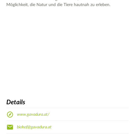
Möglichkeit, die Natur und die Tiere hautnah zu erleben.
Details
www.gavadura.at/
biohof@gavadura.at