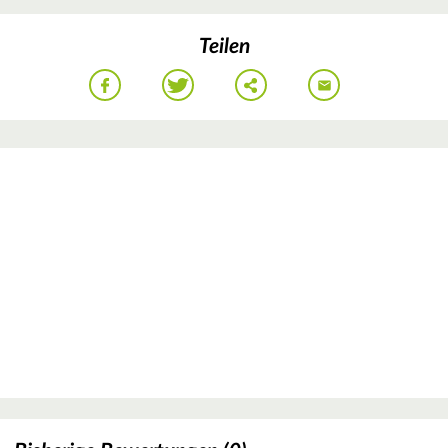
Teilen