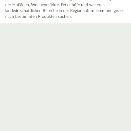
der Hofläden, Wochenmärkte, Ferienhöfe und weiteren
landwirtschaftlichen Betriebe in der Region informieren und gezielt
nach bestimmten Produkten suchen.