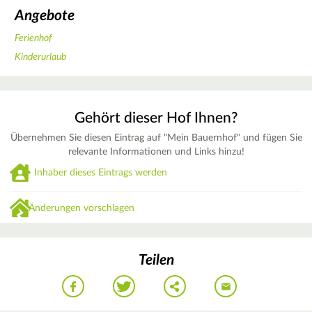
Angebote
Ferienhof
Kinderurlaub
Gehört dieser Hof Ihnen?
Übernehmen Sie diesen Eintrag auf "Mein Bauernhof" und fügen Sie
relevante Informationen und Links hinzu!
Inhaber dieses Eintrags werden
Änderungen vorschlagen
Teilen