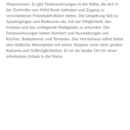
Vorpommern. Es gibt Ferienwohnungen in der Nähe, die sich in
der Dorfmitte von Mühl Rosin befinden und Zugang zu
verschiedenen Freizeitaktivitäten bieten. Die Umgebung lädt zu
Spaziergängen und Radtouren ein, mit der Möglichkeit, den
Inselsee und das umliegende Waldgebiet zu erkunden. Die
Ferienwohnungen bieten Komfort und Ausstattungen wie
Küchen, Badezimmer und Terrassen. Das Herrenhaus selbst bietet
eine idyllische Atmosphäre mit einem Sitzplatz unter einer großen
Kastanie und Grillmöglichkeiten. Es ist ein idealer Ort für einen
erholsamen Urlaub in der Natur.