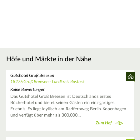
Höfe und Märkte in der Nähe
Gutshotel Groß Breesen
18276 Groß Breesen - Landkreis Rostock
Keine Bewertungen
Das Gutshotel Groß Breesen ist Deutschlands erstes
Bücherhotel und bietet seinen Gästen ein einzigartiges
Erlebnis. Es liegt idyllisch am Radfernweg Berlin-Kopenhagen
und verfügt über mehr als 300.000…
Zum Hof