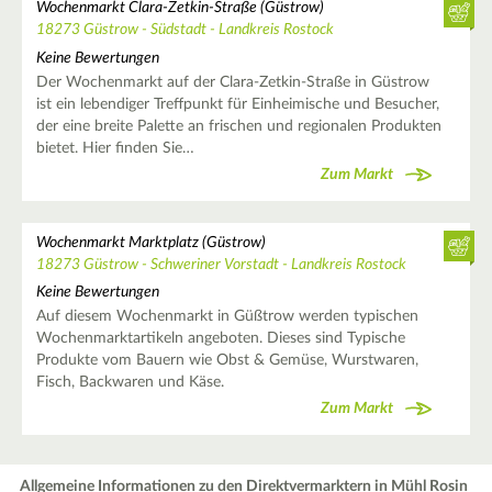
Wochenmarkt Clara-Zetkin-Straße (Güstrow)
18273 Güstrow - Südstadt - Landkreis Rostock
Keine Bewertungen
Der Wochenmarkt auf der Clara-Zetkin-Straße in Güstrow
ist ein lebendiger Treffpunkt für Einheimische und Besucher,
der eine breite Palette an frischen und regionalen Produkten
bietet. Hier finden Sie…
Zum Markt
Wochenmarkt Marktplatz (Güstrow)
18273 Güstrow - Schweriner Vorstadt - Landkreis Rostock
Keine Bewertungen
Auf diesem Wochenmarkt in Güßtrow werden typischen
Wochenmarktartikeln angeboten. Dieses sind Typische
Produkte vom Bauern wie Obst & Gemüse, Wurstwaren,
Fisch, Backwaren und Käse.
Zum Markt
Allgemeine Informationen zu den Direktvermarktern in Mühl Rosin