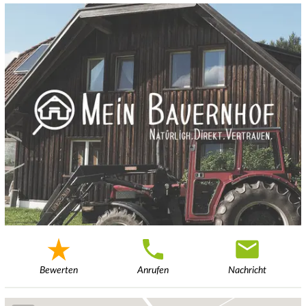
Bewerten
Anrufen
Nachricht