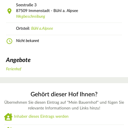
Seestraße
3
87509
Immenstadt - Bühl a. Alpsee
Wegbeschreibung
Ortsteil:
Bühl a.Alpsee
Nicht bekannt
Angebote
Ferienhof
Gehört dieser Hof Ihnen?
Übernehmen Sie diesen Eintrag auf "Mein Bauernhof" und fügen Sie
relevante Informationen und Links hinzu!
Inhaber dieses Eintrags werden