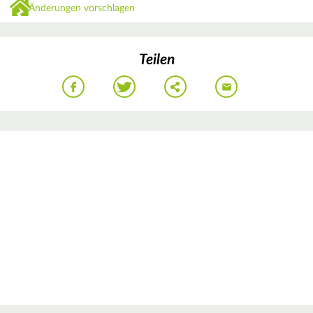
Änderungen vorschlagen
Teilen