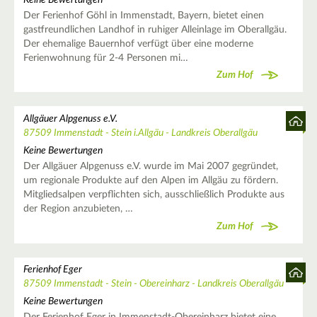
Der Ferienhof Göhl in Immenstadt, Bayern, bietet einen
gastfreundlichen Landhof in ruhiger Alleinlage im Oberallgäu.
Der ehemalige Bauernhof verfügt über eine moderne
Ferienwohnung für 2-4 Personen mi…
Zum Hof
Allgäuer Alpgenuss e.V.
87509 Immenstadt - Stein i.Allgäu - Landkreis Oberallgäu
Keine Bewertungen
Der Allgäuer Alpgenuss e.V. wurde im Mai 2007 gegründet,
um regionale Produkte auf den Alpen im Allgäu zu fördern.
Mitgliedsalpen verpflichten sich, ausschließlich Produkte aus
der Region anzubieten, …
Zum Hof
Ferienhof Eger
87509 Immenstadt - Stein - Obereinharz - Landkreis Oberallgäu
Keine Bewertungen