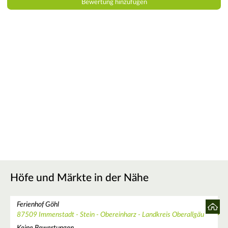
Höfe und Märkte in der Nähe
Ferienhof Göhl
87509 Immenstadt - Stein - Obereinharz - Landkreis Oberallgäu
Keine Bewertungen