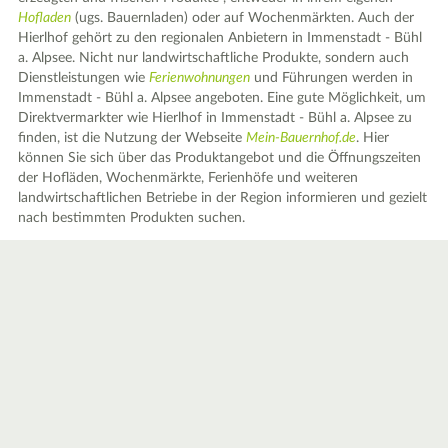
Hofladen
(ugs. Bauernladen) oder auf Wochenmärkten. Auch der
Hierlhof gehört zu den regionalen Anbietern in Immenstadt - Bühl
a. Alpsee. Nicht nur landwirtschaftliche Produkte, sondern auch
Dienstleistungen wie
Ferienwohnungen
und Führungen werden in
Immenstadt - Bühl a. Alpsee angeboten. Eine gute Möglichkeit, um
Direktvermarkter wie Hierlhof in Immenstadt - Bühl a. Alpsee zu
finden, ist die Nutzung der Webseite
Mein-Bauernhof.de
. Hier
können Sie sich über das Produktangebot und die Öffnungszeiten
der Hofläden, Wochenmärkte, Ferienhöfe und weiteren
landwirtschaftlichen Betriebe in der Region informieren und gezielt
nach bestimmten Produkten suchen.