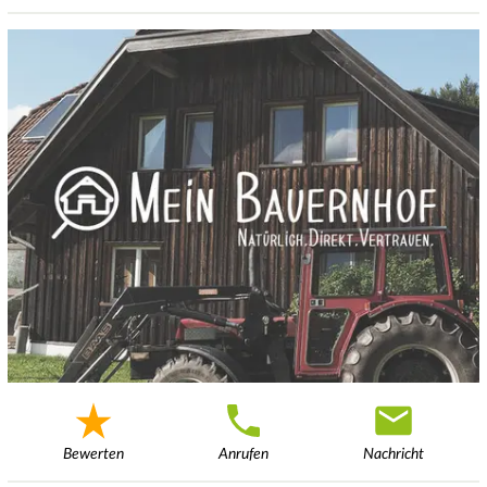
Bewerten
Anrufen
Nachricht