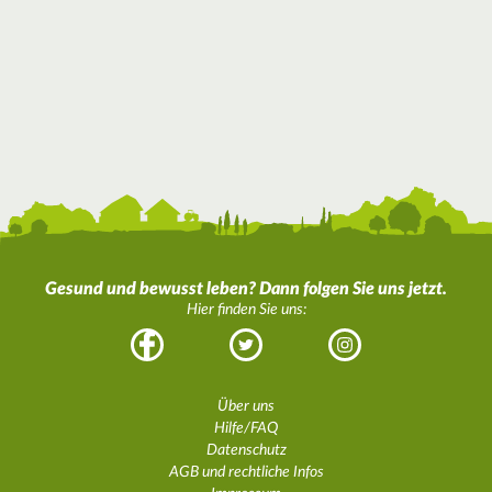
Gesund und bewusst leben? Dann folgen Sie uns jetzt.
Hier finden Sie uns:
Facebook
Twitter
Instagram
Über uns
Hilfe/FAQ
Datenschutz
AGB und rechtliche Infos