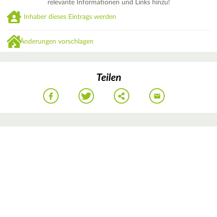
relevante Informationen und Links hinzu!
Inhaber dieses Eintrags werden
Änderungen vorschlagen
Teilen