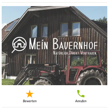
Bewerten
Anrufen