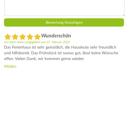
Wunderschön
von
(kein Name angegeben)
am
07. Februar 2022
Das Ferienhaus ist sehr gemütlich, die Hausleute sehr freundlich
und hilfsbereit. Das Frühstück ist soooo gut, lässt keine Wünsche
offen. Vielen Dank, wir kommen gerne wieder.
Melden