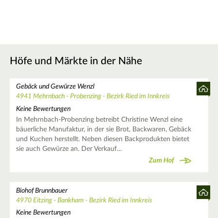
Höfe und Märkte in der Nähe
Gebäck und Gewürze Wenzl
4941 Mehrnbach - Probenzing - Bezirk Ried im Innkreis
Keine Bewertungen
In Mehrnbach-Probenzing betreibt Christine Wenzl eine
bäuerliche Manufaktur, in der sie Brot, Backwaren, Gebäck
und Kuchen herstellt. Neben diesen Backprodukten bietet
sie auch Gewürze an. Der Verkauf…
Zum Hof
Biohof Brunnbauer
4970 Eitzing - Bankham - Bezirk Ried im Innkreis
Keine Bewertungen