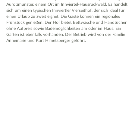
Aurolzmünster, einem Ort im Innviertel-Hausruckwald. Es handelt
sich um einen typischen Innviertler Vierseithof, der sich ideal für
einen Urlaub zu zweit eignet. Die Gäste können ein regionales
Frühstück genießen. Der Hof bietet Bettwäsche und Handtücher
ohne Aufpreis sowie Bademöglichkeiten am oder im Haus. Ein
Garten ist ebenfalls vorhanden. Der Betrieb wird von der Familie
Annemarie und Kurt Himetsberger geführt.