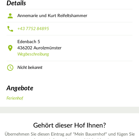
Details
Annemarie und Kurt Reifeltshammer
+43 7752 84895
Edenbach
5
436202
Aurolzmünster
Wegbeschreibung
Nicht bekannt
Angebote
Ferienhof
Gehört dieser Hof Ihnen?
Übernehmen Sie diesen Eintrag auf "Mein Bauernhof" und fügen Sie