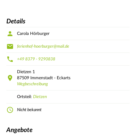
Details
Carola Hörburger
ferienhof-hoerburger@mail.de
+49 8379 - 9290838
Dietzen
1
87509
Immenstadt - Eckarts
Wegbeschreibung
Ortsteil:
Dietzen
Nicht bekannt
Angebote