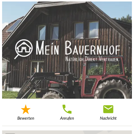
Bewerten
Anrufen
Nachricht