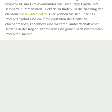
Möglichkeit, um Direktvermarkter wie Hörburger, Carola und
Bernhard in Immenstadt - Eckarts zu finden, ist die Nutzung der
Webseite
Mein-Bauernhof.de
. Hier können Sie sich über das
Produktangebot und die Öffnungszeiten der Hofläden,
Wochenmärkte, Ferienhöfe und weiteren landwirtschaftlichen
Betriebe in der Region informieren und gezielt nach bestimmten
Produkten suchen.