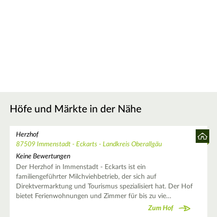
Höfe und Märkte in der Nähe
Herzhof
87509 Immenstadt - Eckarts - Landkreis Oberallgäu
Keine Bewertungen
Der Herzhof in Immenstadt - Eckarts ist ein
familiengeführter Milchviehbetrieb, der sich auf
Direktvermarktung und Tourismus spezialisiert hat. Der Hof
bietet Ferienwohnungen und Zimmer für bis zu vie…
Zum Hof