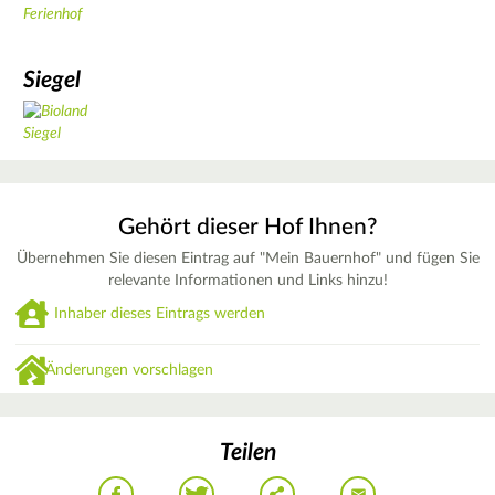
Ferienhof
Siegel
Gehört dieser Hof Ihnen?
Übernehmen Sie diesen Eintrag auf "Mein Bauernhof" und fügen Sie
relevante Informationen und Links hinzu!
Inhaber dieses Eintrags werden
Änderungen vorschlagen
Teilen