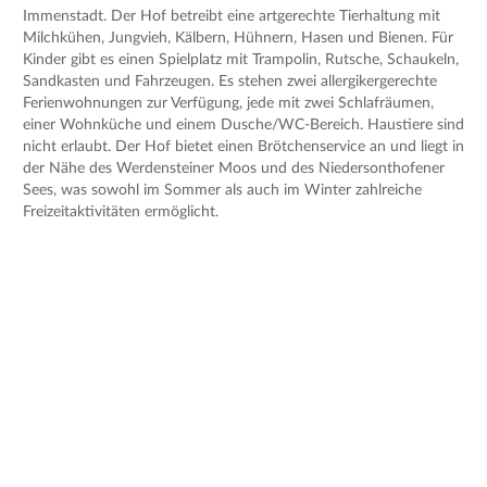
Immenstadt. Der Hof betreibt eine artgerechte Tierhaltung mit
Milchkühen, Jungvieh, Kälbern, Hühnern, Hasen und Bienen. Für
Kinder gibt es einen Spielplatz mit Trampolin, Rutsche, Schaukeln,
Sandkasten und Fahrzeugen. Es stehen zwei allergikergerechte
Ferienwohnungen zur Verfügung, jede mit zwei Schlafräumen,
einer Wohnküche und einem Dusche/WC-Bereich. Haustiere sind
nicht erlaubt. Der Hof bietet einen Brötchenservice an und liegt in
der Nähe des Werdensteiner Moos und des Niedersonthofener
Sees, was sowohl im Sommer als auch im Winter zahlreiche
Freizeitaktivitäten ermöglicht.