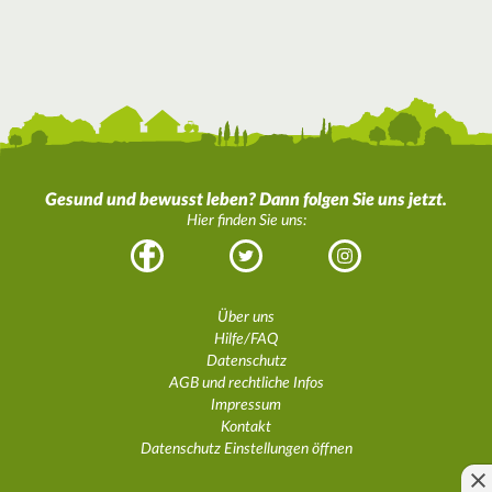
Gesund und bewusst leben? Dann folgen Sie uns jetzt.
Hier finden Sie uns:
Facebook
Twitter
Instagram
Über uns
Hilfe/FAQ
Datenschutz
AGB und rechtliche Infos
Impressum
Kontakt
Datenschutz Einstellungen öffnen