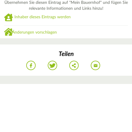
Übernehmen Sie diesen Eintrag auf "Mein Bauernhof" und fügen Sie
relevante Informationen und Links hinzu!
Inhaber dieses Eintrags werden
Änderungen vorschlagen
Teilen