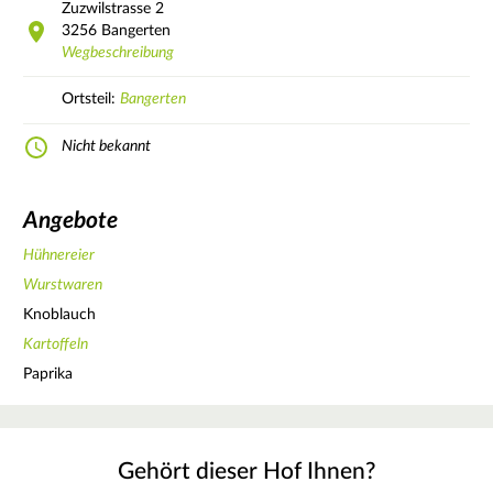
Zuzwilstrasse
2
3256
Bangerten
Wegbeschreibung
Ortsteil:
Bangerten
Nicht bekannt
Angebote
Hühnereier
Wurstwaren
Knoblauch
Kartoffeln
Paprika
Gehört dieser Hof Ihnen?