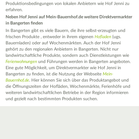
Produktionsbedingungen von lokalen Anbietern wie Hof Jenni zu
erfahren.
Neben Hof Jenni auf Mein-Bauernhof.de weitere Direktvermarkter
in Bangerten finden
In Bangerten gibt es viele Bauern, die ihre selbst-erzeugten und
frischen Produkte , entweder in ihrem eigenen
Hofladen
(ugs.
Bauernladen) oder auf Wochenmärkten. Auch der Hof Jenni
gehört zu den regionalen Anbietern in Bangerten. Nicht nur
landwirtschaftliche Produkte, sondern auch Dienstleistungen wie
Ferienwohnungen
und Führungen werden in Bangerten angeboten.
Eine gute Möglichkeit, um Direktvermarkter wie Hof Jenni in
Bangerten zu finden, ist die Nutzung der Webseite
Mein-
Bauernhof.de
. Hier können Sie sich über das Produktangebot und
die Öffnungszeiten der Hofläden, Wochenmärkte, Ferienhöfe und
weiteren landwirtschaftlichen Betriebe in der Region informieren
und gezielt nach bestimmten Produkten suchen.