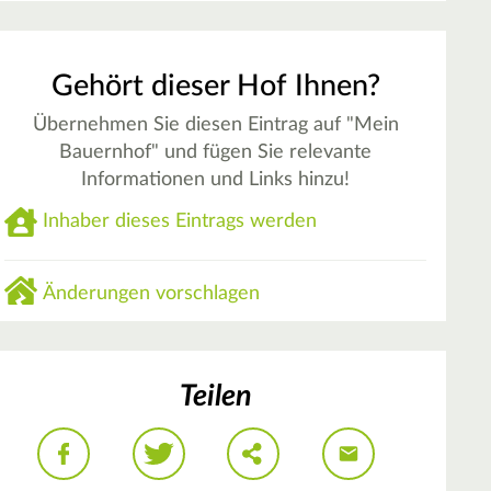
Gehört dieser Hof Ihnen?
Übernehmen Sie diesen Eintrag auf "Mein
Bauernhof" und fügen Sie relevante
Informationen und Links hinzu!
Inhaber dieses Eintrags werden
Änderungen vorschlagen
Teilen