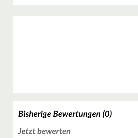
Bisherige Bewertungen (0)
Jetzt bewerten