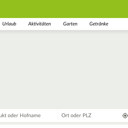
Urlaub
Aktivitäten
Garten
Getränke
Wo