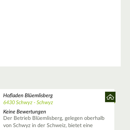
Hofladen Blüemlisberg
6430 Schwyz - Schwyz
Keine Bewertungen
Der Betrieb Blüemlisberg, gelegen oberhalb
von Schwyz in der Schweiz, bietet eine