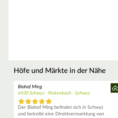
Höfe und Märkte in der Nähe
Biohof Ming
6430 Schwyz - Rickenbach - Schwyz
Der Biohof Ming befindet sich in Schwyz
und betreibt eine Direktvermarktung von