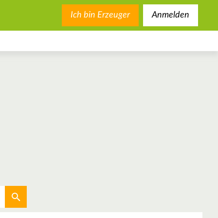
Ich bin Erzeuger
Anmelden
Aktuellen Standort verwenden