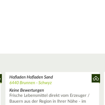
Hofladen Hofladen Sand
6440 Brunnen - Schwyz
Keine Bewertungen
Frische Lebensmittel direkt vom Erzeuger /
Bauern aus der Region in Ihrer Nähe - im