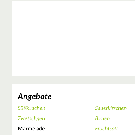
Angebote
Süßkirschen
Sauerkirschen
Zwetschgen
Birnen
Marmelade
Fruchtsaft