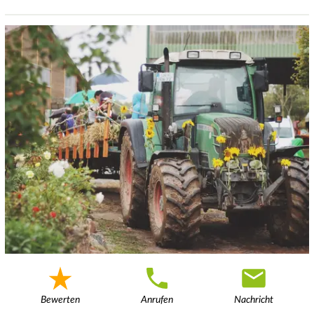
Bewerten
Anrufen
Nachricht