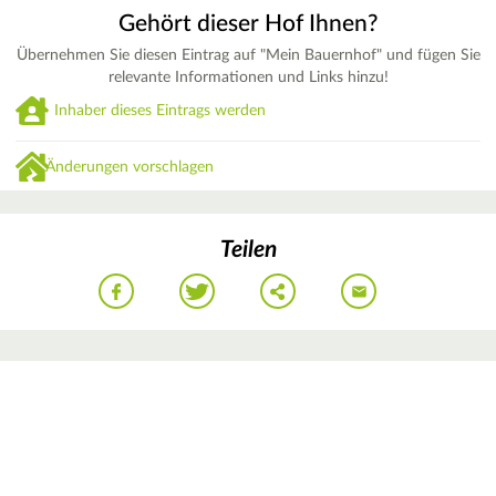
Gehört dieser Hof Ihnen?
Übernehmen Sie diesen Eintrag auf "Mein Bauernhof" und fügen Sie
relevante Informationen und Links hinzu!
Inhaber dieses Eintrags werden
Änderungen vorschlagen
Teilen