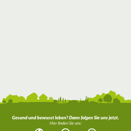
Gesund und bewusst leben? Dann folgen Sie uns jetzt.
Hier finden Sie uns: