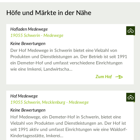
Höfe und Märkte in der Nähe
Hofladen Medewege
19055 Schwerin - Medewege
Keine Bewertungen
Der Hof Medewege in Schwerin bietet eine Vielzahl von
Produkten und Dienstleistungen an. Der Betrieb ist seit 1991
ein Demeter-Hof und umfasst verschiedene Einrichtungen
wie eine Imkerei, Landwirtscha…
Zum Hof
Hof Medewege
19055 Schwerin, Mecklenburg - Medewege
Keine Bewertungen
Hof Medewege, ein Demeter-Hof in Schwerin, bietet eine
Vielzahl von Produkten und Dienstleistungen an. Der Hof ist
seit 1991 aktiv und umfasst Einrichtungen wie eine Waldorf-
Kindertagesstätte, Imkerei…