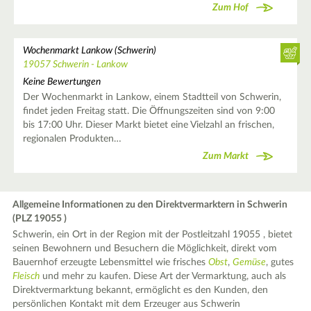
Zum Hof
Wochenmarkt Lankow (Schwerin)
19057 Schwerin - Lankow
Keine Bewertungen
Der Wochenmarkt in Lankow, einem Stadtteil von Schwerin,
findet jeden Freitag statt. Die Öffnungszeiten sind von 9:00
bis 17:00 Uhr. Dieser Markt bietet eine Vielzahl an frischen,
regionalen Produkten…
Zum Markt
Allgemeine Informationen zu den Direktvermarktern in Schwerin
(PLZ 19055 )
Schwerin, ein Ort in der Region mit der Postleitzahl 19055 , bietet
seinen Bewohnern und Besuchern die Möglichkeit, direkt vom
Bauernhof erzeugte Lebensmittel wie frisches
Obst
,
Gemüse
, gutes
Fleisch
und mehr zu kaufen. Diese Art der Vermarktung, auch als
Direktvermarktung bekannt, ermöglicht es den Kunden, den
persönlichen Kontakt mit dem Erzeuger aus Schwerin