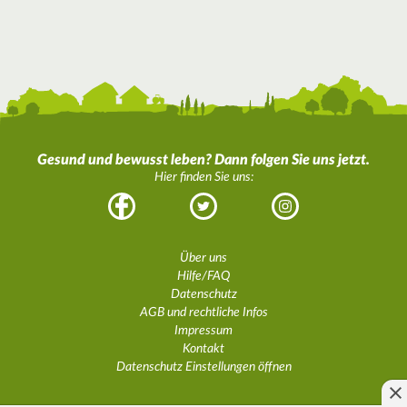
Gesund und bewusst leben? Dann folgen Sie uns jetzt.
Hier finden Sie uns:
Facebook
Twitter
Instagram
Über uns
Hilfe/FAQ
Datenschutz
AGB und rechtliche Infos
Impressum
Kontakt
Datenschutz Einstellungen öffnen