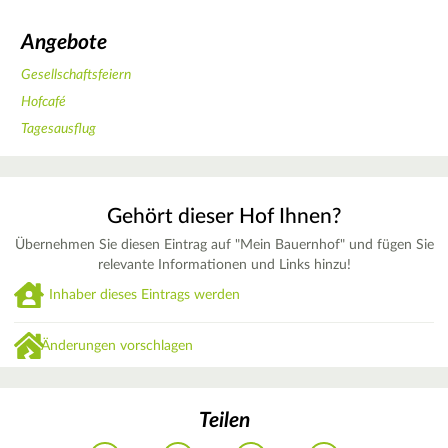
Angebote
Gesellschaftsfeiern
Hofcafé
Tagesausflug
Gehört dieser Hof Ihnen?
Übernehmen Sie diesen Eintrag auf "Mein Bauernhof" und fügen Sie
relevante Informationen und Links hinzu!
Inhaber dieses Eintrags werden
Änderungen vorschlagen
Teilen