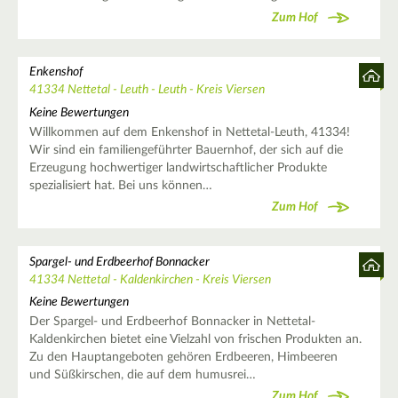
Zum Hof
Enkenshof
41334 Nettetal - Leuth - Leuth - Kreis Viersen
Keine Bewertungen
Willkommen auf dem Enkenshof in Nettetal-Leuth, 41334!
Wir sind ein familiengeführter Bauernhof, der sich auf die
Erzeugung hochwertiger landwirtschaftlicher Produkte
spezialisiert hat. Bei uns können…
Zum Hof
Spargel- und Erdbeerhof Bonnacker
41334 Nettetal - Kaldenkirchen - Kreis Viersen
Keine Bewertungen
Der Spargel- und Erdbeerhof Bonnacker in Nettetal-
Kaldenkirchen bietet eine Vielzahl von frischen Produkten an.
Zu den Hauptangeboten gehören Erdbeeren, Himbeeren
und Süßkirschen, die auf dem humusrei…
Zum Hof