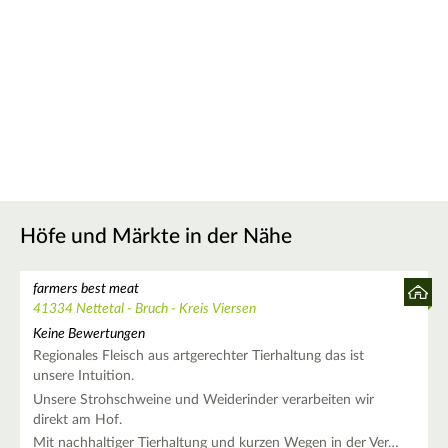
Höfe und Märkte in der Nähe
farmers best meat
41334 Nettetal - Bruch - Kreis Viersen
Keine Bewertungen
Regionales Fleisch aus artgerechter Tierhaltung das ist
unsere Intuition.
Unsere Strohschweine und Weiderinder verarbeiten wir
direkt am Hof.
Mit nachhaltiger Tierhaltung und kurzen Wegen in der Ver…