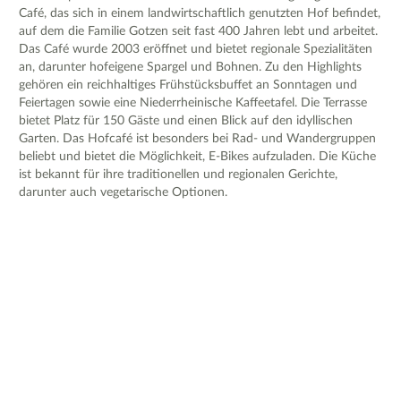
Café, das sich in einem landwirtschaftlich genutzten Hof befindet,
auf dem die Familie Gotzen seit fast 400 Jahren lebt und arbeitet.
Das Café wurde 2003 eröffnet und bietet regionale Spezialitäten
an, darunter hofeigene Spargel und Bohnen. Zu den Highlights
gehören ein reichhaltiges Frühstücksbuffet an Sonntagen und
Feiertagen sowie eine Niederrheinische Kaffeetafel. Die Terrasse
bietet Platz für 150 Gäste und einen Blick auf den idyllischen
Garten. Das Hofcafé ist besonders bei Rad- und Wandergruppen
beliebt und bietet die Möglichkeit, E-Bikes aufzuladen. Die Küche
ist bekannt für ihre traditionellen und regionalen Gerichte,
darunter auch vegetarische Optionen.