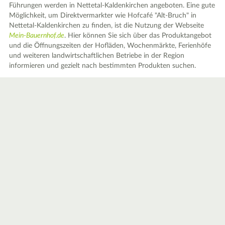
Führungen werden in Nettetal-Kaldenkirchen angeboten. Eine gute
Möglichkeit, um Direktvermarkter wie Hofcafé "Alt-Bruch" in
Nettetal-Kaldenkirchen zu finden, ist die Nutzung der Webseite
Mein-Bauernhof.de
. Hier können Sie sich über das Produktangebot
und die Öffnungszeiten der Hofläden, Wochenmärkte, Ferienhöfe
und weiteren landwirtschaftlichen Betriebe in der Region
informieren und gezielt nach bestimmten Produkten suchen.