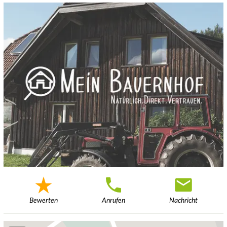
Bewerten
Anrufen
Nachricht