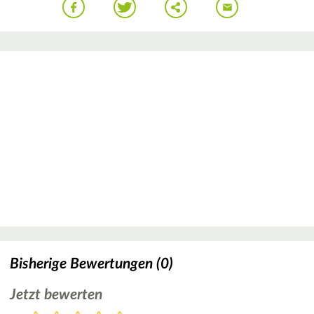
Bisherige Bewertungen (0)
Jetzt bewerten