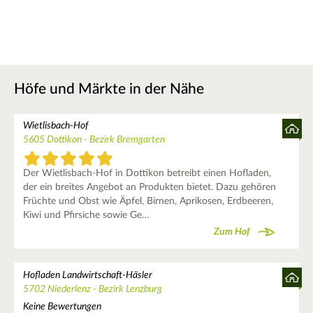
Höfe und Märkte in der Nähe
Wietlisbach-Hof
5605 Dottikon - Bezirk Bremgarten
Der Wietlisbach-Hof in Dottikon betreibt einen Hofladen,
der ein breites Angebot an Produkten bietet. Dazu gehören
Früchte und Obst wie Äpfel, Birnen, Aprikosen, Erdbeeren,
Kiwi und Pfirsiche sowie Ge…
Zum Hof
Hofladen Landwirtschaft-Häsler
5702 Niederlenz - Bezirk Lenzburg
Keine Bewertungen