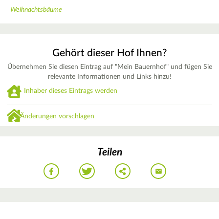
Weihnachtsbäume
Gehört dieser Hof Ihnen?
Übernehmen Sie diesen Eintrag auf "Mein Bauernhof" und fügen Sie
relevante Informationen und Links hinzu!
Inhaber dieses Eintrags werden
Änderungen vorschlagen
Teilen