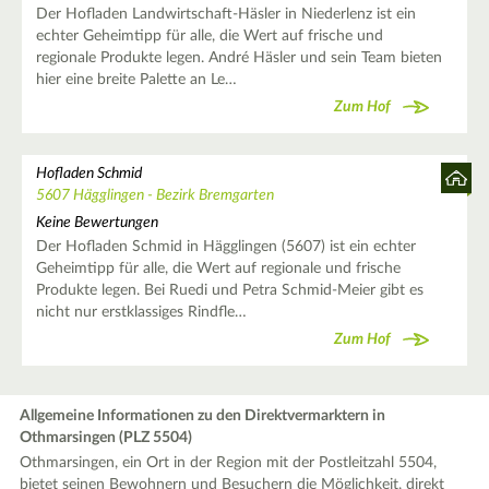
Der Hofladen Landwirtschaft-Häsler in Niederlenz ist ein
echter Geheimtipp für alle, die Wert auf frische und
regionale Produkte legen. André Häsler und sein Team bieten
hier eine breite Palette an Le…
Zum Hof
Hofladen Schmid
5607 Hägglingen - Bezirk Bremgarten
Keine Bewertungen
Der Hofladen Schmid in Hägglingen (5607) ist ein echter
Geheimtipp für alle, die Wert auf regionale und frische
Produkte legen. Bei Ruedi und Petra Schmid-Meier gibt es
nicht nur erstklassiges Rindfle…
Zum Hof
Allgemeine Informationen zu den Direktvermarktern in
Othmarsingen (PLZ 5504)
Othmarsingen, ein Ort in der Region mit der Postleitzahl 5504,
bietet seinen Bewohnern und Besuchern die Möglichkeit, direkt