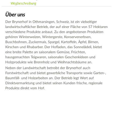
Wegbeschreibung
Über uns
Der Brynerhof in Othmarsingen, Schweiz, ist ein vielseitiger
landwirtschaftlicher Betrieb, der auf einer Fläche von 57 Hektaren
verschiedene Produkte anbaut. Zu den angebotenen Produkten
gehören Winterweizen, Wintergerste, Konservenerbsen,
Buschbohnen, Zuckermais, Spargel, Kartoffeln, Äpfel, Birnen,
Kirschen und Rhabarber. Der Hofladen, das Sonnelädeli, bietet
eine breite Palette an saisonalem Gemüse, Früchten,
hausgemachten Teigwaren, saisonalen Geschenkideen und
Holzprodukte wie Brennholz und Weihnachtsbäume an.
Neben der Landwirtschaft betreibt der Brynerhof auch
Forstwirtschaft und bietet gewerbliche Transporte sowie Garten-,
Baumfäll- und Holzarbeiten an. Der Betrieb legt Wert auf
Direktvermarktung und bietet seinen Kunden frische, regionale
Produkte direkt vom Hof.