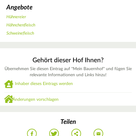
Angebote
Hühnereier
Hähnchenfleisch
Schweinefleisch
Gehört dieser Hof Ihnen?
Übernehmen Sie diesen Eintrag auf "Mein Bauernhof" und fügen Sie
relevante Informationen und Links hinzu!
Inhaber dieses Eintrags werden
Änderungen vorschlagen
Teilen