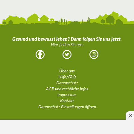
Gesund und bewusst leben? Dann folgen Sie uns jetzt.
Hier finden Sie uns:
Facebook
Twitter
Instagram
Über uns
Hilfe/FAQ
Datenschutz
AGB und rechtliche Infos
Impressum
Kontakt
Datenschutz Einstellungen öffnen