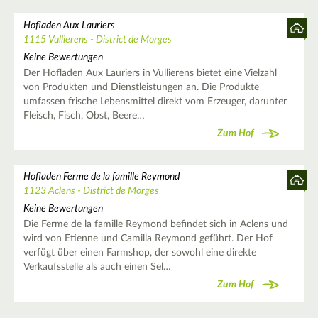
Hofladen Aux Lauriers
1115 Vullierens - District de Morges
Keine Bewertungen
Der Hofladen Aux Lauriers in Vullierens bietet eine Vielzahl
von Produkten und Dienstleistungen an. Die Produkte
umfassen frische Lebensmittel direkt vom Erzeuger, darunter
Fleisch, Fisch, Obst, Beere…
Zum Hof
Hofladen Ferme de la famille Reymond
1123 Aclens - District de Morges
Keine Bewertungen
Die Ferme de la famille Reymond befindet sich in Aclens und
wird von Etienne und Camilla Reymond geführt. Der Hof
verfügt über einen Farmshop, der sowohl eine direkte
Verkaufsstelle als auch einen Sel…
Zum Hof