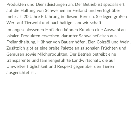
Produkten und Dienstleistungen an. Der Betrieb ist spezialisiert
auf die Haltung von Schweinen im Freiland und verfügt über
mehr als 20 Jahre Erfahrung in diesem Bereich. Sie legen großen
Wert auf Tierwohl und nachhaltige Landwirtschaft.
Im angeschlossenen Hofladen können Kunden eine Auswahl an
lokalen Produkten erwerben, darunter Schweinefleisch aus
Freilandhaltung, Hühner von Bauernhöfen, Eier, Colzaöl und Wein.
Zusätzlich gibt es eine breite Palette an saisonalen Früchten und
Gemüsen sowie Milchprodukten. Der Betrieb betreibt eine
transparente und familiengeführte Landwirtschaft, die auf
Umweltverträglichkeit und Respekt gegenüber den Tieren
ausgerichtet ist.