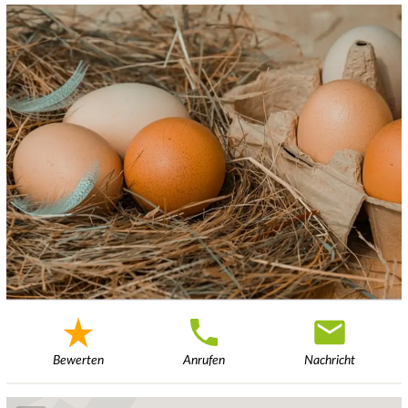
Bewerten
Anrufen
Nachricht