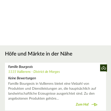
Höfe und Märkte in der Nähe
Famille Bourgeois
1115 Vullierens - District de Morges
Keine Bewertungen
Famille Bourgeois in Vullierens bietet eine Vielzahl von
Produkten und Dienstleistungen an, die hauptsächlich auf
landwirtschaftliche Erzeugnisse ausgerichtet sind. Zu den
angebotenen Produkten gehöre…
Zum Hof