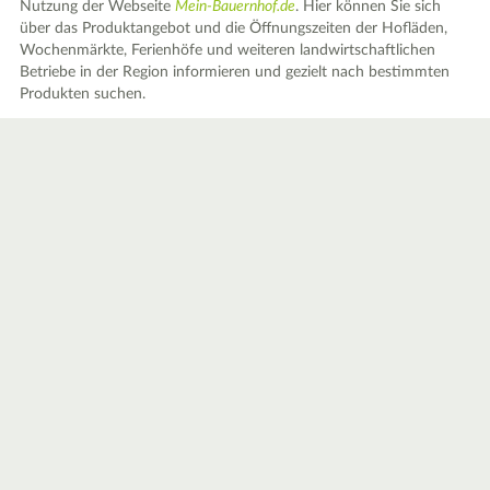
Nutzung der Webseite
Mein-Bauernhof.de
. Hier können Sie sich
über das Produktangebot und die Öffnungszeiten der Hofläden,
Wochenmärkte, Ferienhöfe und weiteren landwirtschaftlichen
Betriebe in der Region informieren und gezielt nach bestimmten
Produkten suchen.