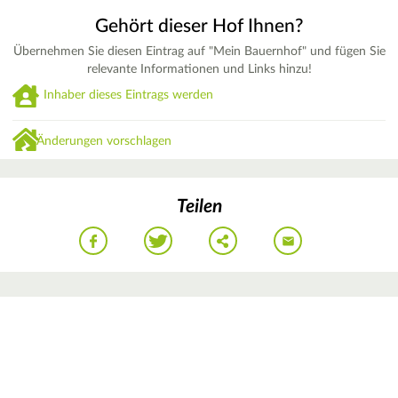
Gehört dieser Hof Ihnen?
Übernehmen Sie diesen Eintrag auf "Mein Bauernhof" und fügen Sie
relevante Informationen und Links hinzu!
Inhaber dieses Eintrags werden
Änderungen vorschlagen
Teilen