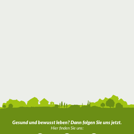
Gesund und bewusst leben? Dann folgen Sie uns jetzt.
Hier finden Sie uns: