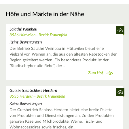
Höfe und Märkte in der Nähe
Salathé Weinbau
8536 Hüttwilen - Bezirk Frauenfeld
Keine Bewertungen
Der Betrieb Salathé Weinbau in Hüttwilen bietet eine
Vielzahl von Weinen an, die aus den ältesten Rebstöcken der
Region gekeltert werden. Ein besonderes Produkt ist der
"Stadtschryber alte Rebe", der …
Zum Hof
Gutsbetrieb Schloss Herdern
8535 Herdern - Bezirk Frauenfeld
Keine Bewertungen
Der Gutsbetrieb Schloss Herdern bietet eine breite Palette
von Produkten und Dienstleistungen an. Zu den Produkten
gehören Käse und Milchprodukte, Weine, Tisch- und
Wohnaccessoires sowie frisches, ein…