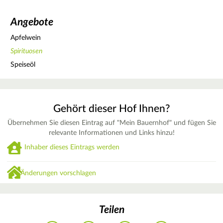
Angebote
Apfelwein
Spirituosen
Speiseöl
Gehört dieser Hof Ihnen?
Übernehmen Sie diesen Eintrag auf "Mein Bauernhof" und fügen Sie
relevante Informationen und Links hinzu!
Inhaber dieses Eintrags werden
Änderungen vorschlagen
Teilen