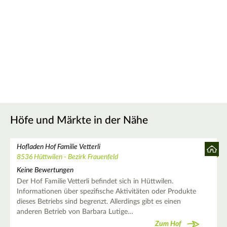
Höfe und Märkte in der Nähe
Hofladen Hof Familie Vetterli
8536 Hüttwilen - Bezirk Frauenfeld
Keine Bewertungen
Der Hof Familie Vetterli befindet sich in Hüttwilen.
Informationen über spezifische Aktivitäten oder Produkte
dieses Betriebs sind begrenzt. Allerdings gibt es einen
anderen Betrieb von Barbara Lutige…
Zum Hof