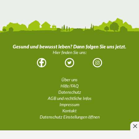
Gesund und bewusst leben? Dann folgen Sie uns jetzt.
Hier finden Sie uns:
Facebook
Twitter
Instagram
Über uns
Hilfe/FAQ
Datenschutz
AGB und rechtliche Infos
Impressum
Kontakt
Datenschutz Einstellungen öffnen