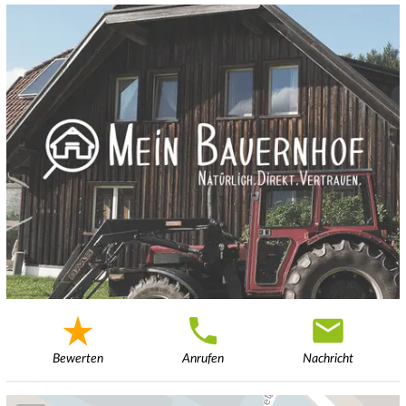
Bewerten
Anrufen
Nachricht