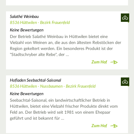
Salathé Weinbau
8536 Hüttwilen - Bezirk Frauenfeld
Keine Bewertungen
Der Betrieb Salathé Weinbau in Hüttwilen bietet eine
Vielzahl von Weinen an, die aus den ältesten Rebstöcken der
Region gekeltert werden. Ein besonderes Produkt ist der
"Stadtschryber alte Rebe", der …
Zum Hof
Hofladen Seebachtal-Saisonal
8536 Hüttwilen - Nussbaumen - Bezirk Frauenfeld
Keine Bewertungen
Seebachtal-Saisonal, ein landwirtschaftlicher Betrieb in
Hüttwilen, bietet eine Vielzahl frischer Produkte direkt vom
Feld an. Der Betrieb wird seit 1981 von einem Ehepaar
geführt und ist bekannt für …
Zum Hof