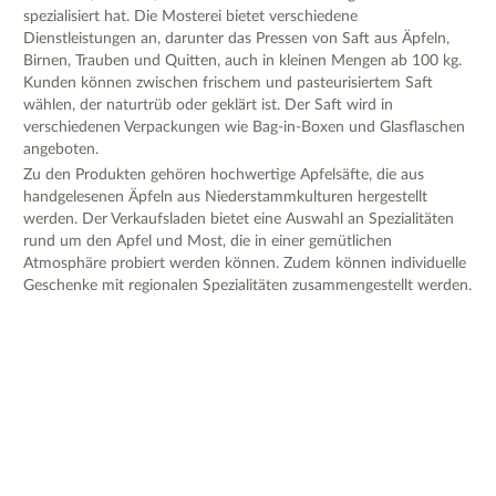
spezialisiert hat. Die Mosterei bietet verschiedene
Dienstleistungen an, darunter das Pressen von Saft aus Äpfeln,
Birnen, Trauben und Quitten, auch in kleinen Mengen ab 100 kg.
Kunden können zwischen frischem und pasteurisiertem Saft
wählen, der naturtrüb oder geklärt ist. Der Saft wird in
verschiedenen Verpackungen wie Bag-in-Boxen und Glasflaschen
angeboten.
Zu den Produkten gehören hochwertige Apfelsäfte, die aus
handgelesenen Äpfeln aus Niederstammkulturen hergestellt
werden. Der Verkaufsladen bietet eine Auswahl an Spezialitäten
rund um den Apfel und Most, die in einer gemütlichen
Atmosphäre probiert werden können. Zudem können individuelle
Geschenke mit regionalen Spezialitäten zusammengestellt werden.