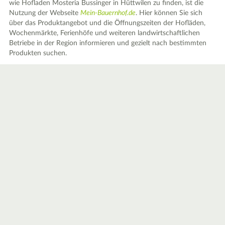
wie Hofladen Mosteria Bussinger in Hüttwilen zu finden, ist die
Nutzung der Webseite
Mein-Bauernhof.de
. Hier können Sie sich
über das Produktangebot und die Öffnungszeiten der Hofläden,
Wochenmärkte, Ferienhöfe und weiteren landwirtschaftlichen
Betriebe in der Region informieren und gezielt nach bestimmten
Produkten suchen.