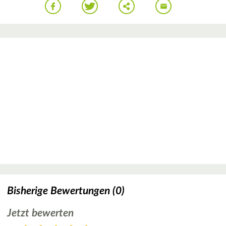
Bisherige Bewertungen (0)
Jetzt bewerten