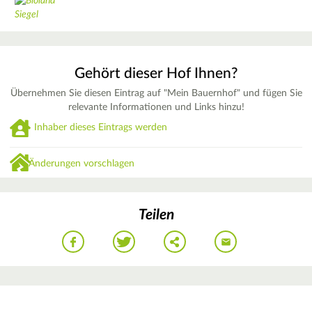
Gehört dieser Hof Ihnen?
Übernehmen Sie diesen Eintrag auf "Mein Bauernhof" und fügen Sie
relevante Informationen und Links hinzu!
Inhaber dieses Eintrags werden
Änderungen vorschlagen
Teilen