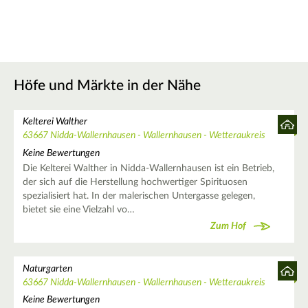
Höfe und Märkte in der Nähe
Kelterei Walther
63667 Nidda-Wallernhausen - Wallernhausen - Wetteraukreis
Keine Bewertungen
Die Kelterei Walther in Nidda-Wallernhausen ist ein Betrieb,
der sich auf die Herstellung hochwertiger Spirituosen
spezialisiert hat. In der malerischen Untergasse gelegen,
bietet sie eine Vielzahl vo…
Zum Hof
Naturgarten
63667 Nidda-Wallernhausen - Wallernhausen - Wetteraukreis
Keine Bewertungen