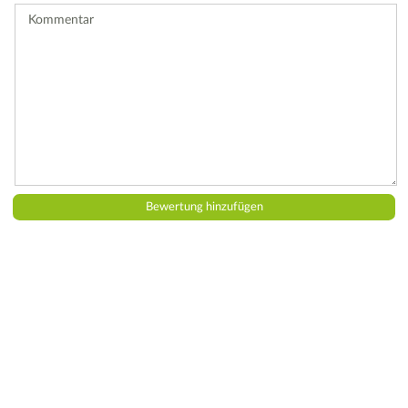
Kommentar