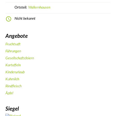
Ortsteil:
Wallernhausen
Nicht bekannt
Angebote
Fruchtsaft
Führungen
Gesellschaftsfeiern
Kartoffeln
Kinderurlaub
Kuhmilch
Rindfleisch
Äpfel
Siegel