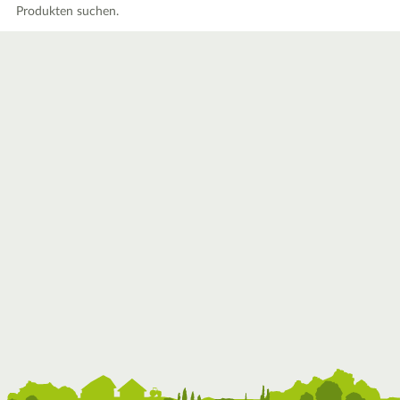
Produkten suchen.