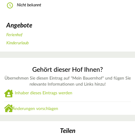
Nicht bekannt
Angebote
Ferienhof
Kinderurlaub
Gehört dieser Hof Ihnen?
Übernehmen Sie diesen Eintrag auf "Mein Bauernhof" und fügen Sie
relevante Informationen und Links hinzu!
Inhaber dieses Eintrags werden
Änderungen vorschlagen
Teilen