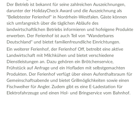
Der Betrieb ist bekannt für seine zahlreichen Auszeichnungen,
darunter der HolidayCheck Award und die Auszeichnung als
"Beliebtester Ferienhof" in Nordrhein-Westfalen. Gäste können
sich umfangreich über die täglichen Abläufe des
landwirtschaftlichen Betriebs informieren und hofeigene Produkte
erwerben. Der Ferienhof ist auch Teil von "Wanderbares
Deutschland" und bietet familienfreundliche Einrichtungen.
Ein weiterer Ferienhof, der Ferienhof Off, betreibt eine aktive
Landwirtschaft mit Milchkühen und bietet verschiedene
Dienstleistungen an. Dazu gehören ein Brötchenservice,
Frühstück auf Anfrage und ein Hofladen mit selbstgemachten
Produkten. Der Ferienhof verfügt über einen Aufenthaltsraum für
Gemeinschaftsabende und bietet Grillmöglichkeiten sowie einen
Fischweiher für Angler. Zudem gibt es eine E-Ladestation für
Elektrofahrzeuge und einen Hol- und Bringservice vom Bahnhof.