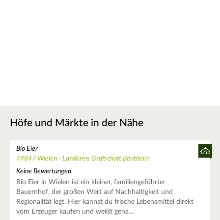
Höfe und Märkte in der Nähe
Bio Eier
49847 Wielen - Landkreis Grafschaft Bentheim
Keine Bewertungen
Bio Eier in Wielen ist ein kleiner, familiengeführter
Bauernhof, der großen Wert auf Nachhaltigkeit und
Regionalität legt. Hier kannst du frische Lebensmittel direkt
vom Erzeuger kaufen und weißt gena…