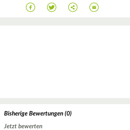
Bisherige Bewertungen (0)
Jetzt bewerten