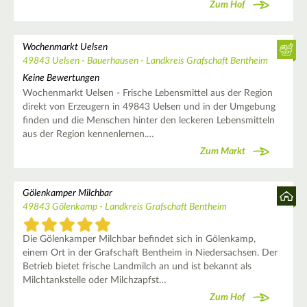
Zum Hof
Wochenmarkt Uelsen
49843 Uelsen - Bauerhausen - Landkreis Grafschaft Bentheim
Keine Bewertungen
Wochenmarkt Uelsen - Frische Lebensmittel aus der Region
direkt von Erzeugern in 49843 Uelsen und in der Umgebung
finden und die Menschen hinter den leckeren Lebensmitteln
aus der Region kennenlernen.…
Zum Markt
Gölenkamper Milchbar
49843 Gölenkamp - Landkreis Grafschaft Bentheim
Die Gölenkamper Milchbar befindet sich in Gölenkamp,
einem Ort in der Grafschaft Bentheim in Niedersachsen. Der
Betrieb bietet frische Landmilch an und ist bekannt als
Milchtankstelle oder Milchzapfst…
Zum Hof