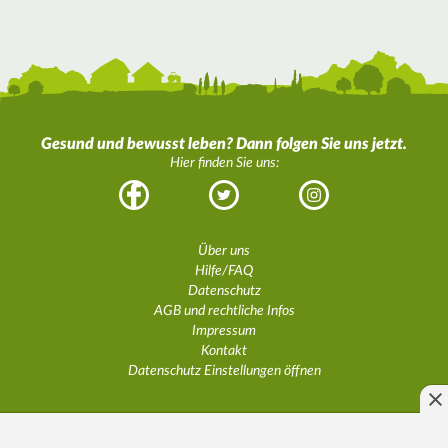
Gesund und bewusst leben? Dann folgen Sie uns jetzt.
Hier finden Sie uns:
Facebook
Twitter
Instagram
Über uns
Hilfe/FAQ
Datenschutz
AGB und rechtliche Infos
Impressum
Kontakt
Datenschutz Einstellungen öffnen