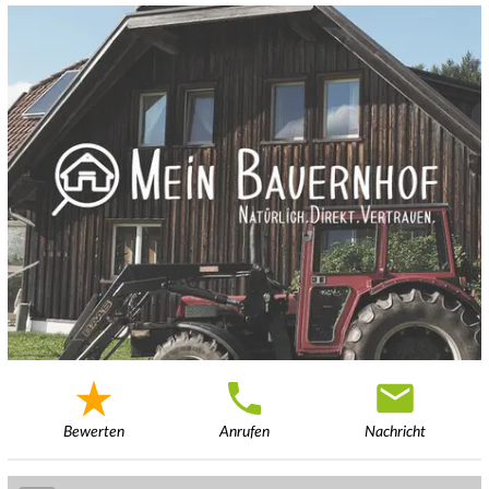
Bewerten
Anrufen
Nachricht