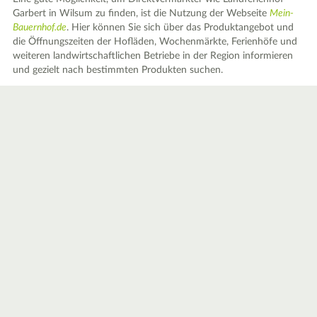
Garbert in Wilsum zu finden, ist die Nutzung der Webseite
Mein-
Bauernhof.de
. Hier können Sie sich über das Produktangebot und
die Öffnungszeiten der Hofläden, Wochenmärkte, Ferienhöfe und
weiteren landwirtschaftlichen Betriebe in der Region informieren
und gezielt nach bestimmten Produkten suchen.