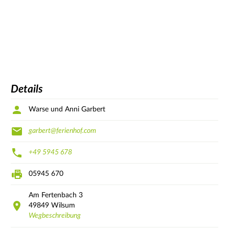
Details
Warse und Anni Garbert
garbert@ferienhof.com
+49 5945 678
05945 670
Am Fertenbach
3
49849
Wilsum
Wegbeschreibung