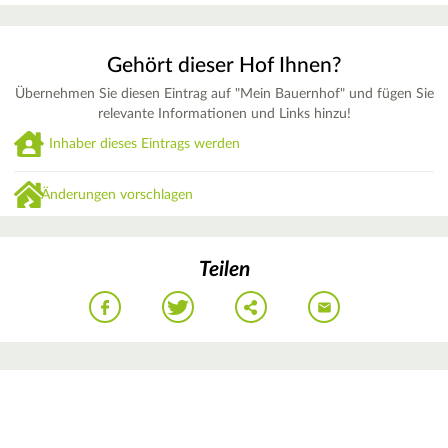
Gehört dieser Hof Ihnen?
Übernehmen Sie diesen Eintrag auf "Mein Bauernhof" und fügen Sie
relevante Informationen und Links hinzu!
Inhaber dieses Eintrags werden
Änderungen vorschlagen
Teilen