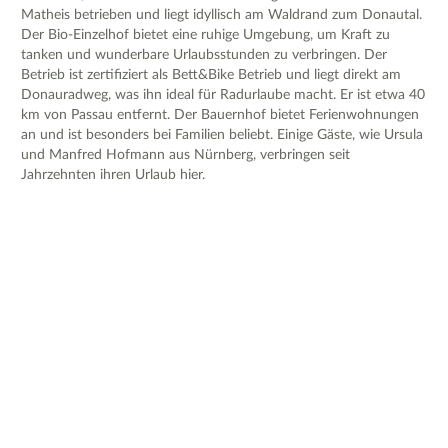
Matheis betrieben und liegt idyllisch am Waldrand zum Donautal.
Der Bio-Einzelhof bietet eine ruhige Umgebung, um Kraft zu
tanken und wunderbare Urlaubsstunden zu verbringen. Der
Betrieb ist zertifiziert als Bett&Bike Betrieb und liegt direkt am
Donauradweg, was ihn ideal für Radurlaube macht. Er ist etwa 40
km von Passau entfernt. Der Bauernhof bietet Ferienwohnungen
an und ist besonders bei Familien beliebt. Einige Gäste, wie Ursula
und Manfred Hofmann aus Nürnberg, verbringen seit
Jahrzehnten ihren Urlaub hier.