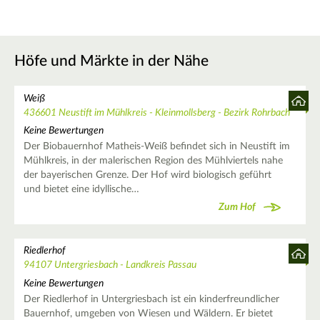
Höfe und Märkte in der Nähe
Weiß
436601 Neustift im Mühlkreis - Kleinmollsberg - Bezirk Rohrbach
Keine Bewertungen
Der Biobauernhof Matheis-Weiß befindet sich in Neustift im
Mühlkreis, in der malerischen Region des Mühlviertels nahe
der bayerischen Grenze. Der Hof wird biologisch geführt
und bietet eine idyllische…
Zum Hof
Riedlerhof
94107 Untergriesbach - Landkreis Passau
Keine Bewertungen
Der Riedlerhof in Untergriesbach ist ein kinderfreundlicher
Bauernhof, umgeben von Wiesen und Wäldern. Er bietet