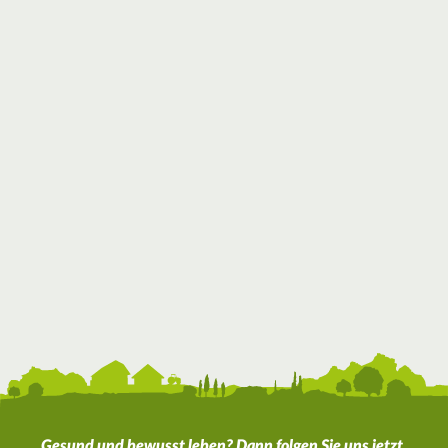
Gesund und bewusst leben? Dann folgen Sie uns jetzt.