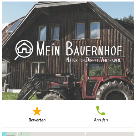
Bewerten
Anrufen