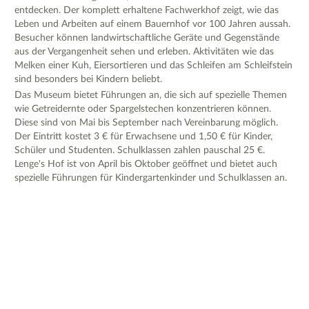
entdecken. Der komplett erhaltene Fachwerkhof zeigt, wie das
Leben und Arbeiten auf einem Bauernhof vor 100 Jahren aussah.
Besucher können landwirtschaftliche Geräte und Gegenstände
aus der Vergangenheit sehen und erleben. Aktivitäten wie das
Melken einer Kuh, Eiersortieren und das Schleifen am Schleifstein
sind besonders bei Kindern beliebt.
Das Museum bietet Führungen an, die sich auf spezielle Themen
wie Getreidernte oder Spargelstechen konzentrieren können.
Diese sind von Mai bis September nach Vereinbarung möglich.
Der Eintritt kostet 3 € für Erwachsene und 1,50 € für Kinder,
Schüler und Studenten. Schulklassen zahlen pauschal 25 €.
Lenge's Hof ist von April bis Oktober geöffnet und bietet auch
spezielle Führungen für Kindergartenkinder und Schulklassen an.