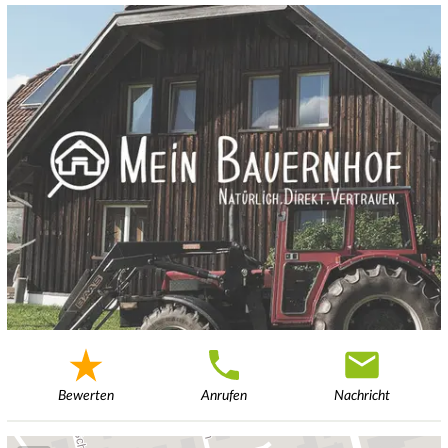
Bewerten
Anrufen
Nachricht