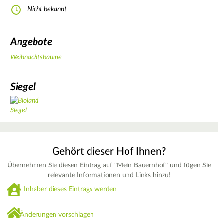
Nicht bekannt
Angebote
Weihnachtsbäume
Siegel
Gehört dieser Hof Ihnen?
Übernehmen Sie diesen Eintrag auf "Mein Bauernhof" und fügen Sie
relevante Informationen und Links hinzu!
Inhaber dieses Eintrags werden
Änderungen vorschlagen