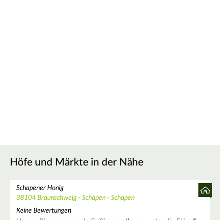
Höfe und Märkte in der Nähe
Schapener Honig
38104 Braunschweig - Schapen - Schapen
Keine Bewertungen