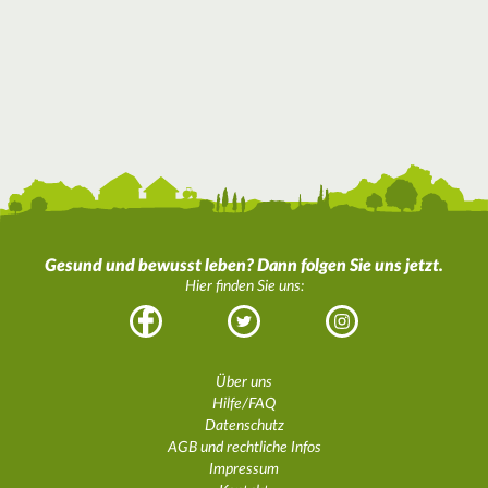
Gesund und bewusst leben? Dann folgen Sie uns jetzt.
Hier finden Sie uns:
Facebook
Twitter
Instagram
Über uns
Hilfe/FAQ
Datenschutz
AGB und rechtliche Infos
Impressum