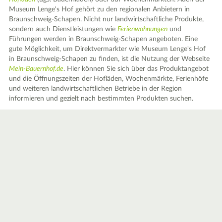
Museum Lenge's Hof gehört zu den regionalen Anbietern in
Braunschweig-Schapen. Nicht nur landwirtschaftliche Produkte,
sondern auch Dienstleistungen wie
Ferienwohnungen
und
Führungen werden in Braunschweig-Schapen angeboten. Eine
gute Möglichkeit, um Direktvermarkter wie Museum Lenge's Hof
in Braunschweig-Schapen zu finden, ist die Nutzung der Webseite
Mein-Bauernhof.de
. Hier können Sie sich über das Produktangebot
und die Öffnungszeiten der Hofläden, Wochenmärkte, Ferienhöfe
und weiteren landwirtschaftlichen Betriebe in der Region
informieren und gezielt nach bestimmten Produkten suchen.