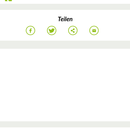
Teilen