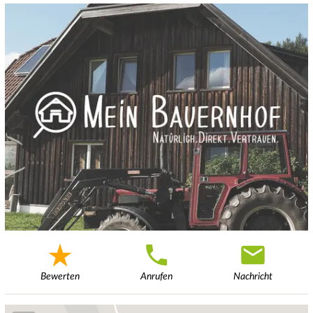
Bewerten
Anrufen
Nachricht