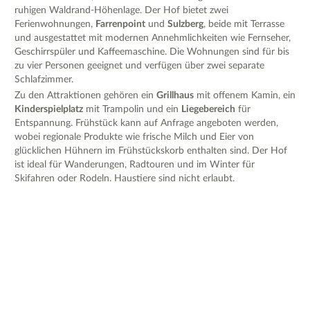
ruhigen Waldrand-Höhenlage. Der Hof bietet zwei
Ferienwohnungen,
Farrenpoint
und
Sulzberg
, beide mit Terrasse
und ausgestattet mit modernen Annehmlichkeiten wie Fernseher,
Geschirrspüler und Kaffeemaschine. Die Wohnungen sind für bis
zu vier Personen geeignet und verfügen über zwei separate
Schlafzimmer.
Zu den Attraktionen gehören ein
Grillhaus
mit offenem Kamin, ein
Kinderspielplatz
mit Trampolin und ein
Liegebereich
für
Entspannung. Frühstück kann auf Anfrage angeboten werden,
wobei regionale Produkte wie frische Milch und Eier von
glücklichen Hühnern im Frühstückskorb enthalten sind. Der Hof
ist ideal für Wanderungen, Radtouren und im Winter für
Skifahren oder Rodeln. Haustiere sind nicht erlaubt.