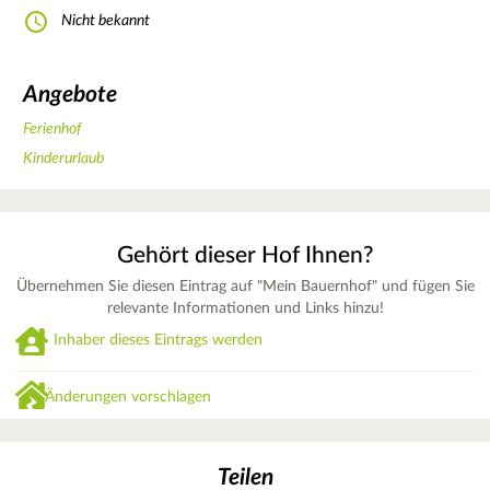
Nicht bekannt
Angebote
Ferienhof
Kinderurlaub
Gehört dieser Hof Ihnen?
Übernehmen Sie diesen Eintrag auf "Mein Bauernhof" und fügen Sie
relevante Informationen und Links hinzu!
Inhaber dieses Eintrags werden
Änderungen vorschlagen
Teilen