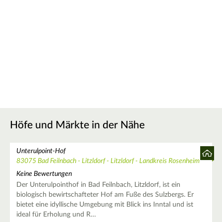
Höfe und Märkte in der Nähe
Unterulpoint-Hof
83075 Bad Feilnbach - Litzldorf - Litzldorf - Landkreis Rosenheim
Keine Bewertungen
Der Unterulpointhof in Bad Feilnbach, Litzldorf, ist ein
biologisch bewirtschafteter Hof am Fuße des Sulzbergs. Er
bietet eine idyllische Umgebung mit Blick ins Inntal und ist
ideal für Erholung und R…