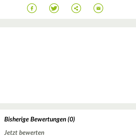
Bisherige Bewertungen (0)
Jetzt bewerten