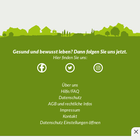
Gesund und bewusst leben? Dann folgen Sie uns jetzt.
Hier finden Sie uns:
Facebook
Twitter
Instagram
Über uns
Hilfe/FAQ
Datenschutz
AGB und rechtliche Infos
Impressum
Kontakt
Datenschutz Einstellungen öffnen