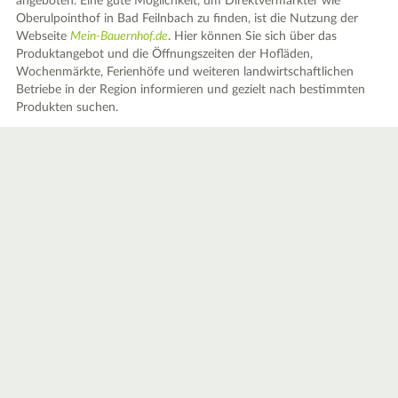
angeboten. Eine gute Möglichkeit, um Direktvermarkter wie
Oberulpointhof in Bad Feilnbach zu finden, ist die Nutzung der
Webseite
Mein-Bauernhof.de
. Hier können Sie sich über das
Produktangebot und die Öffnungszeiten der Hofläden,
Wochenmärkte, Ferienhöfe und weiteren landwirtschaftlichen
Betriebe in der Region informieren und gezielt nach bestimmten
Produkten suchen.