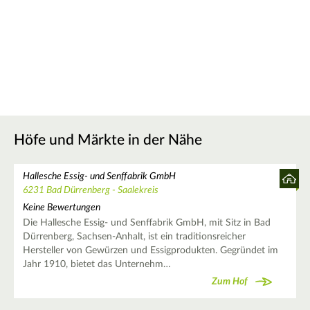
Höfe und Märkte in der Nähe
Hallesche Essig- und Senffabrik GmbH
6231 Bad Dürrenberg - Saalekreis
Keine Bewertungen
Die Hallesche Essig- und Senffabrik GmbH, mit Sitz in Bad
Dürrenberg, Sachsen-Anhalt, ist ein traditionsreicher
Hersteller von Gewürzen und Essigprodukten. Gegründet im
Jahr 1910, bietet das Unternehm…
Zum Hof