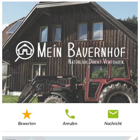
Bewerten
Anrufen
Nachricht