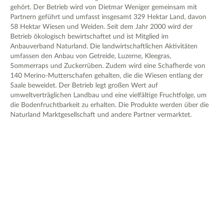
gehört. Der Betrieb wird von Dietmar Weniger gemeinsam mit
Partnern geführt und umfasst insgesamt 329 Hektar Land, davon
58 Hektar Wiesen und Weiden. Seit dem Jahr 2000 wird der
Betrieb ökologisch bewirtschaftet und ist Mitglied im
Anbauverband Naturland. Die landwirtschaftlichen Aktivitäten
umfassen den Anbau von Getreide, Luzerne, Kleegras,
Sommerraps und Zuckerrüben. Zudem wird eine Schafherde von
140 Merino-Mutterschafen gehalten, die die Wiesen entlang der
Saale beweidet. Der Betrieb legt großen Wert auf
umweltverträglichen Landbau und eine vielfältige Fruchtfolge, um
die Bodenfruchtbarkeit zu erhalten. Die Produkte werden über die
Naturland Marktgesellschaft und andere Partner vermarktet.