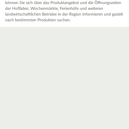
können Sie sich über das Produktangebot und die Öffnungszeiten
der Hofläden, Wochenmärkte, Ferienhöfe und weiteren
landwirtschaftlichen Betriebe in der Region informieren und gezielt
nach bestimmten Produkten suchen.