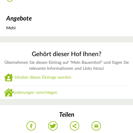
Angebote
Mehl
Gehört dieser Hof Ihnen?
Übernehmen Sie diesen Eintrag auf "Mein Bauernhof" und fügen Sie
relevante Informationen und Links hinzu!
Inhaber dieses Eintrags werden
Änderungen vorschlagen
Teilen