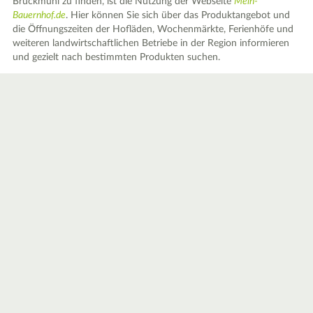
Bruckmühl zu finden, ist die Nutzung der Webseite
Mein-
Bauernhof.de
. Hier können Sie sich über das Produktangebot und
die Öffnungszeiten der Hofläden, Wochenmärkte, Ferienhöfe und
weiteren landwirtschaftlichen Betriebe in der Region informieren
und gezielt nach bestimmten Produkten suchen.