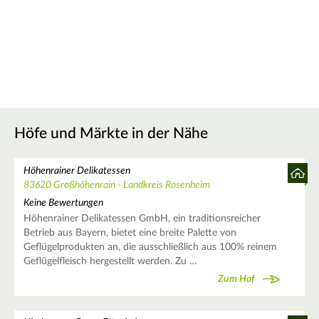
Höfe und Märkte in der Nähe
Höhenrainer Delikatessen
83620 Großhöhenrain - Landkreis Rosenheim
Keine Bewertungen
Höhenrainer Delikatessen GmbH, ein traditionsreicher
Betrieb aus Bayern, bietet eine breite Palette von
Geflügelprodukten an, die ausschließlich aus 100% reinem
Geflügelfleisch hergestellt werden. Zu …
Zum Hof