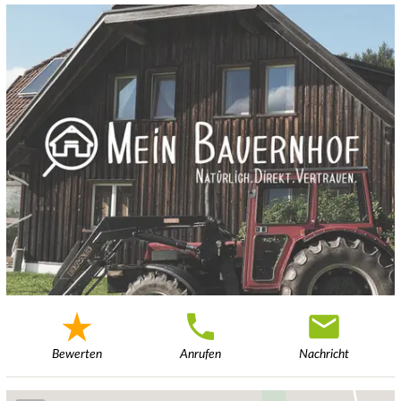
Bewerten
Anrufen
Nachricht