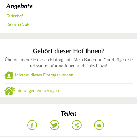
Angebote
Ferienhof
Kinderurlaub
Gehört dieser Hof Ihnen?
Übernehmen Sie diesen Eintrag auf "Mein Bauernhof" und fügen Sie
relevante Informationen und Links hinzu!
Inhaber dieses Eintrags werden
Änderungen vorschlagen
Teilen