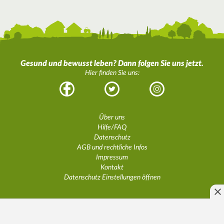
Gesund und bewusst leben? Dann folgen Sie uns jetzt.
Hier finden Sie uns:
Facebook
Twitter
Instagram
Über uns
Hilfe/FAQ
Datenschutz
AGB und rechtliche Infos
Impressum
Kontakt
Datenschutz Einstellungen öffnen