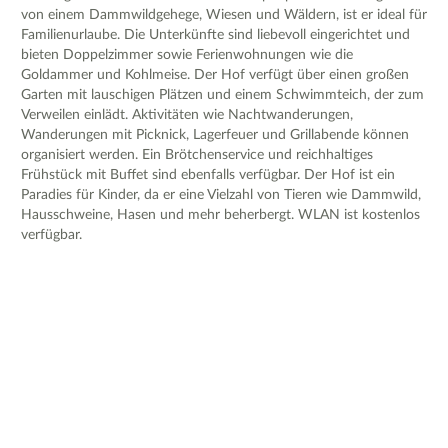
von einem Dammwildgehege, Wiesen und Wäldern, ist er ideal für
Familienurlaube. Die Unterkünfte sind liebevoll eingerichtet und
bieten Doppelzimmer sowie Ferienwohnungen wie die
Goldammer und Kohlmeise. Der Hof verfügt über einen großen
Garten mit lauschigen Plätzen und einem Schwimmteich, der zum
Verweilen einlädt. Aktivitäten wie Nachtwanderungen,
Wanderungen mit Picknick, Lagerfeuer und Grillabende können
organisiert werden. Ein Brötchenservice und reichhaltiges
Frühstück mit Buffet sind ebenfalls verfügbar. Der Hof ist ein
Paradies für Kinder, da er eine Vielzahl von Tieren wie Dammwild,
Hausschweine, Hasen und mehr beherbergt. WLAN ist kostenlos
verfügbar.