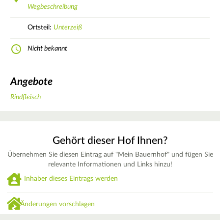
Wegbeschreibung
Ortsteil:
Unterzeiß
Nicht bekannt
Angebote
Rindfleisch
Gehört dieser Hof Ihnen?
Übernehmen Sie diesen Eintrag auf "Mein Bauernhof" und fügen Sie
relevante Informationen und Links hinzu!
Inhaber dieses Eintrags werden
Änderungen vorschlagen