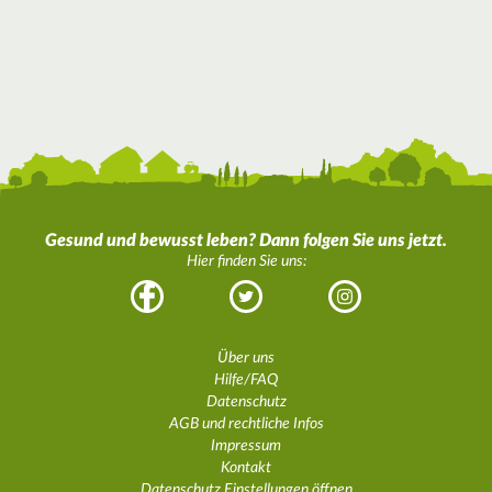
Gesund und bewusst leben? Dann folgen Sie uns jetzt.
Hier finden Sie uns:
Facebook
Twitter
Instagram
Über uns
Hilfe/FAQ
Datenschutz
AGB und rechtliche Infos
Impressum
Kontakt
Datenschutz Einstellungen öffnen