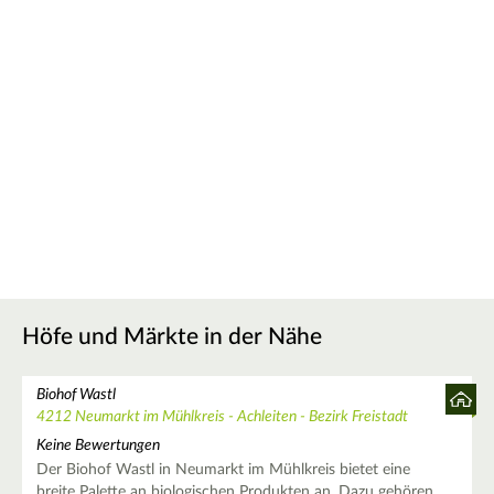
Höfe und Märkte in der Nähe
Biohof Wastl
4212 Neumarkt im Mühlkreis - Achleiten - Bezirk Freistadt
Keine Bewertungen
Der Biohof Wastl in Neumarkt im Mühlkreis bietet eine
breite Palette an biologischen Produkten an. Dazu gehören