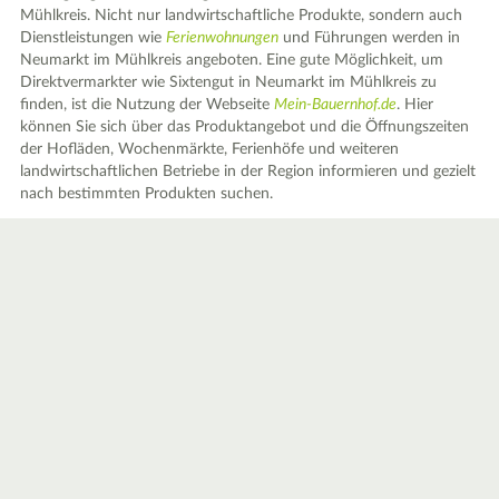
Mühlkreis. Nicht nur landwirtschaftliche Produkte, sondern auch
Dienstleistungen wie
Ferienwohnungen
und Führungen werden in
Neumarkt im Mühlkreis angeboten. Eine gute Möglichkeit, um
Direktvermarkter wie Sixtengut in Neumarkt im Mühlkreis zu
finden, ist die Nutzung der Webseite
Mein-Bauernhof.de
. Hier
können Sie sich über das Produktangebot und die Öffnungszeiten
der Hofläden, Wochenmärkte, Ferienhöfe und weiteren
landwirtschaftlichen Betriebe in der Region informieren und gezielt
nach bestimmten Produkten suchen.