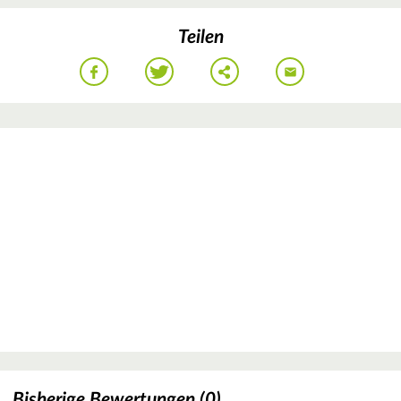
Teilen
Bisherige Bewertungen (0)