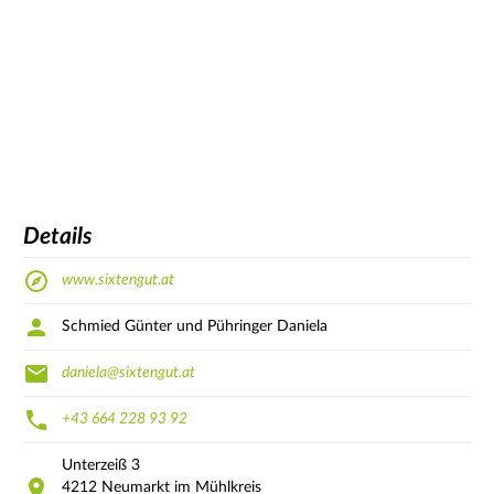
Details
www.sixtengut.at
Schmied Günter und Pühringer Daniela
daniela@sixtengut.at
+43 664 228 93 92
Unterzeiß
3
4212
Neumarkt im Mühlkreis