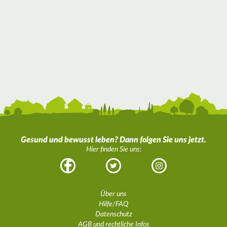
Gesund und bewusst leben? Dann folgen Sie uns jetzt.
Hier finden Sie uns:
Facebook
Twitter
Instagram
Über uns
Hilfe/FAQ
Datenschutz
AGB und rechtliche Infos