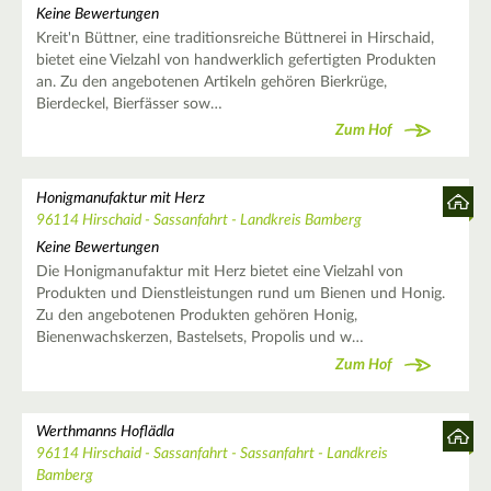
Keine Bewertungen
Kreit'n Büttner, eine traditionsreiche Büttnerei in Hirschaid,
bietet eine Vielzahl von handwerklich gefertigten Produkten
an. Zu den angebotenen Artikeln gehören Bierkrüge,
Bierdeckel, Bierfässer sow…
Zum Hof
Honigmanufaktur mit Herz
96114 Hirschaid - Sassanfahrt - Landkreis Bamberg
Keine Bewertungen
Die Honigmanufaktur mit Herz bietet eine Vielzahl von
Produkten und Dienstleistungen rund um Bienen und Honig.
Zu den angebotenen Produkten gehören Honig,
Bienenwachskerzen, Bastelsets, Propolis und w…
Zum Hof
Werthmanns Hoflädla
96114 Hirschaid - Sassanfahrt - Sassanfahrt - Landkreis
Bamberg