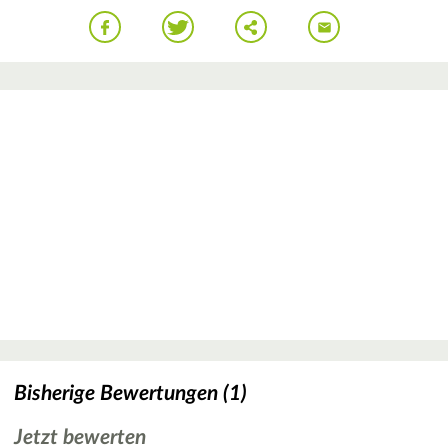
Bisherige Bewertungen (1)
Jetzt bewerten