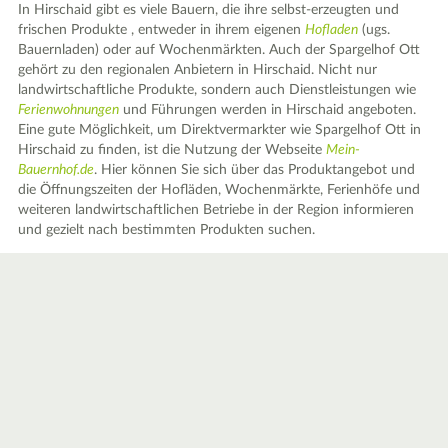
In Hirschaid gibt es viele Bauern, die ihre selbst-erzeugten und
frischen Produkte , entweder in ihrem eigenen
Hofladen
(ugs.
Bauernladen) oder auf Wochenmärkten. Auch der Spargelhof Ott
gehört zu den regionalen Anbietern in Hirschaid. Nicht nur
landwirtschaftliche Produkte, sondern auch Dienstleistungen wie
Ferienwohnungen
und Führungen werden in Hirschaid angeboten.
Eine gute Möglichkeit, um Direktvermarkter wie Spargelhof Ott in
Hirschaid zu finden, ist die Nutzung der Webseite
Mein-
Bauernhof.de
. Hier können Sie sich über das Produktangebot und
die Öffnungszeiten der Hofläden, Wochenmärkte, Ferienhöfe und
weiteren landwirtschaftlichen Betriebe in der Region informieren
und gezielt nach bestimmten Produkten suchen.