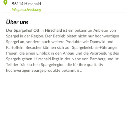
96114
Hirschaid
Wegbeschreibung
Über uns
Der
Spargelhof Ott
in
Hirschaid
ist ein bekannter Anbieter von
Spargel in der Region. Der Betrieb bietet nicht nur hochwertigen
Spargel an, sondern auch weitere Produkte wie Damwild und
Kartoffeln. Besucher können sich auf Spargelerlebnis-Führungen
freuen, die einen Einblick in den Anbau und die Verarbeitung des
Spargels geben. Hirschaid liegt in der Nähe von Bamberg und ist
Teil der fränkischen Spargelregion, die für ihre qualitativ
hochwertigen Spargelprodukte bekannt ist.