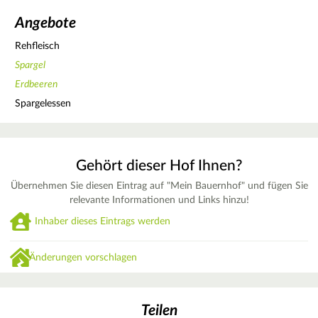
Angebote
Rehfleisch
Spargel
Erdbeeren
Spargelessen
Gehört dieser Hof Ihnen?
Übernehmen Sie diesen Eintrag auf "Mein Bauernhof" und fügen Sie
relevante Informationen und Links hinzu!
Inhaber dieses Eintrags werden
Änderungen vorschlagen
Teilen