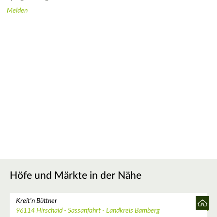
Melden
Höfe und Märkte in der Nähe
Kreit'n Büttner
96114 Hirschaid - Sassanfahrt - Landkreis Bamberg