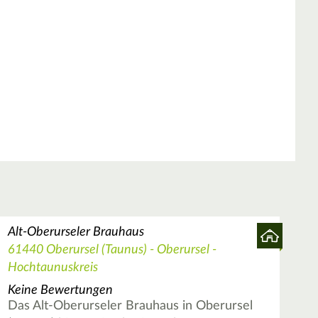
Alt-Oberurseler Brauhaus
61440 Oberursel (Taunus) - Oberursel -
Hochtaunuskreis
Keine Bewertungen
Das Alt-Oberurseler Brauhaus in Oberursel