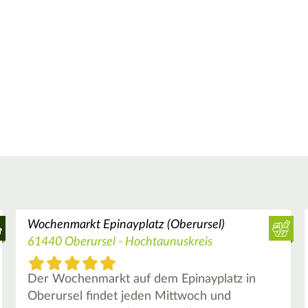
Wochenmarkt Epinayplatz (Oberursel)
61440 Oberursel - Hochtaunuskreis
Der Wochenmarkt auf dem Epinayplatz in
Oberursel findet jeden Mittwoch und