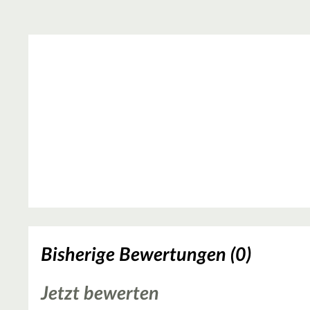
Bisherige Bewertungen (0)
Jetzt bewerten