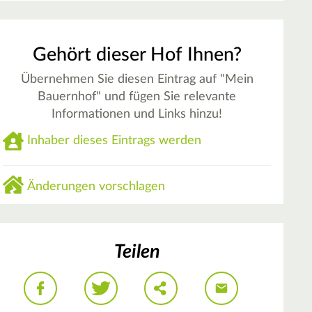
Gehört dieser Hof Ihnen?
Übernehmen Sie diesen Eintrag auf "Mein
Bauernhof" und fügen Sie relevante
Informationen und Links hinzu!
Inhaber dieses Eintrags werden
Änderungen vorschlagen
Teilen