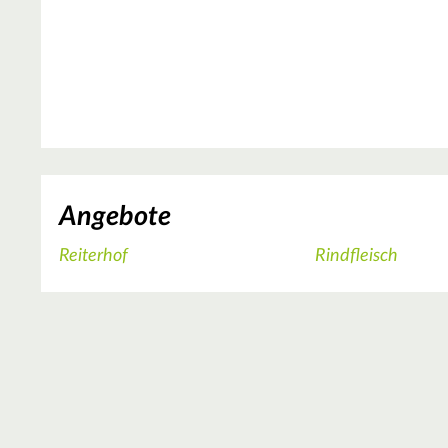
Angebote
Reiterhof
Rindfleisch