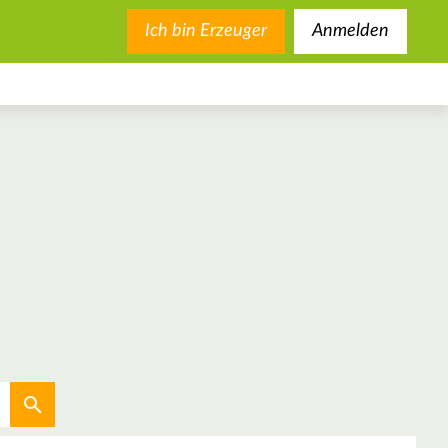
Ich bin Erzeuger
Anmelden
Aktuellen Standort verwenden