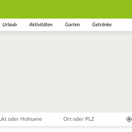
Urlaub
Aktivitäten
Garten
Getränke
Wo