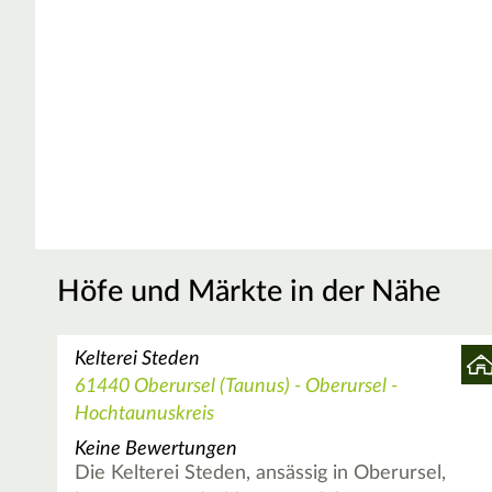
Höfe und Märkte in der Nähe
Kelterei Steden
61440 Oberursel (Taunus) - Oberursel -
Hochtaunuskreis
Keine Bewertungen
Die Kelterei Steden, ansässig in Oberursel,