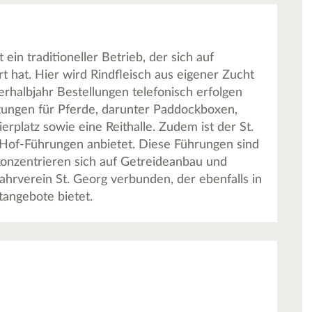
in traditioneller Betrieb, der sich auf
t hat. Hier wird Rindfleisch aus eigener Zucht
rhalbjahr Bestellungen telefonisch erfolgen
htungen für Pferde, darunter Paddockboxen,
platz sowie eine Reithalle. Zudem ist der St.
 Hof-Führungen anbietet. Diese Führungen sind
konzentrieren sich auf Getreideanbau und
ahrverein St. Georg verbunden, der ebenfalls in
angebote bietet.