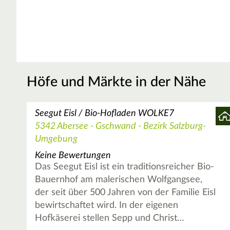
Höfe und Märkte in der Nähe
Seegut Eisl / Bio-Hofladen WOLKE7
5342 Abersee - Gschwand - Bezirk Salzburg-
Umgebung
Keine Bewertungen
Das Seegut Eisl ist ein traditionsreicher Bio-
Bauernhof am malerischen Wolfgangsee,
der seit über 500 Jahren von der Familie Eisl
bewirtschaftet wird. In der eigenen
Hofkäserei stellen Sepp und Christ…