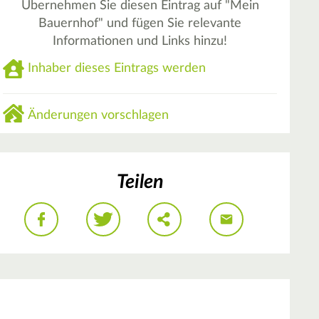
Übernehmen Sie diesen Eintrag auf "Mein
Bauernhof" und fügen Sie relevante
Informationen und Links hinzu!
Inhaber dieses Eintrags werden
Änderungen vorschlagen
Teilen