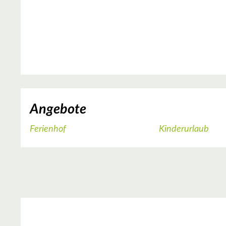
Angebote
Ferienhof
Kinderurlaub