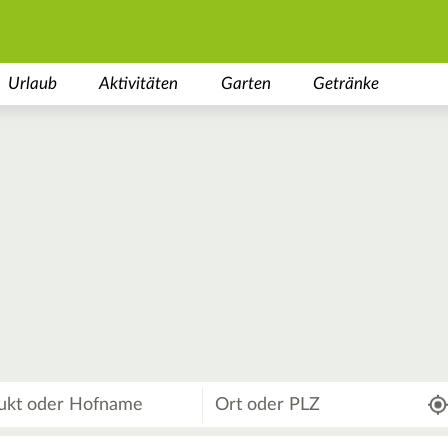
Urlaub
Aktivitäten
Garten
Getränke
Wo