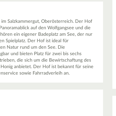
ng im Salzkammergut, Oberösterreich. Der Hof
Panoramablick auf den Wolfgangsee und die
hören ein eigener Badeplatz am See, der nur
n Spielplatz. Der Hof ist ideal für
ten Natur rund um den See. Die
bar und bieten Platz für zwei bis sechs
rieben, die sich um die Bewirtschaftung des
nig anbietet. Der Hof ist bekannt für seine
nservice sowie Fahrradverleih an.