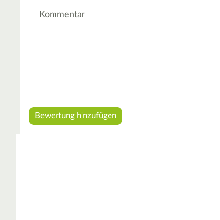
Kommentar