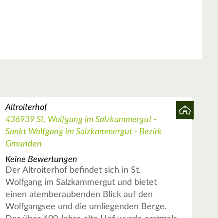
Altroiterhof
436939 St. Wolfgang im Salzkammergut -
Sankt Wolfgang im Salzkammergut - Bezirk
Gmunden
Keine Bewertungen
Der Altroiterhof befindet sich in St.
Wolfgang im Salzkammergut und bietet
einen atemberaubenden Blick auf den
Wolfgangsee und die umliegenden Berge.