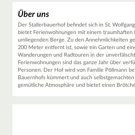
Über uns
Der Stallerbauerhof befindet sich in St. Wolfga
bietet Ferienwohnungen mit einem traumhaften 
umliegenden Berge. Zu den Annehmlichkeiten ge
200 Meter entfernt ist, sowie ein Garten und eine
Wanderungen und Radtouren in der unverfälsch
Ferienwohnungen sind das ganze Jahr über verfüg
Personen. Der Hof wird von Familie Pöllmann bet
Bauernhofs kümmert und auch selbstgemachten Ho
gemütliche Atmosphäre und bietet einen Brötche