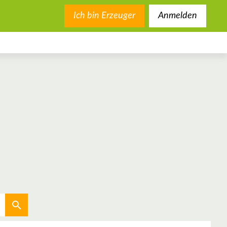
Ich bin Erzeuger
Anmelden
Aktuellen Standort verwenden