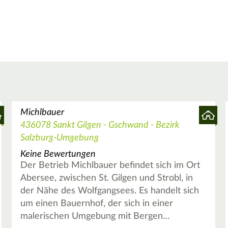
Michlbauer
436078 Sankt Gilgen - Gschwand - Bezirk
Salzburg-Umgebung
Keine Bewertungen
Der Betrieb Michlbauer befindet sich im Ort
Abersee, zwischen St. Gilgen und Strobl, in
der Nähe des Wolfgangsees. Es handelt sich
um einen Bauernhof, der sich in einer
malerischen Umgebung mit Bergen…