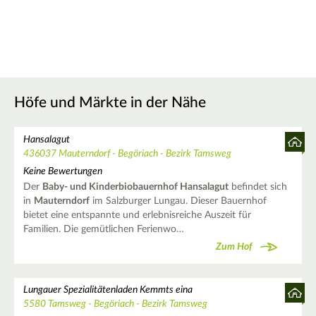
Höfe und Märkte in der Nähe
Hansalagut
436037 Mauterndorf - Begöriach - Bezirk Tamsweg
Keine Bewertungen
Der
Baby- und Kinderbiobauernhof Hansalagut
befindet sich
in
Mauterndorf
im Salzburger Lungau. Dieser Bauernhof
bietet eine entspannte und erlebnisreiche Auszeit für
Familien. Die gemütlichen Ferienwo…
Zum Hof
Lungauer Spezialitätenladen Kemmts eina
5580 Tamsweg - Begöriach - Bezirk Tamsweg