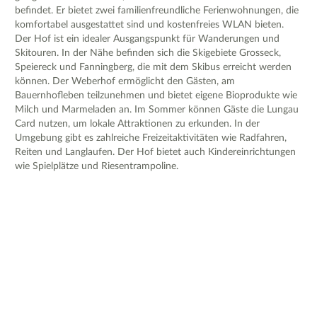
befindet. Er bietet zwei familienfreundliche Ferienwohnungen, die
komfortabel ausgestattet sind und kostenfreies WLAN bieten.
Der Hof ist ein idealer Ausgangspunkt für Wanderungen und
Skitouren. In der Nähe befinden sich die Skigebiete Grosseck,
Speiereck und Fanningberg, die mit dem Skibus erreicht werden
können. Der Weberhof ermöglicht den Gästen, am
Bauernhofleben teilzunehmen und bietet eigene Bioprodukte wie
Milch und Marmeladen an. Im Sommer können Gäste die Lungau
Card nutzen, um lokale Attraktionen zu erkunden. In der
Umgebung gibt es zahlreiche Freizeitaktivitäten wie Radfahren,
Reiten und Langlaufen. Der Hof bietet auch Kindereinrichtungen
wie Spielplätze und Riesentrampoline.