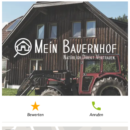
Bewerten
Anrufen