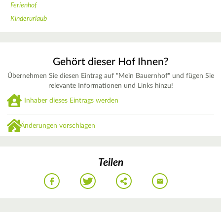
Ferienhof
Kinderurlaub
Gehört dieser Hof Ihnen?
Übernehmen Sie diesen Eintrag auf "Mein Bauernhof" und fügen Sie
relevante Informationen und Links hinzu!
Inhaber dieses Eintrags werden
Änderungen vorschlagen
Teilen