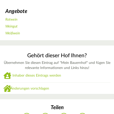
Angebote
Rotwein
Weingut
Weißwein
Gehört dieser Hof Ihnen?
Übernehmen Sie diesen Eintrag auf "Mein Bauernhof" und fügen Sie
relevante Informationen und Links hinzu!
Inhaber dieses Eintrags werden
Änderungen vorschlagen
Teilen