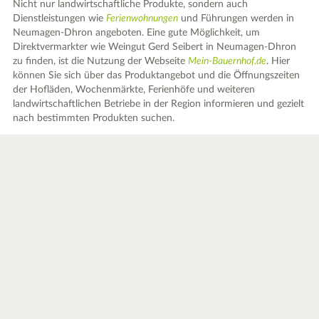
Nicht nur landwirtschaftliche Produkte, sondern auch
Dienstleistungen wie
Ferienwohnungen
und Führungen werden in
Neumagen-Dhron angeboten. Eine gute Möglichkeit, um
Direktvermarkter wie Weingut Gerd Seibert in Neumagen-Dhron
zu finden, ist die Nutzung der Webseite
Mein-Bauernhof.de
. Hier
können Sie sich über das Produktangebot und die Öffnungszeiten
der Hofläden, Wochenmärkte, Ferienhöfe und weiteren
landwirtschaftlichen Betriebe in der Region informieren und gezielt
nach bestimmten Produkten suchen.