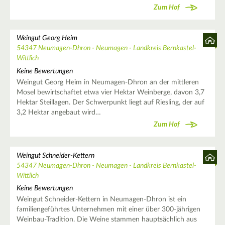
Zum Hof
Weingut Georg Heim
54347 Neumagen-Dhron - Neumagen - Landkreis Bernkastel-
Wittlich
Keine Bewertungen
Weingut Georg Heim in Neumagen-Dhron an der mittleren
Mosel bewirtschaftet etwa vier Hektar Weinberge, davon 3,7
Hektar Steillagen. Der Schwerpunkt liegt auf Riesling, der auf
3,2 Hektar angebaut wird…
Zum Hof
Weingut Schneider-Kettern
54347 Neumagen-Dhron - Neumagen - Landkreis Bernkastel-
Wittlich
Keine Bewertungen
Weingut Schneider-Kettern in Neumagen-Dhron ist ein
familiengeführtes Unternehmen mit einer über 300-jährigen
Weinbau-Tradition. Die Weine stammen hauptsächlich aus