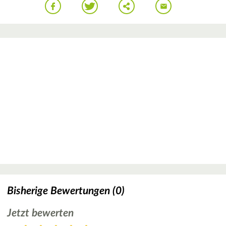
Bisherige Bewertungen (0)
Jetzt bewerten