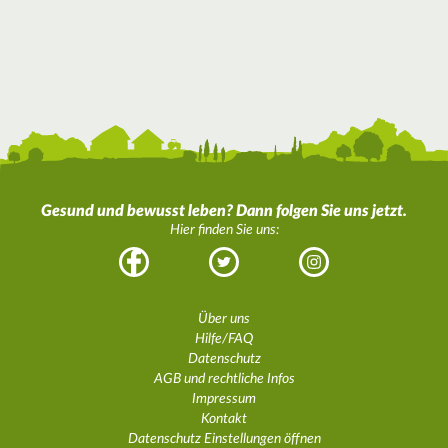
Gesund und bewusst leben? Dann folgen Sie uns jetzt.
Hier finden Sie uns:
Facebook
Twitter
Instagram
Über uns
Hilfe/FAQ
Datenschutz
AGB und rechtliche Infos
Impressum
Kontakt
Datenschutz Einstellungen öffnen