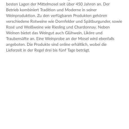
besten Lagen der Mittelmosel seit über 450 Jahren an. Der
Betrieb kombiniert Tradition und Moderne in seiner
Weinproduktion. Zu den verfügbaren Produkten gehören
verschiedene Rotweine wie Dornfelder und Spätburgunder, sowie
Rosé und Weißweine wie Riesling und Chardonnay. Neben
Weinen bietet das Weingut auch Glühwein, Liköre und
Traubensäfte an. Eine Weinprobe an der Mosel wird ebenfalls
angeboten. Die Produkte sind online erhältlich, wobei die
Lieferzeit in der Regel drei bis fünf Tage beträgt.