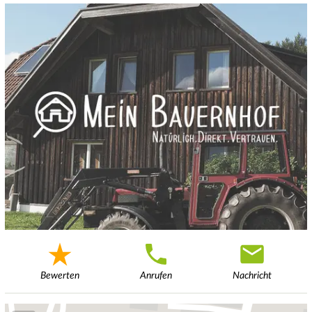
Bewerten
Anrufen
Nachricht