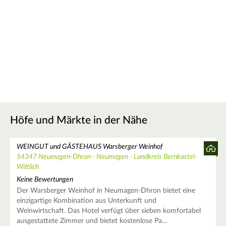
Höfe und Märkte in der Nähe
WEINGUT und GÄSTEHAUS Warsberger Weinhof
54347 Neumagen-Dhron - Neumagen - Landkreis Bernkastel-
Wittlich
Keine Bewertungen
Der Warsberger Weinhof in Neumagen-Dhron bietet eine
einzigartige Kombination aus Unterkunft und
Weinwirtschaft. Das Hotel verfügt über sieben komfortabel
ausgestattete Zimmer und bietet kostenlose Pa…